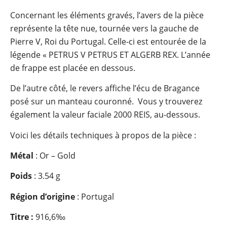
Concernant les éléments gravés, l’avers de la pièce
représente la tête nue, tournée vers la gauche de
Pierre V, Roi du Portugal. Celle-ci est entourée de la
légende « PETRUS V PETRUS ET ALGERB REX. L’année
de frappe est placée en dessous.
De l’autre côté, le revers affiche l’écu de Bragance
posé sur un manteau couronné. Vous y trouverez
également la valeur faciale 2000 REIS, au-dessous.
Voici les détails techniques à propos de la pièce :
Métal
: Or – Gold
Poids
: 3.54 g
Région d’origine
: Portugal
Titre :
916,6‰