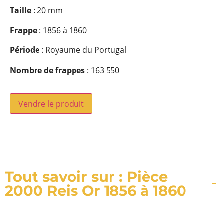
Taille
: 20 mm
Frappe
: 1856 à 1860
Période
: Royaume du Portugal
Nombre de frappes
: 163 550
Vendre le produit
Tout savoir sur : Pièce
2000 Reis Or 1856 à 1860