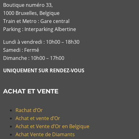
Boutique numéro 33,
1000 Bruxelles, Belgique
Train et Metro : Gare central
Parking : Interparking Albertine
Lundi à vendredi :
10h00 – 18h30
Samedi : Fermé
Dimanche : 10h00 – 17h00
UNIQUEMENT SUR RENDEZ-VOUS
ACHAT ET VENTE
Rachat d’Or
Achat et vente d’Or
Achat et Vente d’Or en Belgique
Achat Vente de Diamants