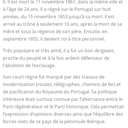
II. Il est mort le 11 novembre 1861, dans la même ville et
à l’âge de 24 ans. Il a régné sur le Portugal sur huit
années, du 15 novembre 1853 jusqu’à sa mort. Il est
arrivé au trône à seulement 16 ans, après la mort de sa
mère et sous la régence de son père. Ensuite, en
septembre 1855, il devient roi à titre personnel.
Très populaire et très aimé, il a fut un bon dirigeant,
proche du peuple et à la fois ardent défenseur de
l’abolition de l’esclavage.
Son court règne fut marqué par des travaux de
modernisation (routes, télégraphes, chemins de fer) et
de pacification du Royaume du Portugal. Sa politique
intérieure était surtout connue par l’alternance entre le
Parti régénérateur et le Parti historique. Cela permettait
l’expression d’opinions diverses ainsi que l’équilibre des
forces vives de ce pays de la péninsule Ibérique.