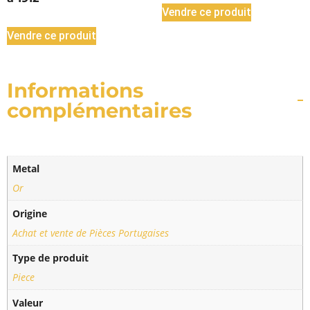
Vendre ce produit
Vendre ce produit
Informations
complémentaires
Metal
Or
Origine
Achat et vente de Pièces Portugaises
Type de produit
Piece
Valeur