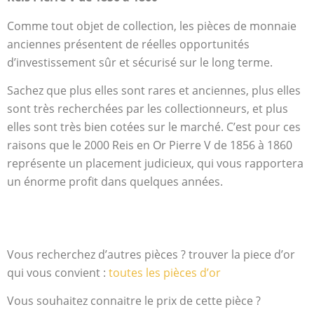
Comme tout objet de collection, les pièces de monnaie
anciennes présentent de réelles opportunités
d’investissement sûr et sécurisé sur le long terme.
Sachez que plus elles sont rares et anciennes, plus elles
sont très recherchées par les collectionneurs, et plus
elles sont très bien cotées sur le marché. C’est pour ces
raisons que le 2000 Reis en Or Pierre V de 1856 à 1860
représente un placement judicieux, qui vous rapportera
un énorme profit dans quelques années.
Vous recherchez d’autres pièces ? trouver la piece d’or
qui vous convient :
toutes les pièces d’or
Vous souhaitez connaitre le prix de cette pièce ?