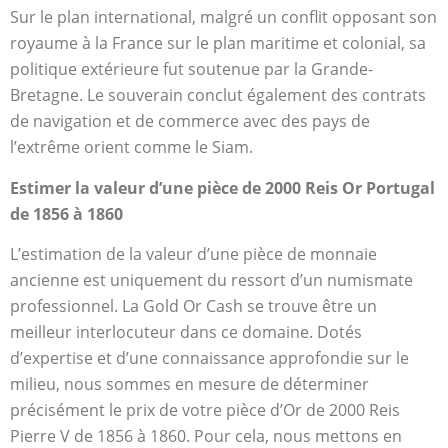
Sur le plan international, malgré un conflit opposant son
royaume à la France sur le plan maritime et colonial, sa
politique extérieure fut soutenue par la Grande-
Bretagne. Le souverain conclut également des contrats
de navigation et de commerce avec des pays de
l’extrême orient comme le Siam.
Estimer la valeur d’une pièce de 2000 Reis Or Portugal
de 1856 à 1860
L’estimation de la valeur d’une pièce de monnaie
ancienne est uniquement du ressort d’un numismate
professionnel. La Gold Or Cash se trouve être un
meilleur interlocuteur dans ce domaine. Dotés
d’expertise et d’une connaissance approfondie sur le
milieu, nous sommes en mesure de déterminer
précisément le prix de votre pièce d’Or de 2000 Reis
Pierre V de 1856 à 1860. Pour cela, nous mettons en