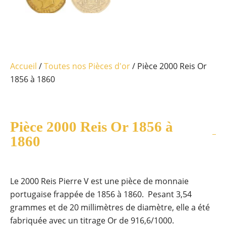
Accueil
/
Toutes nos Pièces d'or
/ Pièce 2000 Reis Or
1856 à 1860
Pièce 2000 Reis Or 1856 à
1860
Le 2000 Reis Pierre V est une pièce de monnaie
portugaise frappée de 1856 à 1860. Pesant 3,54
grammes et de 20 millimètres de diamètre, elle a été
fabriquée avec un titrage Or de 916,6/1000.