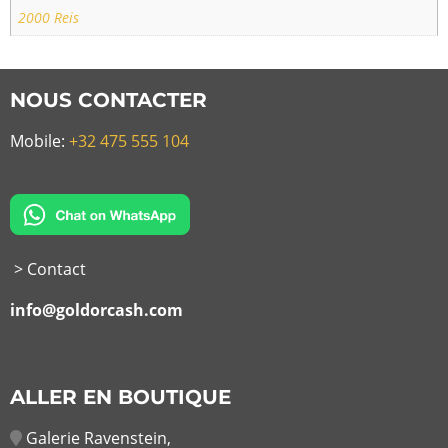
2000 Reis
NOUS CONTACTER
Mobile:
+32 475 555 104
> Contact
info@goldorcash.com
ALLER EN BOUTIQUE
Galerie Ravenstein,