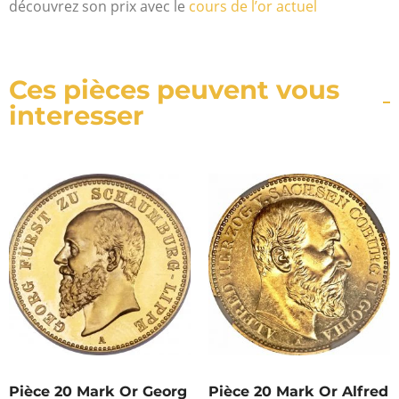
découvrez son prix avec le
cours de l’or actuel
Ces pièces peuvent vous
interesser
Pièce 20 Mark Or Georg
Pièce 20 Mark Or Alfred