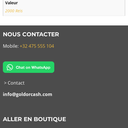
Valeur
2000 Reis
NOUS CONTACTER
Mobile:
+32 475 555 104
> Contact
info@goldorcash.com
ALLER EN BOUTIQUE