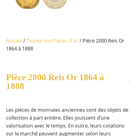
Accueil
/
Toutes nos Pièces d'or
/ Pièce 2000 Reis Or
1864 à 1888
Pièce 2000 Reis Or 1864 à
1888
Les pièces de monnaies anciennes sont des objets de
collection à part entière. Elles jouissent d’une
valorisation avec le temps. En outre, leurs cotations
sur le marché peuvent augmenter selon leurs