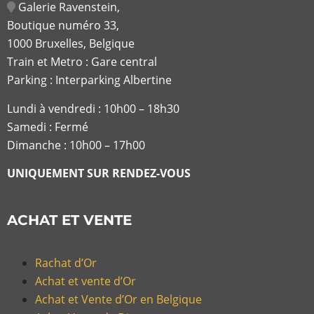
Galerie Ravenstein,
Boutique numéro 33,
1000 Bruxelles, Belgique
Train et Metro : Gare central
Parking : Interparking Albertine
Lundi à vendredi :
10h00 – 18h30
Samedi : Fermé
Dimanche : 10h00 – 17h00
UNIQUEMENT SUR RENDEZ-VOUS
ACHAT ET VENTE
Rachat d’Or
Achat et vente d’Or
Achat et Vente d’Or en Belgique