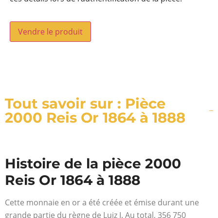
Vendre le produit
Tout savoir sur : Pièce
2000 Reis Or 1864 à 1888
Histoire de la pièce 2000
Reis Or 1864 à 1888
Cette monnaie en or a été créée et émise durant une
grande partie du règne de Luiz I. Au total, 356 750