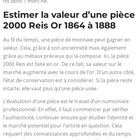
fils dont 1 mort-né.
Estimer la valeur d’une pièce
2000 Reis Or 1864 à 1888
Au fil du temps, une pièce de monnaie peut gagner en
valeur. Cela, grâce à son ancienneté mais également
grâce au métaux précieux qui la compose. Ici, la pièce
2000 Reis est faite en or. De ce fait, sa valeur sur le
marché augmente avec le cours de l’or. D’un autre côté,
l’état de conservation est à considérer. Si la pièce reste
intacte, elle vaut plus qu’une pièce usée.
L’évaluation d’une pièce est le travail d’un numismate
professionnel. En effet, il faut commencer par vérifier
l’authenticité, continuer ensuite par étudier l’identité et
le marché potentiel pour l’article en question. Cela
requiert des connaissances approfondies et du temps.