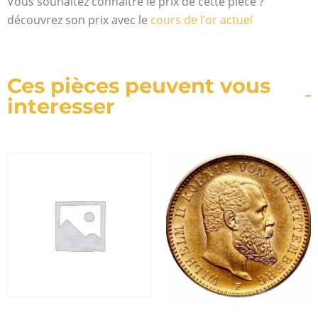
Vous souhaitez connaitre le prix de cette pièce ?
découvrez son prix avec le
cours de l’or actuel
Ces pièces peuvent vous
interesser