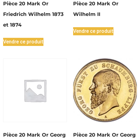
Pièce 20 Mark Or
Pièce 20 Mark Or
Friedrich Wilhelm 1873
Wilhelm II
et 1874
Vendre ce produit
Vendre ce produit
Pièce 20 Mark Or Georg
Pièce 20 Mark Or Georg