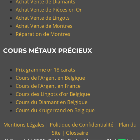
Achat Vente de Diamants
Achat Vente de Pièces en Or
Achat Vente de Lingots
Achat Vente de Montres
Réparation de Montres
COURS MÉTAUX PRÉCIEUX
Prix gramme or 18 carats
Cours de l’Argent en Belgique
Cours de l’Argent en France
Cours des Lingots d’or Belgique
Cours du Diamant en Belgique
Cours du Krugerrand en Belgique
Mentions Légales
|
Politique de Confidentialité
|
Plan du
Site |
Glossaire