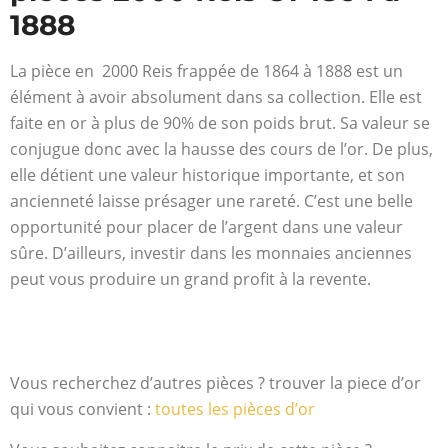
1888
La pièce en 2000 Reis frappée de 1864 à 1888 est un
élément à avoir absolument dans sa collection. Elle est
faite en or à plus de 90% de son poids brut. Sa valeur se
conjugue donc avec la hausse des cours de l’or. De plus,
elle détient une valeur historique importante, et son
ancienneté laisse présager une rareté. C’est une belle
opportunité pour placer de l’argent dans une valeur
sûre. D’ailleurs, investir dans les monnaies anciennes
peut vous produire un grand profit à la revente.
Vous recherchez d’autres pièces ? trouver la piece d’or
qui vous convient :
toutes les pièces d’or