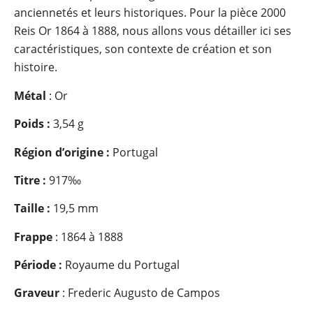
anciennetés et leurs historiques. Pour la pièce 2000
Reis Or 1864 à 1888, nous allons vous détailler ici ses
caractéristiques, son contexte de création et son
histoire.
Métal
: Or
Poids :
3,54 g
Région d’origine :
Portugal
Titre :
917‰
Taille :
19,5 mm
Frappe
: 1864 à 1888
Période :
Royaume du Portugal
Graveur
: Frederic Augusto de Campos