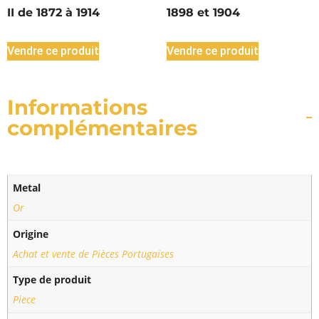
II de 1872 à 1914
1898 et 1904
Vendre ce produit
Vendre ce produit
Informations
complémentaires
Metal
Or
Origine
Achat et vente de Pièces Portugaises
Type de produit
Piece