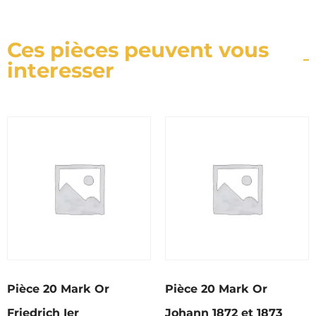
Ces pièces peuvent vous
interesser
Pièce 20 Mark Or
Pièce 20 Mark Or
Friedrich Ier
Johann 1872 et 1873