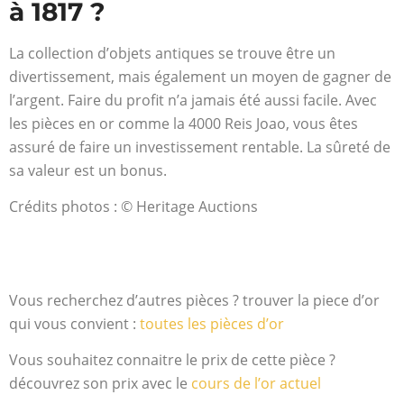
à 1817 ?
La collection d’objets antiques se trouve être un
divertissement, mais également un moyen de gagner de
l’argent. Faire du profit n’a jamais été aussi facile. Avec
les pièces en or comme la 4000 Reis Joao, vous êtes
assuré de faire un investissement rentable. La sûreté de
sa valeur est un bonus.
Crédits photos : © Heritage Auctions
Vous recherchez d’autres pièces ? trouver la piece d’or
qui vous convient :
toutes les pièces d’or
Vous souhaitez connaitre le prix de cette pièce ?
découvrez son prix avec le
cours de l’or actuel