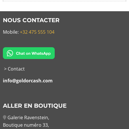
NOUS CONTACTER
Mobile:
+32 475 555 104
> Contact
info@goldorcash.com
ALLER EN BOUTIQUE
Galerie Ravenstein,
Boutique numéro 33,