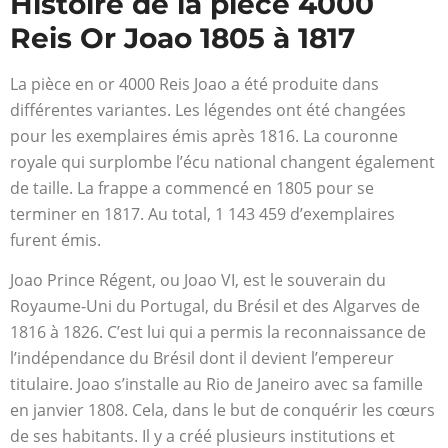
Histoire de la pièce 4000
Reis Or Joao 1805 à 1817
La pièce en or 4000 Reis Joao a été produite dans
différentes variantes. Les légendes ont été changées
pour les exemplaires émis après 1816. La couronne
royale qui surplombe l’écu national changent également
de taille. La frappe a commencé en 1805 pour se
terminer en 1817. Au total, 1 143 459 d’exemplaires
furent émis.
Joao Prince Régent, ou Joao VI, est le souverain du
Royaume-Uni du Portugal, du Brésil et des Algarves de
1816 à 1826. C’est lui qui a permis la reconnaissance de
l’indépendance du Brésil dont il devient l’empereur
titulaire. Joao s’installe au Rio de Janeiro avec sa famille
en janvier 1808. Cela, dans le but de conquérir les cœurs
de ses habitants. Il y a créé plusieurs institutions et