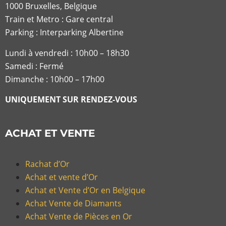
1000 Bruxelles, Belgique
Train et Metro : Gare central
Parking : Interparking Albertine
Lundi à vendredi :
10h00 – 18h30
Samedi : Fermé
Dimanche : 10h00 – 17h00
UNIQUEMENT SUR RENDEZ-VOUS
ACHAT ET VENTE
Rachat d’Or
Achat et vente d’Or
Achat et Vente d’Or en Belgique
Achat Vente de Diamants
Achat Vente de Pièces en Or