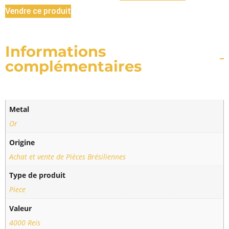
Vendre ce produit
Informations
complémentaires
Metal
Or
Origine
Achat et vente de Pièces Brésiliennes
Type de produit
Piece
Valeur
4000 Reis