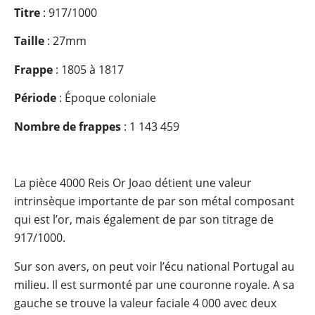
Titre
: 917/1000
Taille
: 27mm
Frappe
: 1805 à 1817
Période
: Époque coloniale
Nombre de frappes
: 1 143 459
La pièce 4000 Reis Or Joao détient une valeur
intrinsèque importante de par son métal composant
qui est l’or, mais également de par son titrage de
917/1000.
Sur son avers, on peut voir l’écu national Portugal au
milieu. Il est surmonté par une couronne royale. A sa
gauche se trouve la valeur faciale 4 000 avec deux