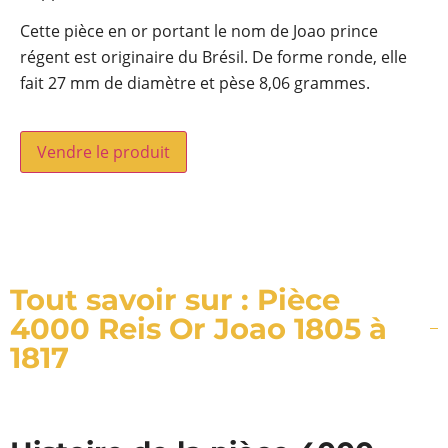
Cette pièce en or portant le nom de Joao prince
régent est originaire du Brésil. De forme ronde, elle
fait 27 mm de diamètre et pèse 8,06 grammes.
Vendre le produit
Tout savoir sur : Pièce
4000 Reis Or Joao 1805 à
1817