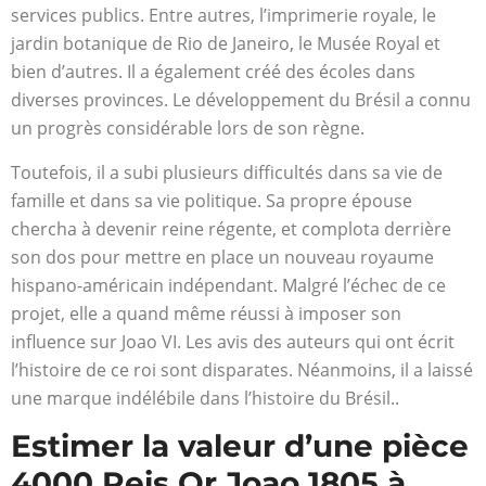
services publics. Entre autres, l’imprimerie royale, le
jardin botanique de Rio de Janeiro, le Musée Royal et
bien d’autres. Il a également créé des écoles dans
diverses provinces. Le développement du Brésil a connu
un progrès considérable lors de son règne.
Toutefois, il a subi plusieurs difficultés dans sa vie de
famille et dans sa vie politique. Sa propre épouse
chercha à devenir reine régente, et complota derrière
son dos pour mettre en place un nouveau royaume
hispano-américain indépendant. Malgré l’échec de ce
projet, elle a quand même réussi à imposer son
influence sur Joao VI. Les avis des auteurs qui ont écrit
l’histoire de ce roi sont disparates. Néanmoins, il a laissé
une marque indélébile dans l’histoire du Brésil..
Estimer la valeur d’une pièce
4000 Reis Or Joao 1805 à