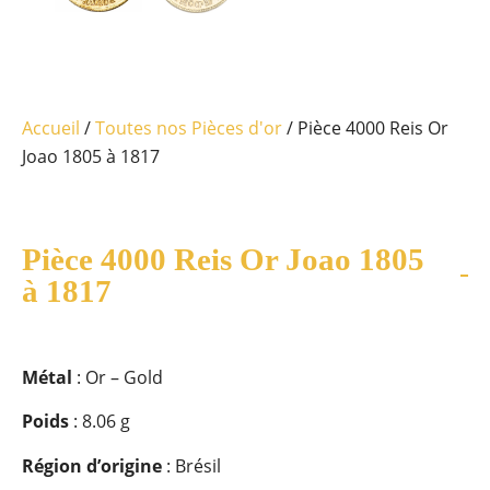
Accueil
/
Toutes nos Pièces d'or
/ Pièce 4000 Reis Or
Joao 1805 à 1817
Pièce 4000 Reis Or Joao 1805
à 1817
Métal
: Or – Gold
Poids
: 8.06 g
Région d’origine
: Brésil