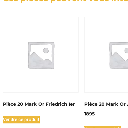
Pièce 20 Mark Or Friedrich Ier
Pièce 20 Mark Or 
1895
Vendre ce produit