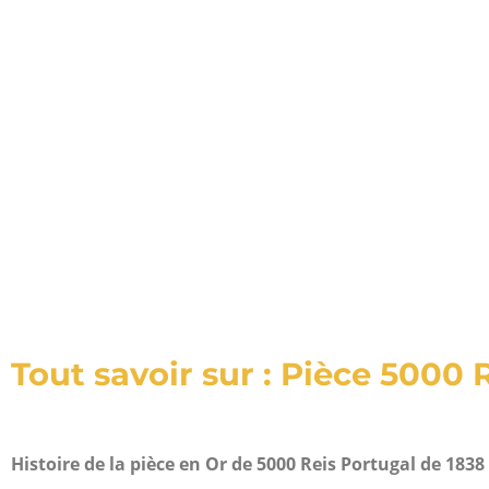
Tout savoir sur : Pièce 5000 
Histoire de la pièce en Or de 5000 Reis Portugal de 1838