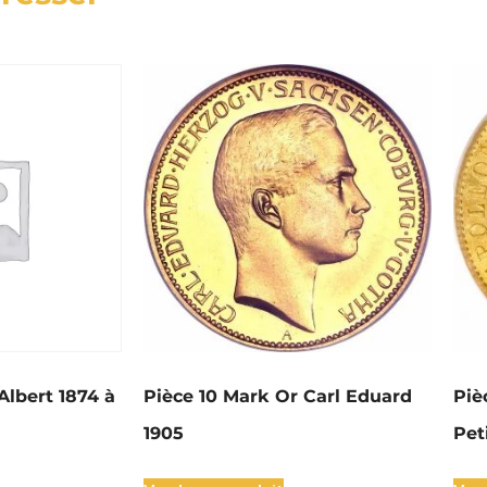
Albert 1874 à
Pièce 10 Mark Or Carl Eduard
Piè
1905
Pet