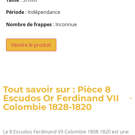
Taille
: 37mm
Période
: Indépendance
Nombre de frappes
: Inconnue
Vendre le produit
Tout savoir sur : Pièce 8
Escudos Or Ferdinand VII
Colombie 1828-1820
Le 8 Escudos Ferdinand VII Colombie 1808-1820 est une