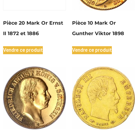
Pièce 20 Mark Or Ernst
Pièce 10 Mark Or
II 1872 et 1886
Gunther Viktor 1898
Vendre ce produit
Vendre ce produit