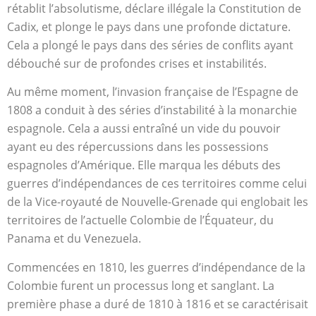
rétablit l’absolutisme, déclare illégale la Constitution de
Cadix, et plonge le pays dans une profonde dictature.
Cela a plongé le pays dans des séries de conflits ayant
débouché sur de profondes crises et instabilités.
Au même moment, l’invasion française de l’Espagne de
1808 a conduit à des séries d’instabilité à la monarchie
espagnole. Cela a aussi entraîné un vide du pouvoir
ayant eu des répercussions dans les possessions
espagnoles d’Amérique. Elle marqua les débuts des
guerres d’indépendances de ces territoires comme celui
de la Vice-royauté de Nouvelle-Grenade qui englobait les
territoires de l’actuelle Colombie de l’Équateur, du
Panama et du Venezuela.
Commencées en 1810, les guerres d’indépendance de la
Colombie furent un processus long et sanglant. La
première phase a duré de 1810 à 1816 et se caractérisait