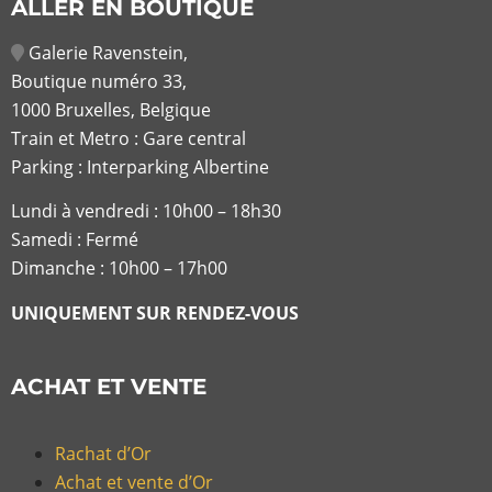
ALLER EN BOUTIQUE
Galerie Ravenstein,
Boutique numéro 33,
1000 Bruxelles, Belgique
Train et Metro : Gare central
Parking : Interparking Albertine
Lundi à vendredi :
10h00 – 18h30
Samedi : Fermé
Dimanche : 10h00 – 17h00
UNIQUEMENT SUR RENDEZ-VOUS
ACHAT ET VENTE
Rachat d’Or
Achat et vente d’Or