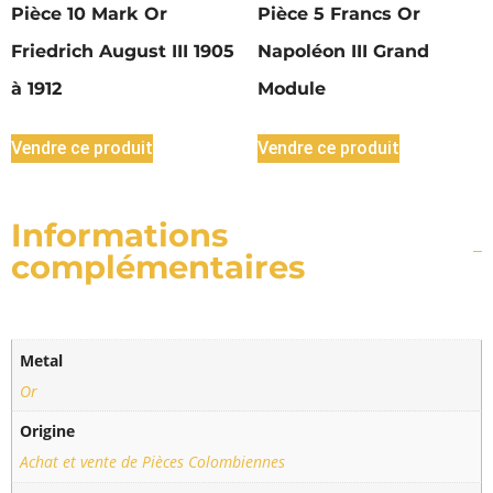
Pièce 10 Mark Or
Pièce 5 Francs Or
Friedrich August III 1905
Napoléon III Grand
à 1912
Module
Vendre ce produit
Vendre ce produit
Informations
complémentaires
Metal
Or
Origine
Achat et vente de Pièces Colombiennes