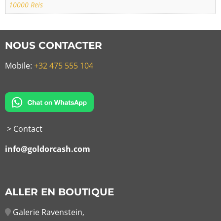
10000 Reis
NOUS CONTACTER
Mobile:
+32 475 555 104
> Contact
info@goldorcash.com
ALLER EN BOUTIQUE
Galerie Ravenstein,