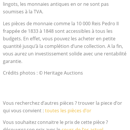
lingots, les monnaies antiques en or ne sont pas
soumises à la TVA.
Les pièces de monnaie comme la 10 000 Reis Pedro II
frappée de 1833 à 1848 sont accessibles à tous les
budgets. En effet, vous pouvez les acheter en petite
quantité jusqu’à la complétion d’une collection. A la fin,
vous aurez un investissement solide avec une rentabilité
garantie.
Crédits photos : © Heritage Auctions
Vous recherchez d’autres pièces ? trouver la piece d’or
qui vous convient :
toutes les pièces d’or
Vous souhaitez connaitre le prix de cette pièce ?
découvrez son prix avec le
cours de l’or actuel