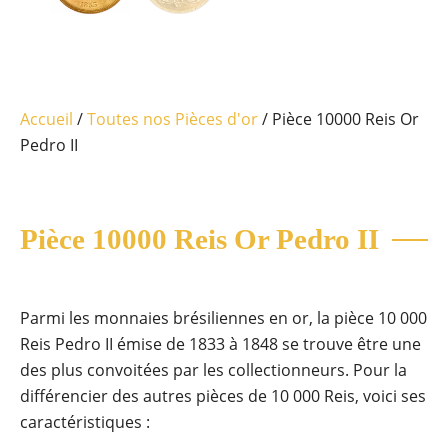
Accueil
/
Toutes nos Pièces d'or
/ Pièce 10000 Reis Or
Pedro II
Pièce 10000 Reis Or Pedro II
Parmi les monnaies brésiliennes en or, la pièce 10 000
Reis Pedro II émise de 1833 à 1848 se trouve être une
des plus convoitées par les collectionneurs. Pour la
différencier des autres pièces de 10 000 Reis, voici ses
caractéristiques :