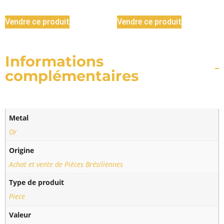
Vendre ce produit
Vendre ce produit
Informations
complémentaires
Metal
Or
Origine
Achat et vente de Pièces Brésiliennes
Type de produit
Piece
Valeur