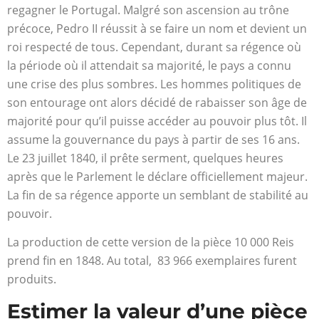
regagner le Portugal. Malgré son ascension au trône
précoce, Pedro II réussit à se faire un nom et devient un
roi respecté de tous. Cependant, durant sa régence où
la période où il attendait sa majorité, le pays a connu
une crise des plus sombres. Les hommes politiques de
son entourage ont alors décidé de rabaisser son âge de
majorité pour qu’il puisse accéder au pouvoir plus tôt. Il
assume la gouvernance du pays à partir de ses 16 ans.
Le 23 juillet 1840, il prête serment, quelques heures
après que le Parlement le déclare officiellement majeur.
La fin de sa régence apporte un semblant de stabilité au
pouvoir.
La production de cette version de la pièce 10 000 Reis
prend fin en 1848. Au total, 83 966 exemplaires furent
produits.
Estimer la valeur d’une pièce