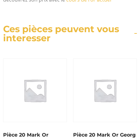
Ces pièces peuvent vous
interesser
Pièce 20 Mark Or
Pièce 20 Mark Or Georg