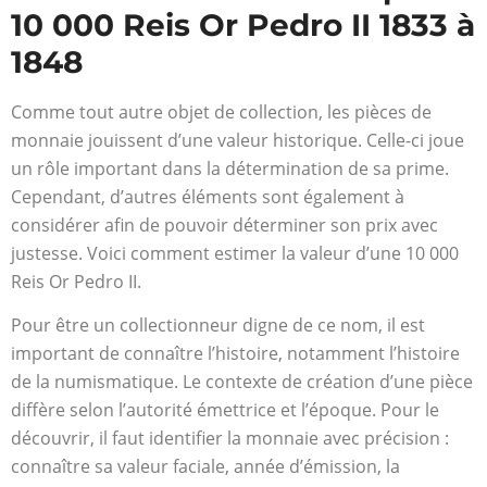
10 000 Reis Or Pedro II 1833 à
1848
Comme tout autre objet de collection, les pièces de
monnaie jouissent d’une valeur historique. Celle-ci joue
un rôle important dans la détermination de sa prime.
Cependant, d’autres éléments sont également à
considérer afin de pouvoir déterminer son prix avec
justesse. Voici comment estimer la valeur d’une 10 000
Reis Or Pedro II.
Pour être un collectionneur digne de ce nom, il est
important de connaître l’histoire, notamment l’histoire
de la numismatique. Le contexte de création d’une pièce
diffère selon l’autorité émettrice et l’époque. Pour le
découvrir, il faut identifier la monnaie avec précision :
connaître sa valeur faciale, année d’émission, la