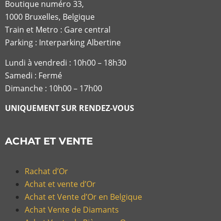
Boutique numéro 33,
1000 Bruxelles, Belgique
Train et Metro : Gare central
Parking : Interparking Albertine
Lundi à vendredi :
10h00 – 18h30
Samedi : Fermé
Dimanche : 10h00 – 17h00
UNIQUEMENT SUR RENDEZ-VOUS
ACHAT ET VENTE
Rachat d’Or
Achat et vente d’Or
Achat et Vente d’Or en Belgique
Achat Vente de Diamants