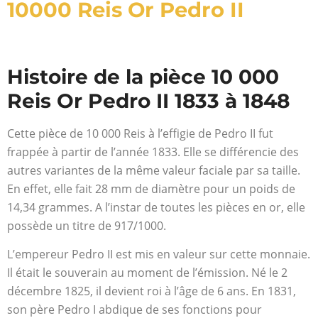
10000 Reis Or Pedro II
Histoire de la pièce 10 000
Reis Or Pedro II 1833 à 1848
Cette pièce de 10 000 Reis à l’effigie de Pedro II fut
frappée à partir de l’année 1833. Elle se différencie des
autres variantes de la même valeur faciale par sa taille.
En effet, elle fait 28 mm de diamètre pour un poids de
14,34 grammes. A l’instar de toutes les pièces en or, elle
possède un titre de 917/1000.
L’empereur Pedro II est mis en valeur sur cette monnaie.
Il était le souverain au moment de l’émission. Né le 2
décembre 1825, il devient roi à l’âge de 6 ans. En 1831,
son père Pedro I abdique de ses fonctions pour