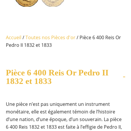
Accueil
/
Toutes nos Pièces d'or
/ Pièce 6 400 Reis Or
Pedro II 1832 et 1833
Pièce 6 400 Reis Or Pedro II
1832 et 1833
Une pièce n’est pas uniquement un instrument
monétaire, elle est également témoin de l’histoire
d’une nation, d’une époque, d’un souverain. La pièce
6 400 Reis 1832 et 1833 est faite à l’effigie de Pedro II,