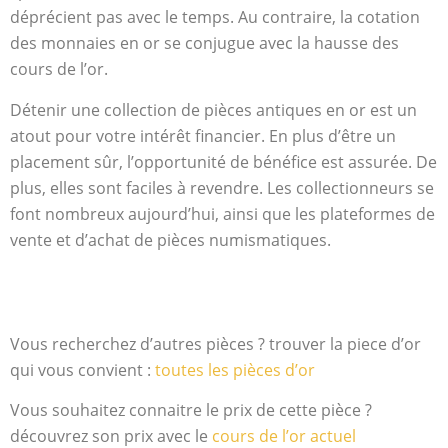
déprécient pas avec le temps. Au contraire, la cotation
des monnaies en or se conjugue avec la hausse des
cours de l’or.
Détenir une collection de pièces antiques en or est un
atout pour votre intérêt financier. En plus d’être un
placement sûr, l’opportunité de bénéfice est assurée. De
plus, elles sont faciles à revendre. Les collectionneurs se
font nombreux aujourd’hui, ainsi que les plateformes de
vente et d’achat de pièces numismatiques.
Vous recherchez d’autres pièces ? trouver la piece d’or
qui vous convient :
toutes les pièces d’or
Vous souhaitez connaitre le prix de cette pièce ?
découvrez son prix avec le
cours de l’or actuel