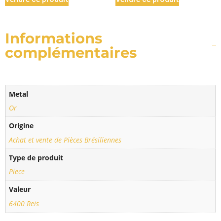
Informations
complémentaires
Metal
Or
Origine
Achat et vente de Pièces Brésiliennes
Type de produit
Piece
Valeur
6400 Reis