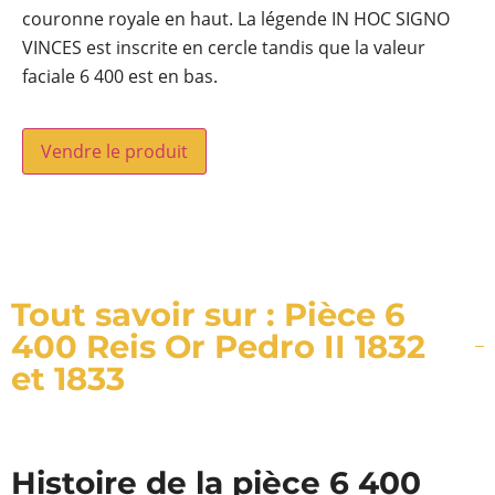
couronne royale en haut. La légende IN HOC SIGNO
VINCES est inscrite en cercle tandis que la valeur
faciale 6 400 est en bas.
Vendre le produit
Tout savoir sur : Pièce 6
400 Reis Or Pedro II 1832
et 1833
Histoire de la pièce 6 400