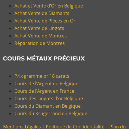
Achat et Vente d’Or en Belgique
Achat Vente de Diamants
Achat Vente de Pièces en Or
Achat Vente de Lingots
Achat Vente de Montres
Réparation de Montres
COURS MÉTAUX PRÉCIEUX
Prix gramme or 18 carats
Cours de l’Argent en Belgique
Cours de l’Argent en France
Cours des Lingots d’or Belgique
Cours du Diamant en Belgique
Cours du Krugerrand en Belgique
Mentions Légales
|
Politique de Confidentialité
|
Plan du