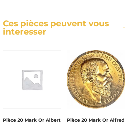
Ces pièces peuvent vous
interesser
Pièce 20 Mark Or Albert
Pièce 20 Mark Or Alfred