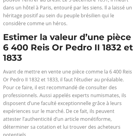
dans un hôtel à Paris, entouré par les siens. Il a laissé un
héritage positif au sein du peuple brésilien qui le
considère comme un héros.
Estimer la valeur d’une pièce
6 400 Reis Or Pedro II 1832 et
1833
Avant de mettre en vente une pièce comme la 6 400 Reis
Or Pedro II 1832 et 1833, il faut l’étudier au préalable.
Pour ce faire, il est recommandé de consulter des
professionnels. Aussi appelés experts numismates, ils
disposent d’une faculté exceptionnelle grâce à leurs
expériences sur le marché. De ce fait, ils peuvent
attester l’authenticité d’un article monétiforme,
déterminer sa cotation et lui trouver des acheteurs
potentiels.