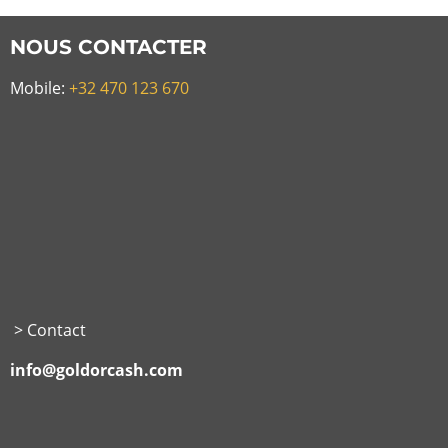
NOUS CONTACTER
Mobile:
+32 470 123 670
> Contact
info@goldorcash.com