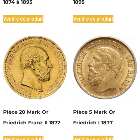
1874 à 1895
1895
Vendre ce produit
Vendre ce produit
Pièce 20 Mark Or
Pièce 5 Mark Or
Friedrich Franz II 1872
Friedrich I 1877
Vendre ce produit
Vendre ce produit