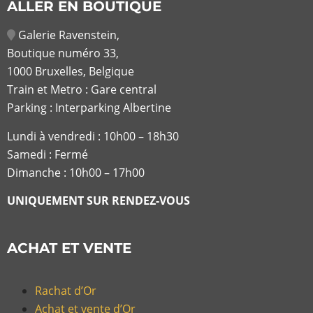
ALLER EN BOUTIQUE
Galerie Ravenstein,
Boutique numéro 33,
1000 Bruxelles, Belgique
Train et Metro : Gare central
Parking : Interparking Albertine
Lundi à vendredi :
10h00 – 18h30
Samedi : Fermé
Dimanche : 10h00 – 17h00
UNIQUEMENT SUR RENDEZ-VOUS
ACHAT ET VENTE
Rachat d’Or
Achat et vente d’Or