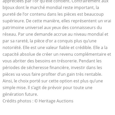
appréciées par l’or qu’elle contient. Contrairement aux
bijoux dont le marché mondial reste important, la
pureté de l’or contenu dans les pièces est beaucoup
supérieure. De cette manière, elles représentent un vrai
patrimoine universel aux yeux des connaisseurs du
réseau. Par une demande accrue au niveau mondial et
par sa rareté, la pièce d’or a conquis plus qu’une
notoriété. Elle est une valeur fiable et crédible. Elle a la
capacité absolue de créer un revenu complémentaire et
vous abriter des besoins en trésorerie. Pendant les
périodes de sécheresse financière, investir dans les
pièces va vous faire profiter d’un gain très rentable.
Ainsi, le choix porté sur cette option est plus qu’une
simple mise. Il s’agit de prévoir pour toute une
génération future.
Crédits photos : © Heritage Auctions