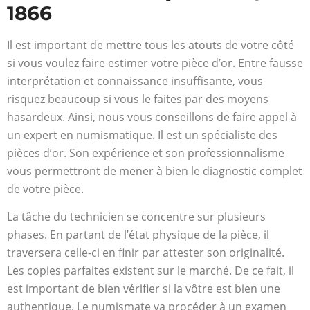
1866
Il est important de mettre tous les atouts de votre côté
si vous voulez faire estimer votre pièce d’or. Entre fausse
interprétation et connaissance insuffisante, vous
risquez beaucoup si vous le faites par des moyens
hasardeux. Ainsi, nous vous conseillons de faire appel à
un expert en numismatique. Il est un spécialiste des
pièces d’or. Son expérience et son professionnalisme
vous permettront de mener à bien le diagnostic complet
de votre pièce.
La tâche du technicien se concentre sur plusieurs
phases. En partant de l’état physique de la pièce, il
traversera celle-ci en finir par attester son originalité.
Les copies parfaites existent sur le marché. De ce fait, il
est important de bien vérifier si la vôtre est bien une
authentique. Le numismate va procéder à un examen