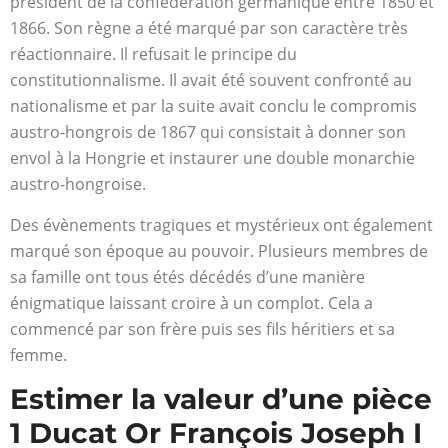
président de la confédération germanique entre 1850 et
1866. Son règne a été marqué par son caractère très
réactionnaire. Il refusait le principe du
constitutionnalisme. Il avait été souvent confronté au
nationalisme et par la suite avait conclu le compromis
austro-hongrois de 1867 qui consistait à donner son
envol à la Hongrie et instaurer une double monarchie
austro-hongroise.
Des évènements tragiques et mystérieux ont également
marqué son époque au pouvoir. Plusieurs membres de
sa famille ont tous étés décédés d’une manière
énigmatique laissant croire à un complot. Cela a
commencé par son frère puis ses fils héritiers et sa
femme.
Estimer la valeur d’une pièce
1 Ducat Or François Joseph I