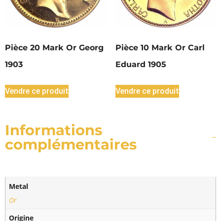
Pièce 20 Mark Or Georg
Pièce 10 Mark Or Carl
1903
Eduard 1905
Vendre ce produit
Vendre ce produit
Informations
complémentaires
Metal
Or
Origine