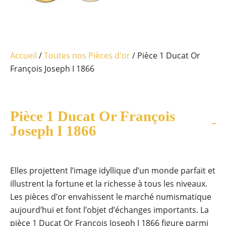
Accueil
/
Toutes nos Pièces d'or
/ Pièce 1 Ducat Or
François Joseph I 1866
Pièce 1 Ducat Or François
Joseph I 1866
Elles projettent l’image idyllique d’un monde parfait et
illustrent la fortune et la richesse à tous les niveaux.
Les pièces d’or envahissent le marché numismatique
aujourd’hui et font l’objet d’échanges importants. La
pièce 1 Ducat Or François Joseph I 1866 figure parmi