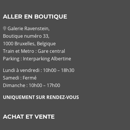
ALLER EN BOUTIQUE
Galerie Ravenstein,
Boutique numéro 33,
1000 Bruxelles, Belgique
Train et Metro : Gare central
Parking : Interparking Albertine
Lundi à vendredi :
10h00 – 18h30
Samedi : Fermé
Dimanche : 10h00 – 17h00
UNIQUEMENT SUR RENDEZ-VOUS
ACHAT ET VENTE