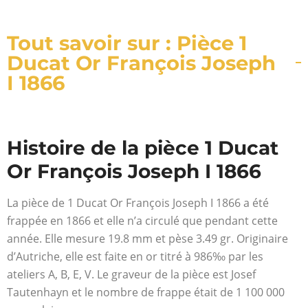
Tout savoir sur : Pièce 1
Ducat Or François Joseph
I 1866
Histoire de la pièce 1 Ducat
Or François Joseph I 1866
La pièce de 1 Ducat Or François Joseph I 1866 a été
frappée en 1866 et elle n’a circulé que pendant cette
année. Elle mesure 19.8 mm et pèse 3.49 gr. Originaire
d’Autriche, elle est faite en or titré à 986‰ par les
ateliers A, B, E, V. Le graveur de la pièce est Josef
Tautenhayn et le nombre de frappe était de 1 100 000