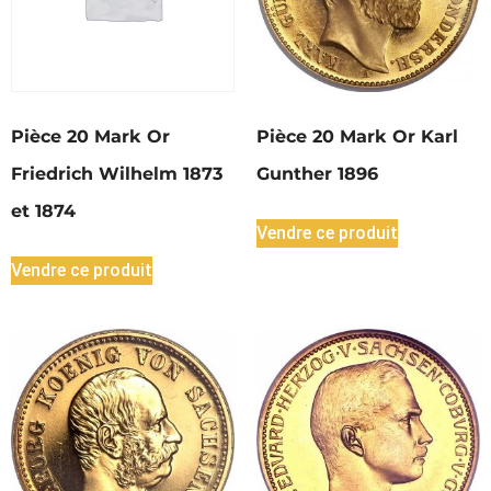
Pièce 20 Mark Or
Pièce 20 Mark Or Karl
Friedrich Wilhelm 1873
Gunther 1896
et 1874
Vendre ce produit
Vendre ce produit