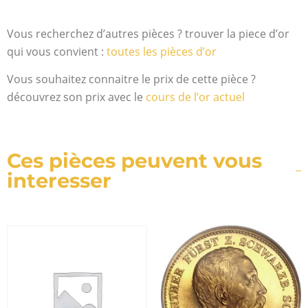
Vous recherchez d’autres pièces ? trouver la piece d’or
qui vous convient :
toutes les pièces d’or
Vous souhaitez connaitre le prix de cette pièce ?
découvrez son prix avec le
cours de l’or actuel
Ces pièces peuvent vous
interesser