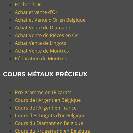
Rachat d’Or
Achat et vente d’Or
Achat et Vente d’Or en Belgique
Achat Vente de Diamants
Achat Vente de Pièces en Or
Achat Vente de Lingots
Achat Vente de Montres
Réparation de Montres
COURS MÉTAUX PRÉCIEUX
Prix gramme or 18 carats
Cours de l’Argent en Belgique
Cours de l’Argent en France
Cours des Lingots d’or Belgique
Cours du Diamant en Belgique
Cours du Krugerrand en Belgique