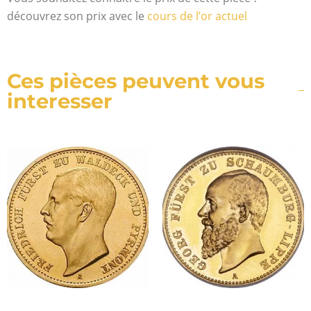
découvrez son prix avec le
cours de l’or actuel
Ces pièces peuvent vous
interesser