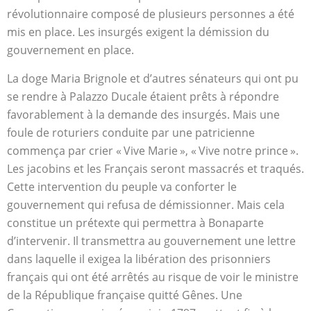
révolutionnaire composé de plusieurs personnes a été
mis en place. Les insurgés exigent la démission du
gouvernement en place.
La doge Maria Brignole et d’autres sénateurs qui ont pu
se rendre à Palazzo Ducale étaient prêts à répondre
favorablement à la demande des insurgés. Mais une
foule de roturiers conduite par une patricienne
commença par crier « Vive Marie », « Vive notre prince ».
Les jacobins et les Français seront massacrés et traqués.
Cette intervention du peuple va conforter le
gouvernement qui refusa de démissionner. Mais cela
constitue un prétexte qui permettra à Bonaparte
d’intervenir. Il transmettra au gouvernement une lettre
dans laquelle il exigea la libération des prisonniers
français qui ont été arrêtés au risque de voir le ministre
de la République française quitté Gênes. Une