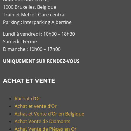
1000 Bruxelles, Belgique
Train et Metro : Gare central
Parking : Interparking Albertine
Lundi à vendredi :
10h00 – 18h30
Samedi : Fermé
Dimanche : 10h00 – 17h00
UNIQUEMENT SUR RENDEZ-VOUS
ACHAT ET VENTE
Rachat d’Or
Achat et vente d’Or
Achat et Vente d’Or en Belgique
Achat Vente de Diamants
Achat Vente de Pièces en Or