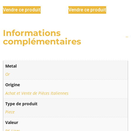
Vendre ce produit
Vendre ce produit
Informations
complémentaires
Metal
Or
Origine
Achat et Vente de Pièces Italiennes
Type de produit
Piece
Valeur
96 Lires