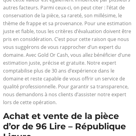
autres facteurs. Parmi ceux-ci, on peut citer : l’état de
conservation de la pièce, sa rareté, son millésime, le
thème de frappe et sa provenance. Pour une estimation
juste et fiable, tous les critères d’évaluation doivent être
pris en considération. C’est pour cette raison que nous
vous suggérons de vous rapprocher d’un expert du
domaine. Avec Gold Or Cash, vous allez bénéficier d’une
estimation juste, précise et gratuite. Notre expert
comptabilise plus de 30 ans d’expérience dans le
domaine et reste capable de vous offrir un service de
qualité professionnelle. Pour garantir sa transparence,
nous demandons à nos clients d’assister notre expert
lors de cette opération.
Achat et vente de la pièce
d’or de 96 Lire – République