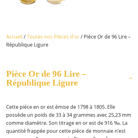
Accueil
/
Toutes nos Pièces d'or
/ Pièce Or de 96 Lire –
République Ligure
Pièce Or de 96 Lire –
République Ligure
Cette pièce en or est émise de 1798 à 1805. Elle
possède un poids de 33 à 34 grammes avec 25,23 mm
comme diamètre. Son titrage en or est de 916 ‰. La
quantité frappée pour cette pièce de monnaie n’est