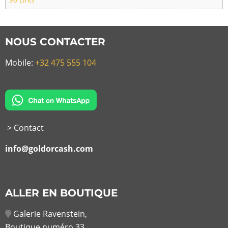
NOUS CONTACTER
Mobile:
+32 475 555 104
> Contact
info@goldorcash.com
ALLER EN BOUTIQUE
Galerie Ravenstein,
Boutique numéro 33,