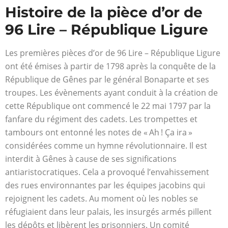
Histoire de la pièce d’or de
96 Lire – République Ligure
Les premières pièces d’or de 96 Lire – République Ligure
ont été émises à partir de 1798 après la conquête de la
République de Gênes par le général Bonaparte et ses
troupes. Les évènements ayant conduit à la création de
cette République ont commencé le 22 mai 1797 par la
fanfare du régiment des cadets. Les trompettes et
tambours ont entonné les notes de « Ah ! Ça ira »
considérées comme un hymne révolutionnaire. Il est
interdit à Gênes à cause de ses significations
antiaristocratiques. Cela a provoqué l’envahissement
des rues environnantes par les équipes jacobins qui
rejoignent les cadets. Au moment où les nobles se
réfugiaient dans leur palais, les insurgés armés pillent
les dépôts et libèrent les prisonniers. Un comité