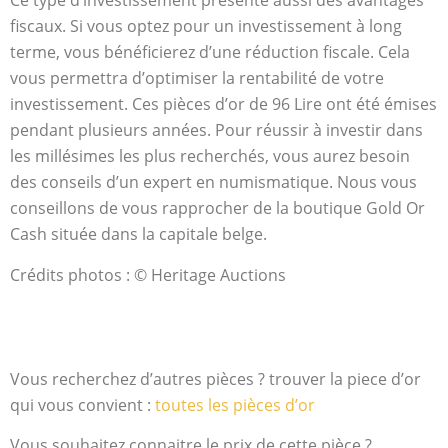
Ce type d’investissement présente aussi des avantages
fiscaux. Si vous optez pour un investissement à long
terme, vous bénéficierez d’une réduction fiscale. Cela
vous permettra d’optimiser la rentabilité de votre
investissement. Ces pièces d’or de 96 Lire ont été émises
pendant plusieurs années. Pour réussir à investir dans
les millésimes les plus recherchés, vous aurez besoin
des conseils d’un expert en numismatique. Nous vous
conseillons de vous rapprocher de la boutique Gold Or
Cash située dans la capitale belge.
Crédits photos : © Heritage Auctions
Vous recherchez d’autres pièces ? trouver la piece d’or
qui vous convient :
toutes les pièces d’or
Vous souhaitez connaitre le prix de cette pièce ?