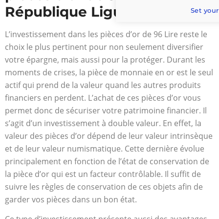
République Ligure ?
Set your
L’investissement dans les pièces d’or de 96 Lire reste le
choix le plus pertinent pour non seulement diversifier
votre épargne, mais aussi pour la protéger. Durant les
moments de crises, la pièce de monnaie en or est le seul
actif qui prend de la valeur quand les autres produits
financiers en perdent. L’achat de ces pièces d’or vous
permet donc de sécuriser votre patrimoine financier. Il
s’agit d’un investissement à double valeur. En effet, la
valeur des pièces d’or dépend de leur valeur intrinsèque
et de leur valeur numismatique. Cette dernière évolue
principalement en fonction de l’état de conservation de
la pièce d’or qui est un facteur contrôlable. Il suffit de
suivre les règles de conservation de ces objets afin de
garder vos pièces dans un bon état.