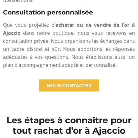
transactions.
Consultation personnalisée
Que vous projetiez d’
acheter ou de vendre de l’or à
Ajaccio
dans notre boutique, nous vous recevons en
consultation privée. Nous organisons les échanges dans
un cadre discret et sûr. Nous apportons les réponses
adéquates à vos questions. Nous établissons aussi un
plan d’accompagnement adapté et personnalisé.
NOUS CONTACTER
Les étapes à connaître pour
tout rachat d’or à Ajaccio