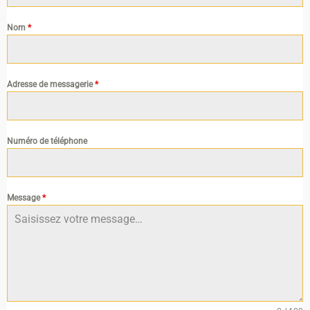
Nom
*
Adresse de messagerie
*
Numéro de téléphone
Message
*