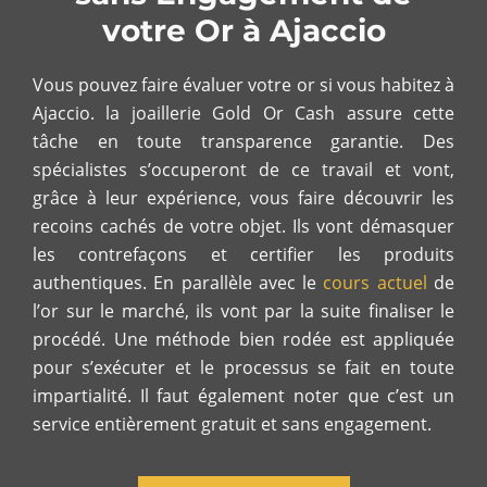
votre Or à Ajaccio
Vous pouvez faire évaluer votre or si vous habitez à
Ajaccio. la joaillerie Gold Or Cash assure cette
tâche en toute transparence garantie. Des
spécialistes s’occuperont de ce travail et vont,
grâce à leur expérience, vous faire découvrir les
recoins cachés de votre objet. Ils vont démasquer
les contrefaçons et certifier les produits
authentiques. En parallèle avec le
cours actuel
de
l’or sur le marché, ils vont par la suite finaliser le
procédé.
Une méthode bien rodée est appliquée
pour s’exécuter et le processus se fait en toute
impartialité. Il faut également noter que c’est un
service entièrement gratuit et sans engagement.