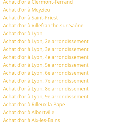
Achat d’or à Clermont-Ferrand
Achat d’or à Meyzieu
Achat d’or à Saint-Priest
Achat d’or à Villefranche-sur-Saône
Achat d’or à Lyon
Achat d’or à Lyon, 2e arrondissement
Achat d’or à Lyon, 3e arrondissement
Achat d’or à Lyon, 4e arrondissement
Achat d’or à Lyon, 5e arrondissement
Achat d’or à Lyon, 6e arrondissement
Achat d’or à Lyon, 7e arrondissement
Achat d’or à Lyon, 8e arrondissement
Achat d’or à Lyon, 9e arrondissement
Achat d’or à Rilleux-la-Pape
Achat d’or à Albertville
Achat d’or à Aix-les-Bains