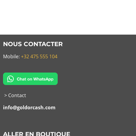
NOUS CONTACTER
Mobile:
+32 475 555 104
> Contact
info@goldorcash.com
ALLER EN BOUTIQUE