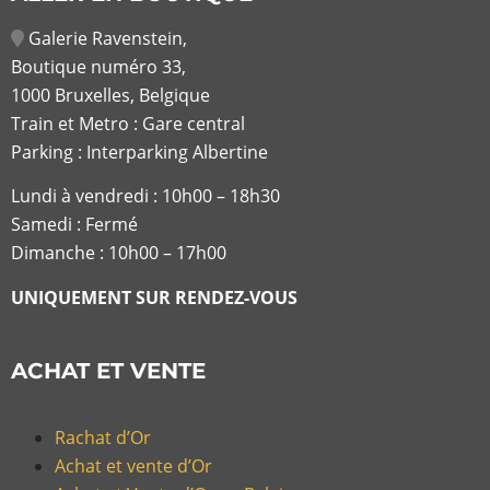
Galerie Ravenstein,
Boutique numéro 33,
1000 Bruxelles, Belgique
Train et Metro : Gare central
Parking : Interparking Albertine
Lundi à vendredi :
10h00 – 18h30
Samedi : Fermé
Dimanche : 10h00 – 17h00
UNIQUEMENT SUR RENDEZ-VOUS
ACHAT ET VENTE
Rachat d’Or
Achat et vente d’Or