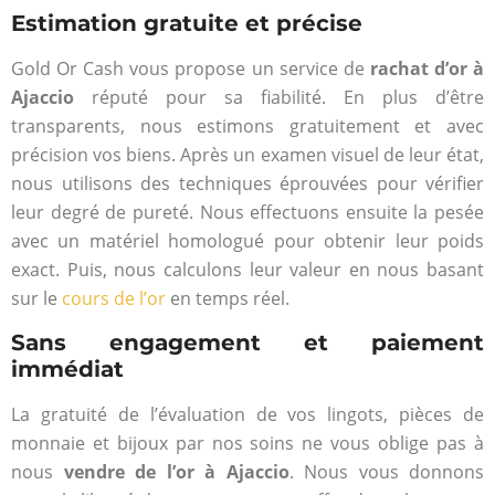
Estimation gratuite et précise
Gold Or Cash vous propose un service de
rachat d’or à
Ajaccio
réputé pour sa fiabilité. En plus d’être
transparents, nous estimons gratuitement et avec
précision vos biens. Après un examen visuel de leur état,
nous utilisons des techniques éprouvées pour vérifier
leur degré de pureté. Nous effectuons ensuite la pesée
avec un matériel homologué pour obtenir leur poids
exact. Puis, nous calculons leur valeur en nous basant
sur le
cours de l’or
en temps réel.
Sans engagement et paiement
immédiat
La gratuité de l’évaluation de vos lingots, pièces de
monnaie et bijoux par nos soins ne vous oblige pas à
nous
vendre de l’or à Ajaccio
. Nous vous donnons