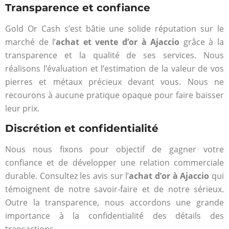
Transparence et confiance
Gold Or Cash s’est bâtie une solide réputation sur le
marché de l’
achat et vente d’or à Ajaccio
grâce à la
transparence et la qualité de ses services. Nous
réalisons l’évaluation et l’estimation de la valeur de vos
pierres et métaux précieux devant vous. Nous ne
recourons à aucune pratique opaque pour faire baisser
leur prix.
Discrétion et confidentialité
Nous nous fixons pour objectif de gagner votre
confiance et de développer une relation commerciale
durable. Consultez les avis sur l’
achat d’or à Ajaccio
qui
témoignent de notre savoir-faire et de notre sérieux.
Outre la transparence, nous accordons une grande
importance à la confidentialité des détails des