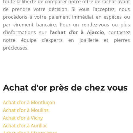
toute la liberté de comparer notre offre de rachat avant
de prendre votre décision. Si vous l’acceptez, nous
procédons à votre paiement immédiat en espèces ou
par virement bancaire. Pour un rendez-vous ou plus
d’informations sur l’
achat d’or à Ajaccio
, contactez
notre équipe d’experts en joaillerie et pierres
précieuses.
Achat d'or près de chez vous
Achat d’or à Montluçon
Achat d’or à Moulins
Achat d’or à Vichy
Achat d’or à Aurillac