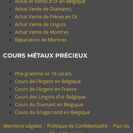
Achat et Vente d’Or en Belgique
Achat Vente de Diamants
Achat Vente de Pièces en Or
Achat Vente de Lingots
Achat Vente de Montres
Réparation de Montres
COURS MÉTAUX PRÉCIEUX
Prix gramme or 18 carats
Cours de l’Argent en Belgique
Cours de l’Argent en France
Cours des Lingots d’or Belgique
Cours du Diamant en Belgique
Cours du Krugerrand en Belgique
Mentions Légales
|
Politique de Confidentialité
|
Plan du