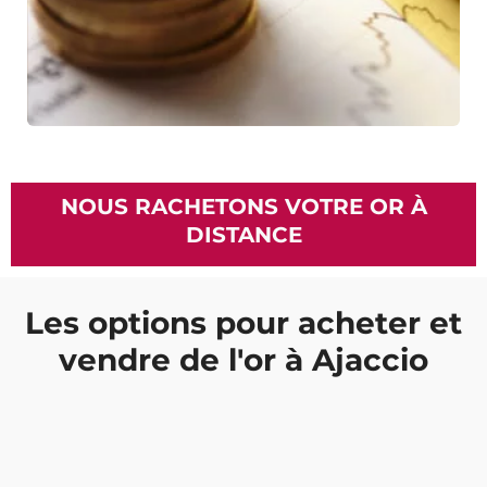
NOUS RACHETONS VOTRE OR À
DISTANCE
Les options pour acheter et
vendre de l'or à Ajaccio