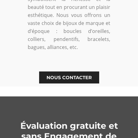
beauté tout en procurant un plaisir
esthétique. Nous vous offrons un
vaste choix de bijoux de marque et
d’époque : boucles d’oreilles,
colliers, pendentifs, bracelets,
bagues, alliances, etc.
NOUS CONTACTER
Évaluation gratuite et
sans Engagement de