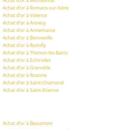
Achat d’or à Montelimar
Achat d’or à Romans-sur-Isère
Achat d’or à Valence
Achat d’or à Annecy
Achat d’or à Annemasse
Achat d’or à Bonneville
Achat d’or à Rumilly
Achat d’or à Thonon-les-Bains
Achat d’or à Echirolles
Achat d’or à Grenoble
Achat d’or à Roanne
Achat d’or à Saint-Chamond
Achat d’or à Saint-Etienne
Achat d’or à Beaumont