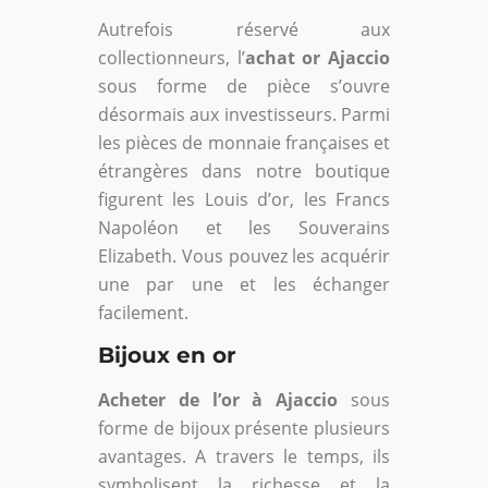
Autrefois réservé aux
collectionneurs, l’
achat or Ajaccio
sous forme de pièce s’ouvre
désormais aux investisseurs. Parmi
les pièces de monnaie françaises et
étrangères dans notre boutique
figurent les Louis d’or, les Francs
Napoléon et les Souverains
Elizabeth. Vous pouvez les acquérir
une par une et les échanger
facilement.
Bijoux en or
Acheter de l’or à Ajaccio
sous
forme de bijoux présente plusieurs
avantages. A travers le temps, ils
symbolisent la richesse et la