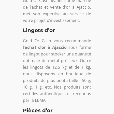
Gold Or Cash, leader sur le marché
de l’achat et vente d’or à Ajaccio,
met son expertise au service de
votre projet d’investissement.
Lingots d’or
Gold Or Cash vous recommande
l’
achat d’or à Ajaccio
sous forme
de lingot pour stocker une quantité
optimale de métal précieux. Outre
les lingots de 12,5 kg et de 1 kg,
nous disposons en boutique de
produits de plus petite taille : 50 g,
10 g, 1 g, etc. Nos produits sont
certifiés authentiques et reconnus
par la LBMA.
Pièces d’or