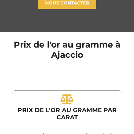
NOUS CONTACTER
Prix de l'or au gramme à
Ajaccio
PRIX DE L'OR AU GRAMME PAR
CARAT