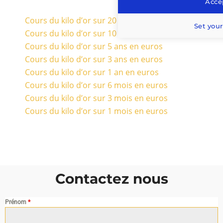
Accep
Cours du kilo d’or sur 20 ans en euros
Set your
Cours du kilo d’or sur 10 ans en euros
Cours du kilo d’or sur 5 ans en euros
Cours du kilo d’or sur 3 ans en euros
Cours du kilo d’or sur 1 an en euros
Cours du kilo d’or sur 6 mois en euros
Cours du kilo d’or sur 3 mois en euros
Cours du kilo d’or sur 1 mois en euros
Contactez nous
Prénom
*