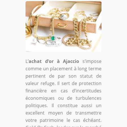
L’
achat d’or à Ajaccio
s’impose
comme un placement à long terme
pertinent de par son statut de
valeur refuge. Il sert de protection
financière en cas d’incertitudes
économiques ou de turbulences
politiques. Il constitue aussi un
excellent moyen de transmettre
votre patrimoine le cas échéant.