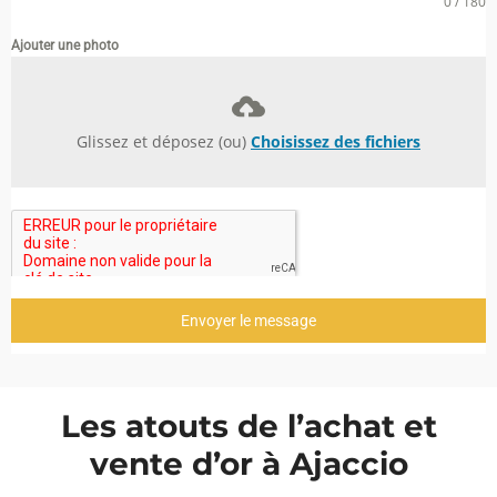
0 / 180
Ajouter une photo
Glissez et déposez (ou)
Choisissez des fichiers
Envoyer le message
Les atouts de l’achat et
vente d’or à Ajaccio