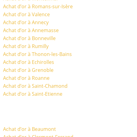
Achat d’or à Romans-sur-Isère
Achat d’or à Valence
Achat d’or à Annecy
Achat d’or à Annemasse
Achat d’or à Bonneville
Achat d’or à Rumilly
Achat d’or à Thonon-les-Bains
Achat d’or à Echirolles
Achat d’or à Grenoble
Achat d’or à Roanne
Achat d’or à Saint-Chamond
Achat d’or à Saint-Etienne
Achat d’or à Beaumont