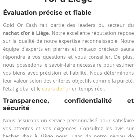
Évaluation précise et fiable
Gold Or Cash fait partie des leaders du secteur du
rachat d’or à Liège
. Notre excellente réputation repose
sur la qualité de notre expertise reconnaissable. Notre
équipe d’experts en pierres et métaux précieux saura
répondre à vos questions et vous conseiller. De plus,
nous possédons le savoir-faire nécessaire pour estimer
vos biens avec précision et fiabilité. Nous déterminons
leur valeur selon des critères objectifs comme la pureté,
l’état global et le
cours de l’or
en temps réel.
Transparence, confidentialité et
sécurité
Nous assurons un service personnalisé pour satisfaire
vos attentes et vos exigences. Consultez les avis sur
l’
achat d’or à Liège
pour juger de notre niveau de