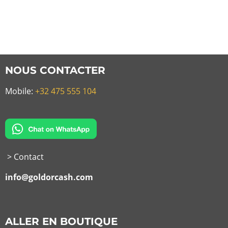
NOUS CONTACTER
Mobile:
+32 475 555 104
> Contact
info@goldorcash.com
ALLER EN BOUTIQUE