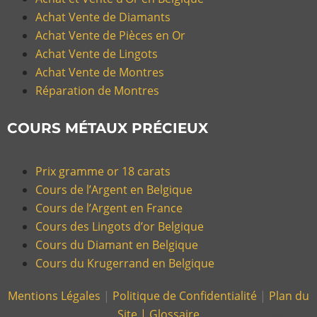
Achat Vente de Diamants
Achat Vente de Pièces en Or
Achat Vente de Lingots
Achat Vente de Montres
Réparation de Montres
COURS MÉTAUX PRÉCIEUX
Prix gramme or 18 carats
Cours de l’Argent en Belgique
Cours de l’Argent en France
Cours des Lingots d’or Belgique
Cours du Diamant en Belgique
Cours du Krugerrand en Belgique
Mentions Légales
|
Politique de Confidentialité
|
Plan du
Site |
Glossaire