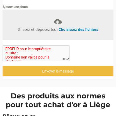
Ajouter une photo
Glissez et déposez (ou)
Choisissez des fichiers
Envoyer le message
Des produits aux normes
pour tout achat d’or à Liège