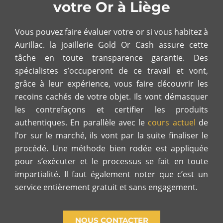
votre Or à Liège
Vous pouvez faire évaluer votre or si vous habitez à
Aurillac. la joaillerie Gold Or Cash assure cette
tâche en toute transparence garantie. Des
spécialistes s’occuperont de ce travail et vont,
grâce à leur expérience, vous faire découvrir les
recoins cachés de votre objet. Ils vont démasquer
les contrefaçons et certifier les produits
authentiques. En parallèle avec le
cours actuel
de
l’or sur le marché, ils vont par la suite finaliser le
procédé.
Une méthode bien rodée est appliquée
pour s’exécuter et le processus se fait en toute
impartialité. Il faut également noter que c’est un
service entièrement gratuit et sans engagement.
NOUS CONTACTER