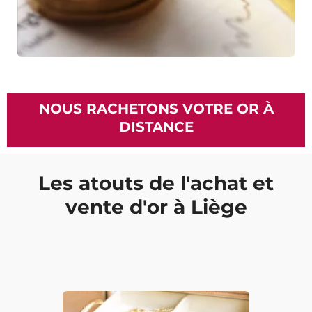
NOUS RACHETONS VOTRE OR À
DISTANCE
Les atouts de l'achat et
vente d'or à Liège