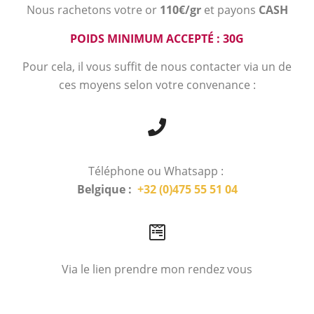
Nous rachetons votre or
110€/gr
et payons
CASH
POIDS MINIMUM ACCEPTÉ : 30G
Pour cela, il vous suffit de nous contacter via un de
ces moyens selon votre convenance :
Téléphone ou Whatsapp :
Belgique :
+32 (0)475 55 51 04
Via le lien prendre mon rendez vous