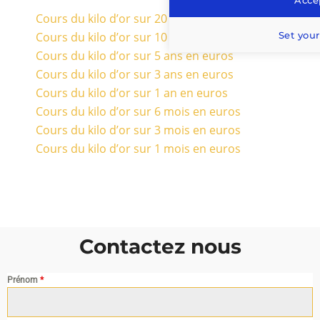
Cours du kilo d’or sur 20 ans en euros
Set your
Cours du kilo d’or sur 10 ans en euros
Cours du kilo d’or sur 5 ans en euros
Cours du kilo d’or sur 3 ans en euros
Cours du kilo d’or sur 1 an en euros
Cours du kilo d’or sur 6 mois en euros
Cours du kilo d’or sur 3 mois en euros
Cours du kilo d’or sur 1 mois en euros
Contactez nous
Prénom
*