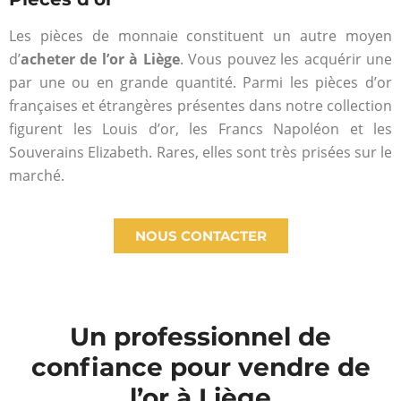
Les pièces de monnaie constituent un autre moyen
d’
acheter de l’or à Liège
. Vous pouvez les acquérir une
par une ou en grande quantité. Parmi les pièces d’or
françaises et étrangères présentes dans notre collection
figurent les Louis d’or, les Francs Napoléon et les
Souverains Elizabeth. Rares, elles sont très prisées sur le
marché.
NOUS CONTACTER
Un professionnel de
confiance pour vendre de
l’or à Liège