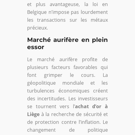
et plus avantageuse, la loi en
Belgique n’impose pas lourdement
les transactions sur les métaux
précieux.
Marché aurifère en plein
essor
Le marché aurifère profite de
plusieurs facteurs favorables qui
font grimper le cours. La
géopolitique mondiale et les
turbulences économiques créent
des incertitudes. Les investisseurs
se tournent vers l’
achat d’or à
Liège
à la recherche de sécurité et
de protection contre l’inflation. Le
changement de politique