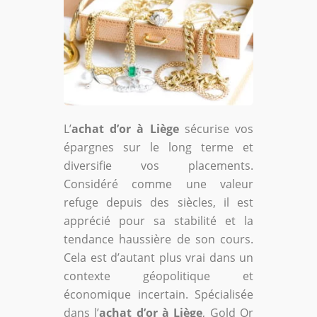
L’
achat d’or à Liège
sécurise vos
épargnes sur le long terme et
diversifie vos placements.
Considéré comme une valeur
refuge depuis des siècles, il est
apprécié pour sa stabilité et la
tendance haussière de son cours.
Cela est d’autant plus vrai dans un
contexte géopolitique et
économique incertain. Spécialisée
dans l’
achat d’or à Liège
, Gold Or