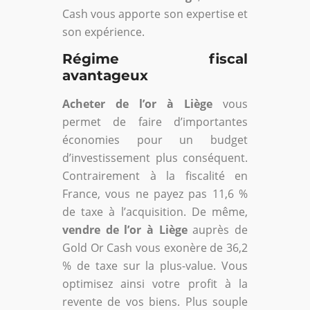
Cash vous apporte son expertise et
son expérience.
Régime fiscal
avantageux
Acheter de l’or à Liège
vous
permet de faire d’importantes
économies pour un budget
d’investissement plus conséquent.
Contrairement à la fiscalité en
France, vous ne payez pas 11,6 %
de taxe à l’acquisition. De même,
vendre de l’or à Liège
auprès de
Gold Or Cash vous exonère de 36,2
% de taxe sur la plus-value. Vous
optimisez ainsi votre profit à la
revente de vos biens. Plus souple