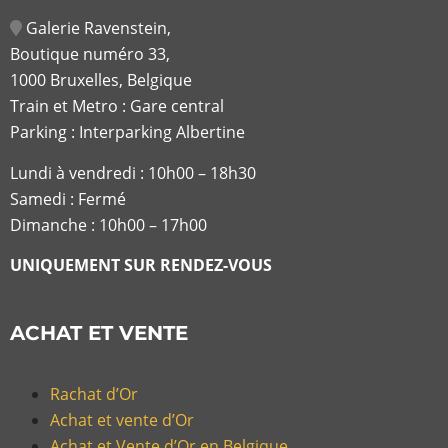
Galerie Ravenstein,
Boutique numéro 33,
1000 Bruxelles, Belgique
Train et Metro : Gare central
Parking : Interparking Albertine
Lundi à vendredi :
10h00 – 18h30
Samedi : Fermé
Dimanche : 10h00 – 17h00
UNIQUEMENT SUR RENDEZ-VOUS
ACHAT ET VENTE
Rachat d’Or
Achat et vente d’Or
Achat et Vente d’Or en Belgique