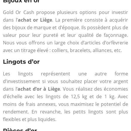
Bijoux en or
Gold Or Cash propose plusieurs options pour investir
dans l’
achat or Liège
. La première consiste à acquérir
des bijoux de marque et d’époque. Ils possèdent plus de
valeur pour leur pureté et leur qualité de façonnage.
Nous vous offrons un large choix d’articles d’orfèvrerie
avec un titrage élevé : colliers, bracelets, alliances, etc.
Lingots d’or
Les lingots représentent une autre forme
d’investissement si vous souhaitez placer votre argent
dans l’
achat d’or à Liège
. Vous réalisez des économies
d’échelle avec les lingots de 12,5 kg et de 1 kg. Avec
moins de frais annexes, vous maximisez le potentiel de
rendement. En revanche, les petits lingots sont plus
flexibles et plus liquides.
Pièces d’or