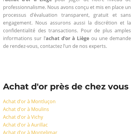
professionnalisme. Nous avons conçu et mis en place un
processus d’évaluation transparent, gratuit et sans
engagement. Nous assurons aussi la discrétion et la
confidentialité des transactions. Pour de plus amples
informations sur l’
achat d’or à Liège
ou une demande
de rendez-vous, contactez l’un de nos experts.
Achat d'or près de chez vous
Achat d’or à Montluçon
Achat d’or à Moulins
Achat d’or à Vichy
Achat d’or à Aurillac
Achat d’or à Montelimar