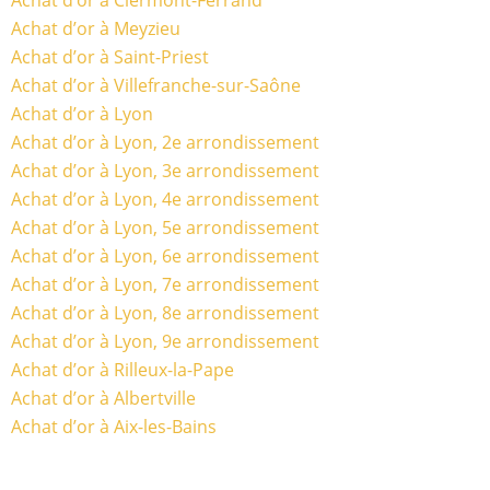
Achat d’or à Clermont-Ferrand
Achat d’or à Meyzieu
Achat d’or à Saint-Priest
Achat d’or à Villefranche-sur-Saône
Achat d’or à Lyon
Achat d’or à Lyon, 2e arrondissement
Achat d’or à Lyon, 3e arrondissement
Achat d’or à Lyon, 4e arrondissement
Achat d’or à Lyon, 5e arrondissement
Achat d’or à Lyon, 6e arrondissement
Achat d’or à Lyon, 7e arrondissement
Achat d’or à Lyon, 8e arrondissement
Achat d’or à Lyon, 9e arrondissement
Achat d’or à Rilleux-la-Pape
Achat d’or à Albertville
Achat d’or à Aix-les-Bains