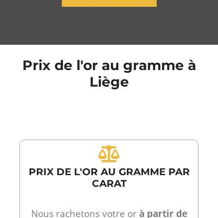
Prix de l'or au gramme à
Liège
PRIX DE L'OR AU GRAMME PAR
CARAT
Nous rachetons votre or
à partir de