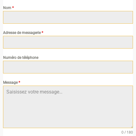
Nom
*
Adresse de messagerie
*
Numéro de téléphone
Message
*
0 / 180