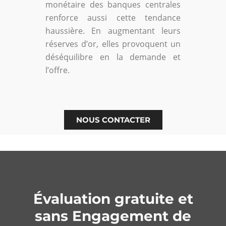
monétaire des banques centrales
renforce aussi cette tendance
haussière. En augmentant leurs
réserves d’or, elles provoquent un
déséquilibre en la demande et
l’offre.
NOUS CONTACTER
Évaluation gratuite et
sans Engagement de