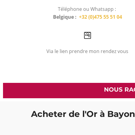
Téléphone ou Whatsapp :
Belgique :
+32 (0)475 55 51 04
Via le lien prendre mon rendez vous
NOUS RA
Acheter de l'Or à Bayon