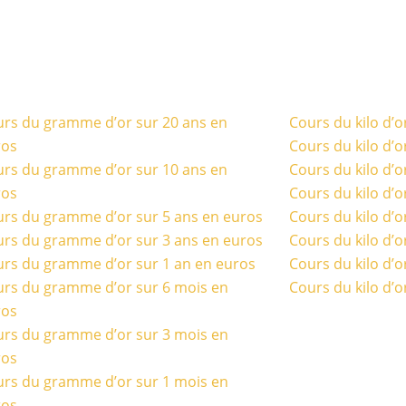
rs du gramme d’or sur 20 ans en
Cours du kilo d’o
ros
Cours du kilo d’o
rs du gramme d’or sur 10 ans en
Cours du kilo d’o
ros
Cours du kilo d’o
rs du gramme d’or sur 5 ans en euros
Cours du kilo d’o
rs du gramme d’or sur 3 ans en euros
Cours du kilo d’o
rs du gramme d’or sur 1 an en euros
Cours du kilo d’o
rs du gramme d’or sur 6 mois en
Cours du kilo d’o
ros
rs du gramme d’or sur 3 mois en
ros
rs du gramme d’or sur 1 mois en
ros