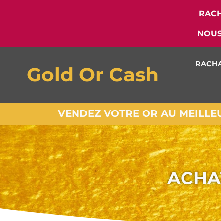
RACH
NOUS
RACHA
Gold Or Cash
VENDEZ VOTRE OR AU MEILLEUR
ACHA