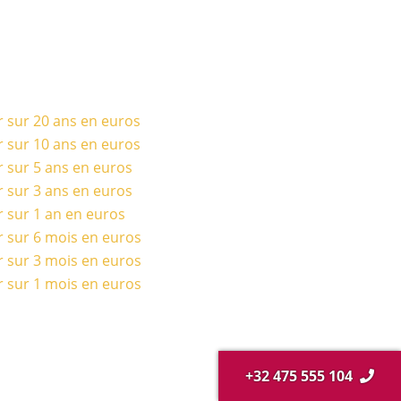
r sur 20 ans en euros
r sur 10 ans en euros
r sur 5 ans en euros
r sur 3 ans en euros
r sur 1 an en euros
r sur 6 mois en euros
r sur 3 mois en euros
r sur 1 mois en euros
+32 475 555 104