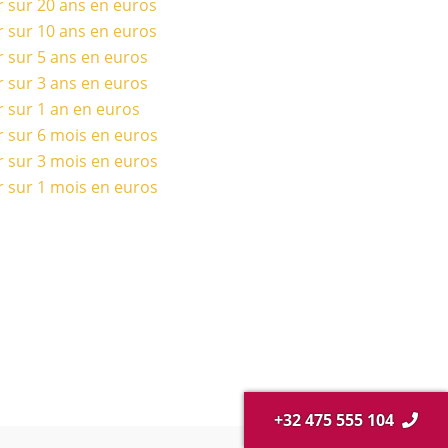
r sur 20 ans en euros
r sur 10 ans en euros
r sur 5 ans en euros
r sur 3 ans en euros
r sur 1 an en euros
r sur 6 mois en euros
r sur 3 mois en euros
r sur 1 mois en euros
+32 475 555 104