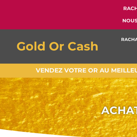
RACH
NOUS
RACHA
Gold Or Cash
VENDEZ VOTRE OR AU MEILLEUR
ACHAT