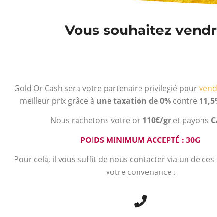
Vous souhaitez vendre
Gold Or Cash sera votre partenaire privilegié pour
vend
meilleur prix grâce à
une taxation de 0%
contre
11,5
Nous rachetons votre or
110€/gr
et payons
C
POIDS MINIMUM ACCEPTÉ : 30G
Pour cela, il vous suffit de nous contacter via un de ce
votre convenance :