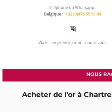
Téléphone ou Whatsapp :
Belgique :
+32 (0)475 55 51 04
Via le lien prendre mon rendez vous
NOUS RA
Acheter de l'or à Chartre