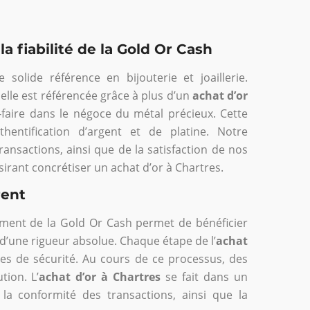
a fiabilité de la Gold Or Cash
lide référence en bijouterie et joaillerie.
elle est référencée grâce à plus d’un
achat d’or
-faire dans le négoce du métal précieux. Cette
thentification d’argent et de platine. Notre
ransactions, ainsi que de la satisfaction de nos
ésirant concrétiser un achat d’or à Chartres.
rent
ent de la Gold Or Cash permet de bénéficier
d’une rigueur absolue. Chaque étape de l’
achat
es de sécurité. Au cours de ce processus, des
tion. L’
achat d’or à Chartres
se fait dans un
 la conformité des transactions, ainsi que la