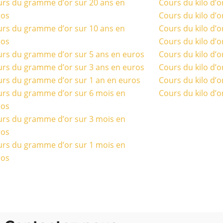
rs du gramme d’or sur 20 ans en
Cours du kilo d’o
ros
Cours du kilo d’o
rs du gramme d’or sur 10 ans en
Cours du kilo d’o
ros
Cours du kilo d’o
rs du gramme d’or sur 5 ans en euros
Cours du kilo d’o
rs du gramme d’or sur 3 ans en euros
Cours du kilo d’o
rs du gramme d’or sur 1 an en euros
Cours du kilo d’o
rs du gramme d’or sur 6 mois en
Cours du kilo d’o
ros
rs du gramme d’or sur 3 mois en
ros
rs du gramme d’or sur 1 mois en
ros