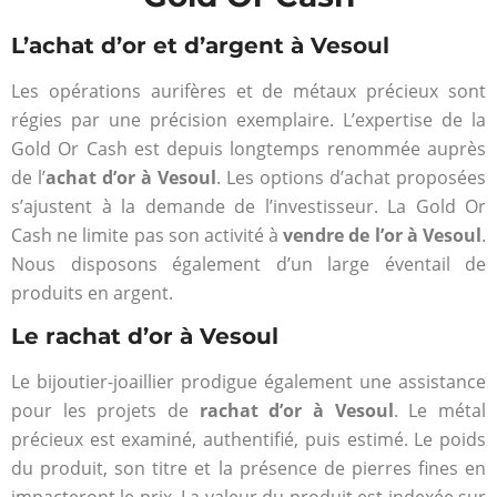
L’achat d’or et d’argent à Vesoul
Les opérations aurifères et de métaux précieux sont
régies par une précision exemplaire. L’expertise de la
Gold Or Cash est depuis longtemps renommée auprès
de l’
achat d’or à Vesoul
. Les options d’achat proposées
s’ajustent à la demande de l’investisseur. La Gold Or
Cash ne limite pas son activité à
vendre de l’or à Vesoul
.
Nous disposons également d’un large éventail de
produits en argent.
Le rachat d’or à Vesoul
Le bijoutier-joaillier prodigue également une assistance
pour les projets de
rachat d’or à Vesoul
. Le métal
précieux est examiné, authentifié, puis estimé. Le poids
du produit, son titre et la présence de pierres fines en