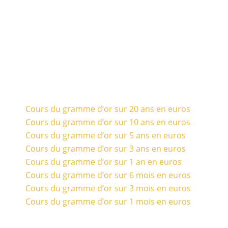
Cours du gramme d’or sur 20 ans en euros
Cours du gramme d’or sur 10 ans en euros
Cours du gramme d’or sur 5 ans en euros
Cours du gramme d’or sur 3 ans en euros
Cours du gramme d’or sur 1 an en euros
Cours du gramme d’or sur 6 mois en euros
Cours du gramme d’or sur 3 mois en euros
Cours du gramme d’or sur 1 mois en euros