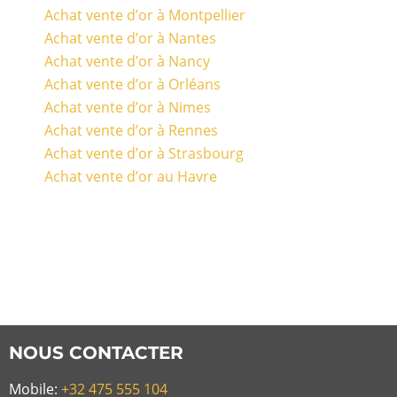
Achat vente d’or à Montpellier
Achat vente d’or à Nantes
Achat vente d’or à Nancy
Achat vente d’or à Orléans
Achat vente d’or à Nimes
Achat vente d’or à Rennes
Achat vente d’or à Strasbourg
Achat vente d’or au Havre
NOUS CONTACTER
Mobile:
+32 475 555 104