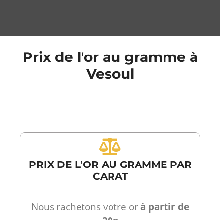
Prix de l'or au gramme à
Vesoul
PRIX DE L'OR AU GRAMME PAR
CARAT
Nous rachetons votre or
à partir de