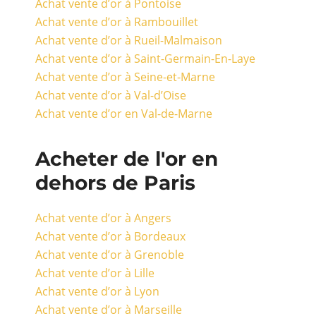
Achat vente d’or à Pontoise
Achat vente d’or à Rambouillet
Achat vente d’or à Rueil-Malmaison
Achat vente d’or à Saint-Germain-En-Laye
Achat vente d’or à Seine-et-Marne
Achat vente d’or à Val-d’Oise
Achat vente d’or en Val-de-Marne
Acheter de l'or en
dehors de Paris
Achat vente d’or à Angers
Achat vente d’or à Bordeaux
Achat vente d’or à Grenoble
Achat vente d’or à Lille
Achat vente d’or à Lyon
Achat vente d’or à Marseille