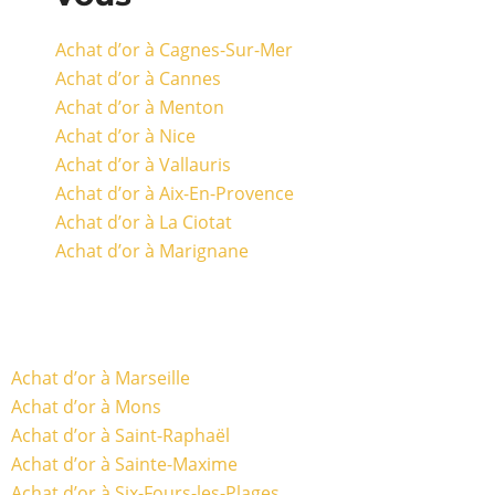
Achat d’or à Cagnes-Sur-Mer
Achat d’or à Cannes
Achat d’or à Menton
Achat d’or à Nice
Achat d’or à Vallauris
Achat d’or à Aix-En-Provence
Achat d’or à La Ciotat
Achat d’or à Marignane
Achat d’or à Marseille
Achat d’or à Mons
Achat d’or à Saint-Raphaël
Achat d’or à Sainte-Maxime
Achat d’or à Six-Fours-les-Plages