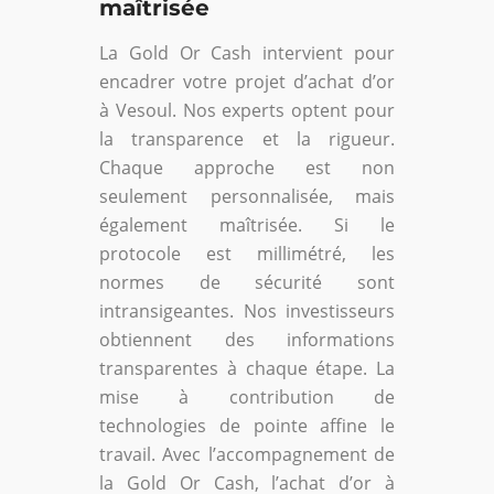
maîtrisée
La Gold Or Cash intervient pour
encadrer votre projet d’achat d’or
à Vesoul. Nos experts optent pour
la transparence et la rigueur.
Chaque approche est non
seulement personnalisée, mais
également maîtrisée. Si le
protocole est millimétré, les
normes de sécurité sont
intransigeantes. Nos investisseurs
obtiennent des informations
transparentes à chaque étape. La
mise à contribution de
technologies de pointe affine le
travail. Avec l’accompagnement de
la Gold Or Cash, l’achat d’or à