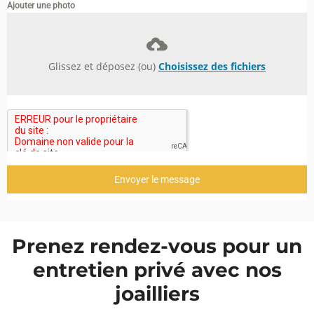
Ajouter une photo
Glissez et déposez (ou)
Choisissez des fichiers
Envoyer le message
Prenez rendez-vous pour un
entretien privé avec nos
joailliers