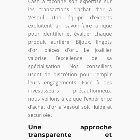
Cash a façonné son expertise sur
les transactions d’achat d’or à
Vesoul. Une équipe d’experts
exploitent un savoir-faire unique
pour identifier et évaluer chaque
produit aurifère. Bijoux, lingots
d’or, pièces d’or… Le joaillier
valorise l’excellence de sa
spécialisation. Nos conseillers
usent de discrétion pour remplir
leurs engagements. Face à des
investisseurs précautionneux,
nous veillons à ce que l’expérience
d’achat d’or à Vesoul soit fluide et
sécurisée.
Une approche
transparente et