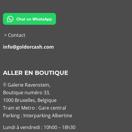
> Contact
info@goldorcash.com
ALLER EN BOUTIQUE
Galerie Ravenstein,
Boutique numéro 33,
1000 Bruxelles, Belgique
Train et Metro : Gare central
Parking : Interparking Albertine
Lundi à vendredi :
10h00 – 18h30