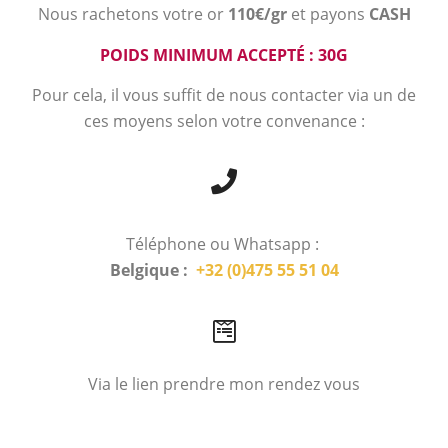
Nous rachetons votre or
110€/gr
et payons
CASH
POIDS MINIMUM ACCEPTÉ : 30G
Pour cela, il vous suffit de nous contacter via un de
ces moyens selon votre convenance :
Téléphone ou Whatsapp :
Belgique :
+32 (0)475 55 51 04
Via le lien prendre mon rendez vous