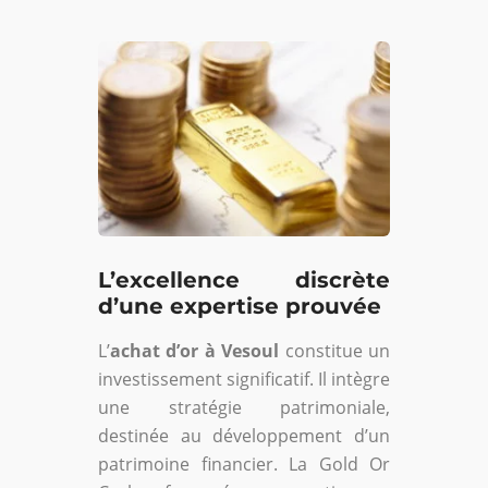
L’excellence discrète
d’une expertise prouvée
L’
achat d’or à Vesoul
constitue un
investissement significatif. Il intègre
une stratégie patrimoniale,
destinée au développement d’un
patrimoine financier. La Gold Or