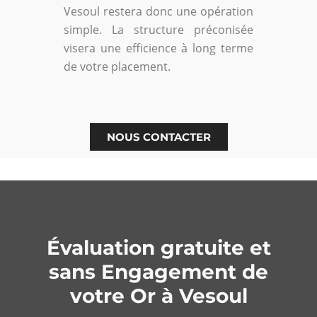
Vesoul restera donc une opération
simple. La structure préconisée
visera une efficience à long terme
de votre placement.
NOUS CONTACTER
Évaluation gratuite et
sans Engagement de
votre Or à Vesoul