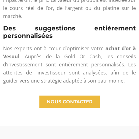
impacteront le prix. La valeur du produit est indexée sur
le cours réel de l’or, de l’argent ou du platine sur le
marché.
Des suggestions entièrement
personnalisées
Nos experts ont à cœur d’optimiser votre
achat d’or à
Vesoul
. Auprès de la Gold Or Cash, les conseils
d’investissement sont entièrement personnalisés. Les
attentes de l’investisseur sont analysées, afin de le
guider vers une stratégie adaptée à son patrimoine.
NOUS CONTACTER