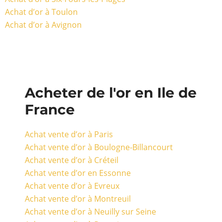
Achat d’or à Toulon
Achat d’or à Avignon
Acheter de l'or en Ile de
France
Achat vente d’or à Paris
Achat vente d’or à Boulogne-Billancourt
Achat vente d’or à Créteil
Achat vente d’or en Essonne
Achat vente d’or à Evreux
Achat vente d’or à Montreuil
Achat vente d’or à Neuilly sur Seine