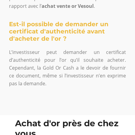
rapport avec l’
achat vente or Vesoul
.
Est-il possible de demander un
certificat d'authenticité avant
d'acheter de l'or ?
L’investisseur peut demander un certificat
d’authenticité pour l’or qu’il souhaite acheter.
Cependant, la Gold Or Cash a le devoir de fournir
ce document, même si l’investisseur n’en exprime
pas la demande.
Achat d'or près de chez
vous