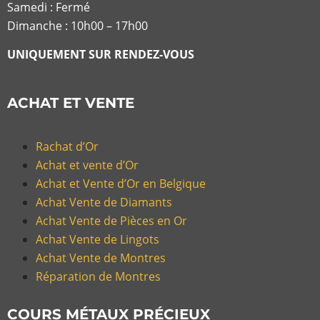
Samedi : Fermé
Dimanche : 10h00 – 17h00
UNIQUEMENT SUR RENDEZ-VOUS
ACHAT ET VENTE
Rachat d’Or
Achat et vente d’Or
Achat et Vente d’Or en Belgique
Achat Vente de Diamants
Achat Vente de Pièces en Or
Achat Vente de Lingots
Achat Vente de Montres
Réparation de Montres
COURS MÉTAUX PRÉCIEUX