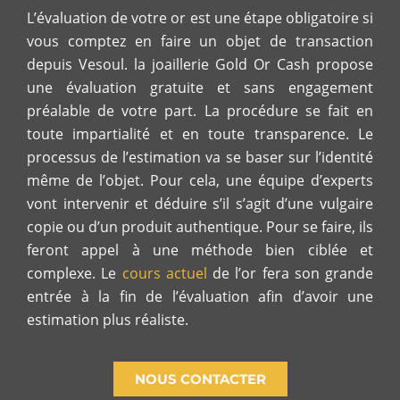
L’évaluation de votre or est une étape obligatoire si
vous comptez en faire un objet de transaction
depuis Vesoul. la joaillerie Gold Or Cash propose
une évaluation gratuite et sans engagement
préalable de votre part. La procédure se fait en
toute impartialité et en toute transparence. Le
processus de l’estimation va se baser sur l’identité
même de l’objet. Pour cela, une équipe d’experts
vont intervenir et déduire s’il s’agit d’une vulgaire
copie ou d’un produit authentique. Pour se faire, ils
feront appel à une méthode bien ciblée et
complexe. Le
cours actuel
de l’or fera son grande
entrée à la fin de l’évaluation afin d’avoir une
estimation plus réaliste.
NOUS CONTACTER