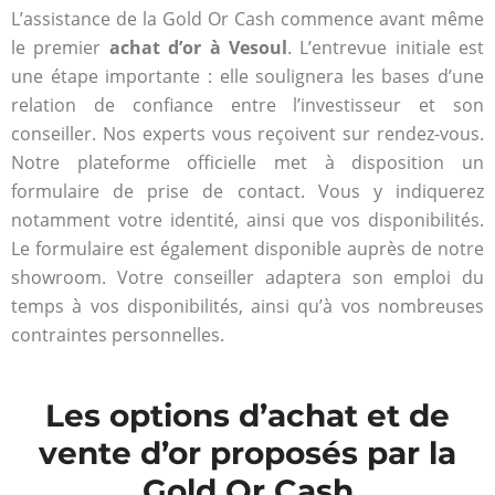
L’assistance de la Gold Or Cash commence avant même
le premier
achat d’or à Vesoul
. L’entrevue initiale est
une étape importante : elle soulignera les bases d’une
relation de confiance entre l’investisseur et son
conseiller. Nos experts vous reçoivent sur rendez-vous.
Notre plateforme officielle met à disposition un
formulaire de prise de contact. Vous y indiquerez
notamment votre identité, ainsi que vos disponibilités.
Le formulaire est également disponible auprès de notre
showroom. Votre conseiller adaptera son emploi du
temps à vos disponibilités, ainsi qu’à vos nombreuses
contraintes personnelles.
Les options d’achat et de
vente d’or proposés par la
Gold Or Cash