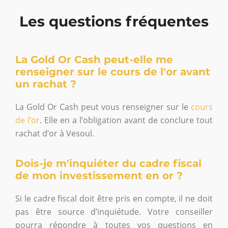
Les questions fréquentes
La Gold Or Cash peut-elle me
renseigner sur le cours de l'or avant
un rachat ?
La Gold Or Cash peut vous renseigner sur le
cours
de l’or
. Elle en a l’obligation avant de conclure tout
rachat d’or à Vesoul.
Dois-je m'inquiéter du cadre fiscal
de mon investissement en or ?
Si le cadre fiscal doit être pris en compte, il ne doit
pas être source d’inquiétude. Votre conseiller
pourra répondre à toutes vos questions en