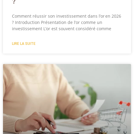
?
Comment réussir son investissement dans l’or en 2026
? Introduction Présentation de l’or comme un
investissement L’or est souvent considéré comme
LIRE LA SUITE