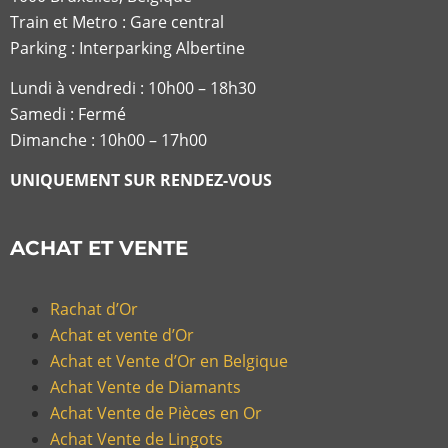
Parking : Interparking Albertine
Lundi à vendredi :
10h00 – 18h30
Samedi : Fermé
Dimanche : 10h00 – 17h00
UNIQUEMENT SUR RENDEZ-VOUS
ACHAT ET VENTE
Rachat d’Or
Achat et vente d’Or
Achat et Vente d’Or en Belgique
Achat Vente de Diamants
Achat Vente de Pièces en Or
Achat Vente de Lingots
Achat Vente de Montres