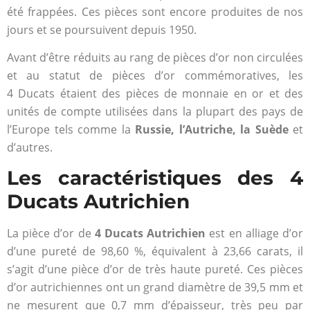
été frappées. Ces pièces sont encore produites de nos
jours et se poursuivent depuis 1950.
Avant d’être réduits au rang de pièces d’or non circulées
et au statut de pièces d’or commémoratives, les
4 Ducats étaient des pièces de monnaie en or et des
unités de compte utilisées dans la plupart des pays de
l’Europe tels comme la
Russie, l’Autriche, la Suède
et
d’autres.
Les caractéristiques des 4
Ducats Autrichien
La pièce d’or de
4 Ducats Autrichien
est en alliage d’or
d’une pureté de 98,60 %, équivalent à 23,66 carats, il
s’agit d’une pièce d’or de très haute pureté. Ces pièces
d’or autrichiennes ont un grand diamètre de 39,5 mm et
ne mesurent que 0,7 mm d’épaisseur, très peu par