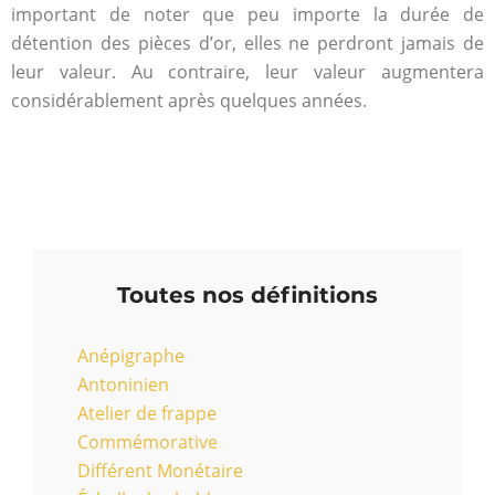
important de noter que peu importe la durée de
détention des pièces d’or, elles ne perdront jamais de
leur valeur. Au contraire, leur valeur augmentera
considérablement après quelques années.
Toutes nos définitions
Anépigraphe
Antoninien
Atelier de frappe
Commémorative
Différent Monétaire