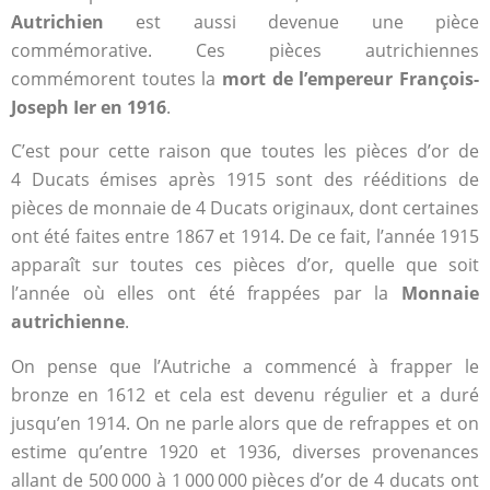
Autrichien
est aussi devenue une pièce
commémorative. Ces pièces autrichiennes
commémorent toutes la
mort de l’empereur François-
Joseph Ier en 1916
.
C’est pour cette raison que toutes les pièces d’or de
4 Ducats émises après 1915 sont des rééditions de
pièces de monnaie de 4 Ducats originaux, dont certaines
ont été faites entre 1867 et 1914. De ce fait, l’année 1915
apparaît sur toutes ces pièces d’or, quelle que soit
l’année où elles ont été frappées par la
Monnaie
autrichienne
.
On pense que l’Autriche a commencé à frapper le
bronze en 1612 et cela est devenu régulier et a duré
jusqu’en 1914. On ne parle alors que de refrappes et on
estime qu’entre 1920 et 1936, diverses provenances
allant de 500 000 à 1 000 000 pièces d’or de 4 ducats ont