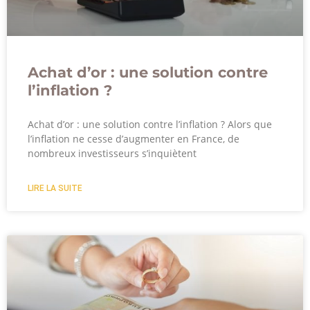
Achat d’or : une solution contre
l’inflation ?
Achat d’or : une solution contre l’inflation ? Alors que
l’inflation ne cesse d’augmenter en France, de
nombreux investisseurs s’inquiètent
LIRE LA SUITE