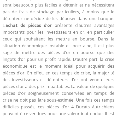
sont beaucoup plus faciles à détenir et ne nécessitent
pas de frais de stockage particuliers, à moins que le
détenteur ne décide de les déposer dans une banque.
L’
achat de pièces d’or
présente d’autres avantages
importants pour les investisseurs en or, en particulier
ceux qui souhaitent les mettre en bourse. Dans la
situation économique instable et incertaine, il est plus
sage de mettre des pièces d’or en bourse que des
lingots d’or pour un profit rapide. D’autre part, la crise
économique est le moment idéal pour acquérir des
pièces d’or. En effet, en ces temps de crise, la majorité
des investisseurs et détenteurs d’or ont vendu leurs
pièces d’or à des prix imbattables. La valeur de quelques
pièces d’or soigneusement conservées en temps de
crise ne doit pas être sous-estimée. Une fois ces temps
difficiles passés, ces pièces d’or 4 Ducats Autrichiens
peuvent être vendues pour une valeur inattendue. Il est