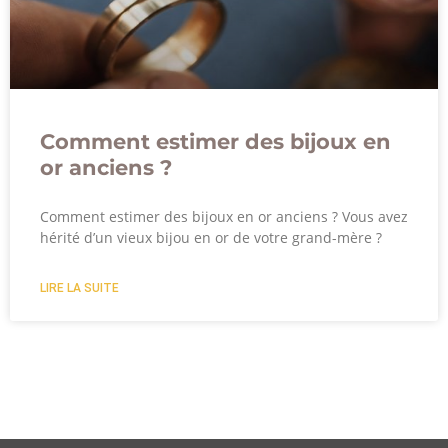
Comment estimer des bijoux en
or anciens ?
Comment estimer des bijoux en or anciens ? Vous avez
hérité d’un vieux bijou en or de votre grand-mère ?
LIRE LA SUITE