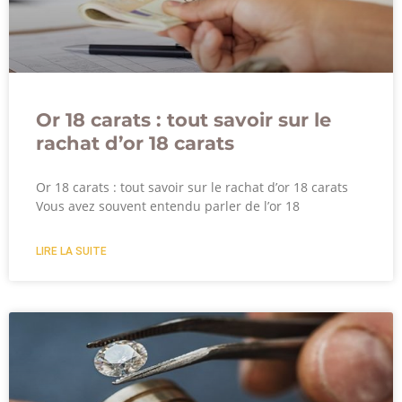
Or 18 carats : tout savoir sur le
rachat d’or 18 carats
Or 18 carats : tout savoir sur le rachat d’or 18 carats
Vous avez souvent entendu parler de l’or 18
LIRE LA SUITE