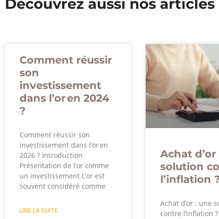
Découvrez aussi nos articles
Comment réussir
son
investissement
dans l’or en 2024
?
Comment réussir son
investissement dans l’or en
Achat d’or 
2026 ? Introduction
solution c
Présentation de l’or comme
un investissement L’or est
l’inflation 
souvent considéré comme
Achat d’or : une s
LIRE LA SUITE
contre l’inflation 