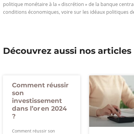
politique monétaire à la « discrétion » de la banque central
conditions économiques, voire sur les idéaux politiques d
Découvrez aussi nos articles
Comment réussir
son
investissement
dans l’or en 2024
?
Comment réussir son