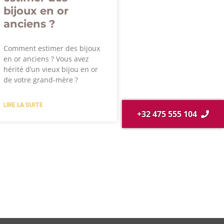
bijoux en or
anciens ?
Comment estimer des bijoux
en or anciens ? Vous avez
hérité d’un vieux bijou en or
de votre grand-mère ?
LIRE LA SUITE
+32 475 555 104