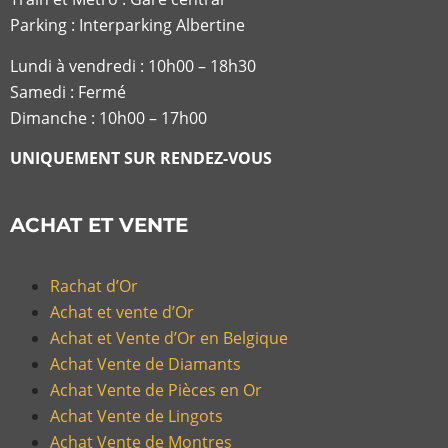
Parking : Interparking Albertine
Lundi à vendredi :
10h00 – 18h30
Samedi : Fermé
Dimanche : 10h00 – 17h00
UNIQUEMENT SUR RENDEZ-VOUS
ACHAT ET VENTE
Rachat d’Or
Achat et vente d’Or
Achat et Vente d’Or en Belgique
Achat Vente de Diamants
Achat Vente de Pièces en Or
Achat Vente de Lingots
Achat Vente de Montres