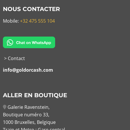
NOUS CONTACTER
Mobile:
+32 475 555 104
> Contact
info@goldorcash.com
ALLER EN BOUTIQUE
Galerie Ravenstein,
Boutique numéro 33,
1000 Bruxelles, Belgique
Train et Metro : Gare central