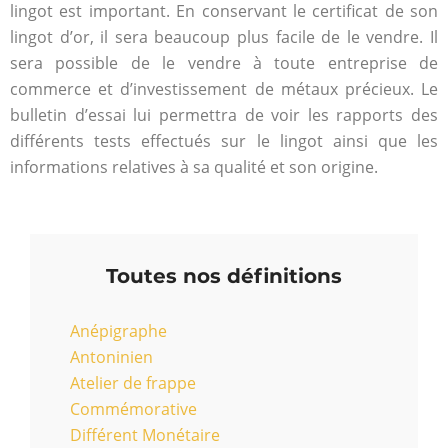
lingot est important. En conservant le certificat de son
lingot d’or, il sera beaucoup plus facile de le vendre. Il
sera possible de le vendre à toute entreprise de
commerce et d’investissement de métaux précieux. Le
bulletin d’essai lui permettra de voir les rapports des
différents tests effectués sur le lingot ainsi que les
informations relatives à sa qualité et son origine.
Toutes nos définitions
Anépigraphe
Antoninien
Atelier de frappe
Commémorative
Différent Monétaire