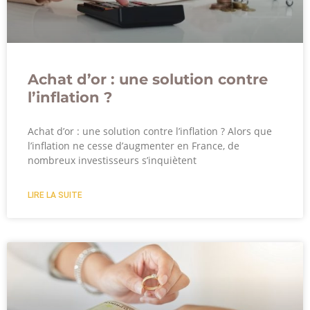
Achat d’or : une solution contre
l’inflation ?
Achat d’or : une solution contre l’inflation ? Alors que
l’inflation ne cesse d’augmenter en France, de
nombreux investisseurs s’inquiètent
LIRE LA SUITE