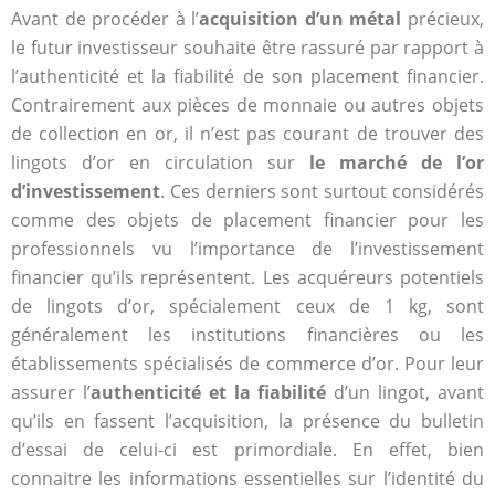
Avant de procéder à l’
acquisition d’un métal
précieux,
le futur investisseur souhaite être rassuré par rapport à
l’authenticité et la fiabilité de son placement financier.
Contrairement aux pièces de monnaie ou autres objets
de collection en or, il n’est pas courant de trouver des
lingots d’or en circulation sur
le marché de l’or
d’investissement
. Ces derniers sont surtout considérés
comme des objets de placement financier pour les
professionnels vu l’importance de l’investissement
financier qu’ils représentent. Les acquéreurs potentiels
de lingots d’or, spécialement ceux de 1 kg, sont
généralement les institutions financières ou les
établissements spécialisés de commerce d’or. Pour leur
assurer l’
authenticité et la fiabilité
d’un lingot, avant
qu’ils en fassent l’acquisition, la présence du bulletin
d’essai de celui-ci est primordiale. En effet, bien
connaitre les informations essentielles sur l’identité du