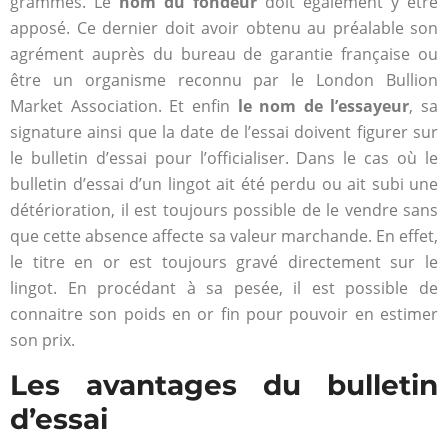
grammes. Le
nom du fondeur
doit également y être
apposé. Ce dernier doit avoir obtenu au préalable son
agrément auprès du bureau de garantie française ou
être un organisme reconnu par le London Bullion
Market Association. Et enfin
le nom de l’essayeur
, sa
signature ainsi que la date de l’essai doivent figurer sur
le bulletin d’essai pour l’officialiser. Dans le cas où le
bulletin d’essai d’un lingot ait été perdu ou ait subi une
détérioration, il est toujours possible de le vendre sans
que cette absence affecte sa valeur marchande. En effet,
le titre en or est toujours gravé directement sur le
lingot. En procédant à sa pesée, il est possible de
connaitre son poids en or fin pour pouvoir en estimer
son prix.
Les avantages du bulletin
d’essai