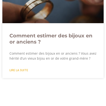
Comment estimer des bijoux en
or anciens ?
Comment estimer des bijoux en or anciens ? Vous avez
hérité d’un vieux bijou en or de votre grand-mère ?
LIRE LA SUITE