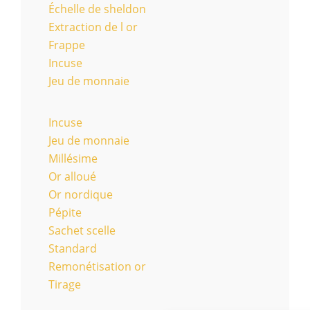
Échelle de sheldon
Extraction de l or
Frappe
Incuse
Jeu de monnaie
Incuse
Jeu de monnaie
Millésime
Or alloué
Or nordique
Pépite
Sachet scelle
Standard
Remonétisation or
Tirage