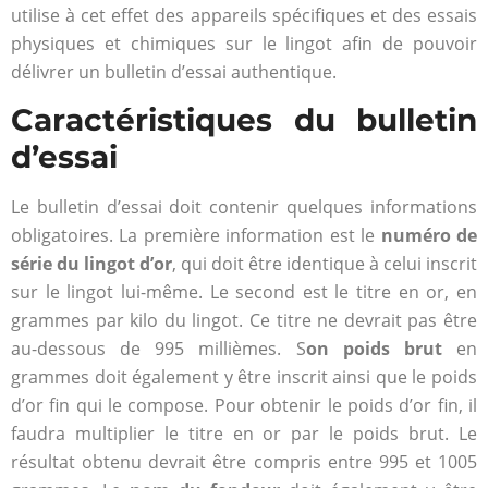
utilise à cet effet des appareils spécifiques et des essais
physiques et chimiques sur le lingot afin de pouvoir
délivrer un bulletin d’essai authentique.
Caractéristiques du bulletin
d’essai
Le bulletin d’essai doit contenir quelques informations
obligatoires. La première information est le
numéro de
série du lingot d’or
, qui doit être identique à celui inscrit
sur le lingot lui-même. Le second est le titre en or, en
grammes par kilo du lingot. Ce titre ne devrait pas être
au-dessous de 995 millièmes. S
on poids brut
en
grammes doit également y être inscrit ainsi que le poids
d’or fin qui le compose. Pour obtenir le poids d’or fin, il
faudra multiplier le titre en or par le poids brut. Le
résultat obtenu devrait être compris entre 995 et 1005