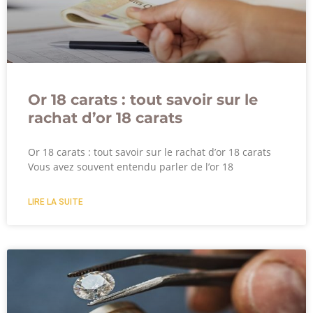
Or 18 carats : tout savoir sur le
rachat d’or 18 carats
Or 18 carats : tout savoir sur le rachat d’or 18 carats
Vous avez souvent entendu parler de l’or 18
LIRE LA SUITE