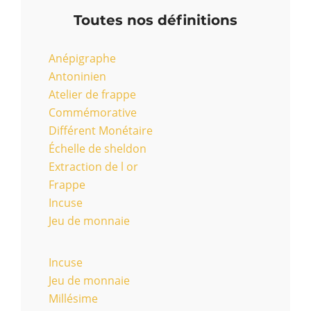
Toutes nos définitions
Anépigraphe
Antoninien
Atelier de frappe
Commémorative
Différent Monétaire
Échelle de sheldon
Extraction de l or
Frappe
Incuse
Jeu de monnaie
Incuse
Jeu de monnaie
Millésime