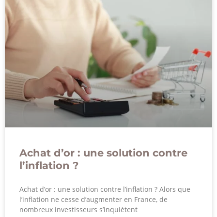
Achat d’or : une solution contre
l’inflation ?
Achat d’or : une solution contre l’inflation ? Alors que
l’inflation ne cesse d’augmenter en France, de
nombreux investisseurs s’inquiètent