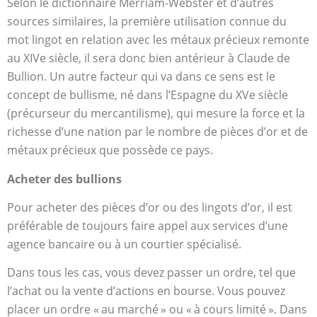
Selon le dictionnaire Merriam-Webster et d’autres
sources similaires, la première utilisation connue du
mot lingot en relation avec les métaux précieux remonte
au XIVe siècle, il sera donc bien antérieur à Claude de
Bullion. Un autre facteur qui va dans ce sens est le
concept de bullisme, né dans l’Espagne du XVe siècle
(précurseur du mercantilisme), qui mesure la force et la
richesse d’une nation par le nombre de pièces d’or et de
métaux précieux que possède ce pays.
Acheter des bullions
Pour acheter des pièces d’or ou des lingots d’or, il est
préférable de toujours faire appel aux services d’une
agence bancaire ou à un courtier spécialisé.
Dans tous les cas, vous devez passer un ordre, tel que
l’achat ou la vente d’actions en bourse. Vous pouvez
placer un ordre « au marché » ou « à cours limité ». Dans