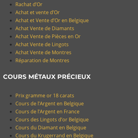
Rachat d’Or
Achat et vente d’Or
Achat et Vente d’Or en Belgique
Achat Vente de Diamants
Achat Vente de Pièces en Or
Achat Vente de Lingots
Achat Vente de Montres
Réparation de Montres
COURS MÉTAUX PRÉCIEUX
Prix gramme or 18 carats
Cours de l’Argent en Belgique
Cours de l’Argent en France
Cours des Lingots d’or Belgique
Cours du Diamant en Belgique
Cours du Krugerrand en Belgique