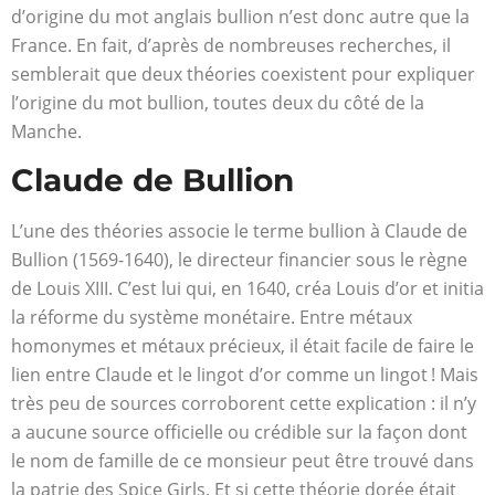
d’origine du mot anglais bullion n’est donc autre que la
France. En fait, d’après de nombreuses recherches, il
semblerait que deux théories coexistent pour expliquer
l’origine du mot bullion, toutes deux du côté de la
Manche.
Claude de Bullion
L’une des théories associe le terme bullion à Claude de
Bullion (1569-1640), le directeur financier sous le règne
de Louis XIII. C’est lui qui, en 1640, créa Louis d’or et initia
la réforme du système monétaire. Entre métaux
homonymes et métaux précieux, il était facile de faire le
lien entre Claude et le lingot d’or comme un lingot ! Mais
très peu de sources corroborent cette explication : il n’y
a aucune source officielle ou crédible sur la façon dont
le nom de famille de ce monsieur peut être trouvé dans
la patrie des Spice Girls. Et si cette théorie dorée était