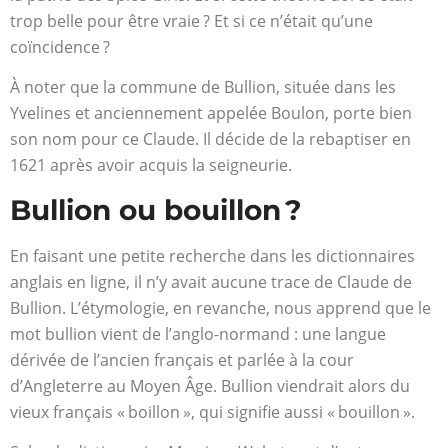
trop belle pour être vraie ? Et si ce n’était qu’une
coïncidence ?
À noter que la commune de Bullion, située dans les
Yvelines et anciennement appelée Boulon, porte bien
son nom pour ce Claude. Il décide de la rebaptiser en
1621 après avoir acquis la seigneurie.
Bullion ou bouillon ?
En faisant une petite recherche dans les dictionnaires
anglais en ligne, il n’y avait aucune trace de Claude de
Bullion. L’étymologie, en revanche, nous apprend que le
mot bullion vient de l’anglo-normand : une langue
dérivée de l’ancien français et parlée à la cour
d’Angleterre au Moyen Âge. Bullion viendrait alors du
vieux français « boillon », qui signifie aussi « bouillon ».