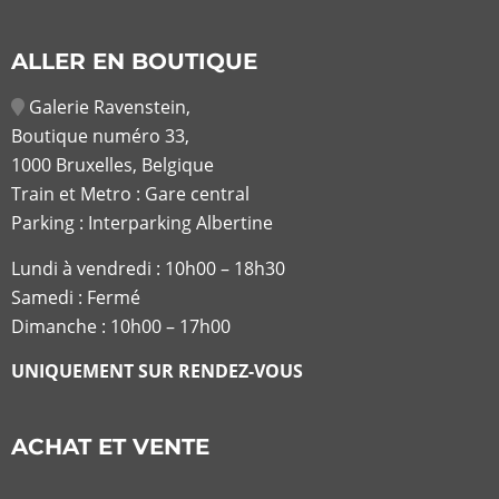
ALLER EN BOUTIQUE
Galerie Ravenstein,
Boutique numéro 33,
1000 Bruxelles, Belgique
Train et Metro : Gare central
Parking : Interparking Albertine
Lundi à vendredi :
10h00 – 18h30
Samedi : Fermé
Dimanche : 10h00 – 17h00
UNIQUEMENT SUR RENDEZ-VOUS
ACHAT ET VENTE