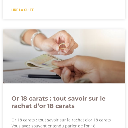
LIRE LA SUITE
Or 18 carats : tout savoir sur le
rachat d’or 18 carats
Or 18 carats : tout savoir sur le rachat d’or 18 carats
Vous avez souvent entendu parler de l’or 18