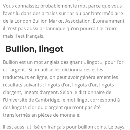
Vous connaissez probablement le mot parce que vous
l’avez lu dans des articles sur l’or ou par l’intermédiaire
de la London Bullion Market Association. Étonnamment,
il n’est pas aussi britannique qu’on pourrait le croire,
mais il est français.
Bullion, lingot
Bullion est un mot anglais désignant « lingot », pour l’or
et l’argent. Si on utilise les dictionnaires et les
traducteurs en ligne, on peut avoir généralement les
résultats suivants : lingots d’or, lingots d’or, lingots
d’argent, lingots d’argent. Selon le dictionnaire de
l’Université de Cambridge, le mot lingot correspond à
des lingots d’or ou d’argent qui n’ont pas été
transformés en pièces de monnaie.
Il est aussi utilisé en français pour bullion coins. Le pays