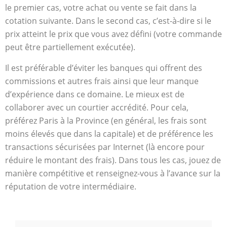
le premier cas, votre achat ou vente se fait dans la
cotation suivante. Dans le second cas, c’est-à-dire si le
prix atteint le prix que vous avez défini (votre commande
peut être partiellement exécutée).
Il est préférable d’éviter les banques qui offrent des
commissions et autres frais ainsi que leur manque
d’expérience dans ce domaine. Le mieux est de
collaborer avec un courtier accrédité. Pour cela,
préférez Paris à la Province (en général, les frais sont
moins élevés que dans la capitale) et de préférence les
transactions sécurisées par Internet (là encore pour
réduire le montant des frais). Dans tous les cas, jouez de
manière compétitive et renseignez-vous à l’avance sur la
réputation de votre intermédiaire.