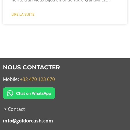
LIRE LA SUITE
NOUS CONTACTER
Mobile:
+32 470 123 670
> Contact
info@goldorcash.com