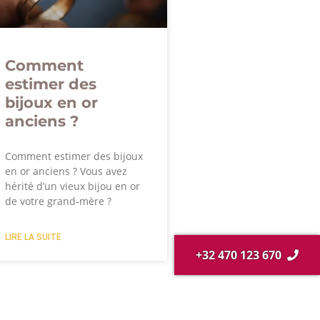
Comment
estimer des
bijoux en or
anciens ?
Comment estimer des bijoux
en or anciens ? Vous avez
hérité d’un vieux bijou en or
de votre grand-mère ?
LIRE LA SUITE
+32 470 123 670