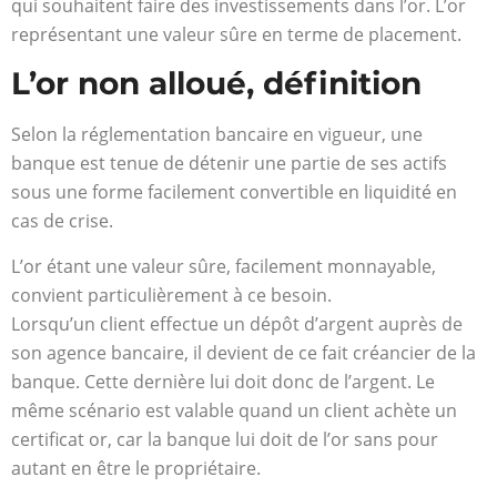
qui souhaitent faire des investissements dans l’or. L’or
représentant une valeur sûre en terme de placement.
L’or non alloué, définition
Selon la réglementation bancaire en vigueur, une
banque est tenue de détenir une partie de ses actifs
sous une forme facilement convertible en liquidité en
cas de crise.
L’or étant une valeur sûre, facilement monnayable,
convient particulièrement à ce besoin.
Lorsqu’un client effectue un dépôt d’argent auprès de
son agence bancaire, il devient de ce fait créancier de la
banque. Cette dernière lui doit donc de l’argent. Le
même scénario est valable quand un client achète un
certificat or, car la banque lui doit de l’or sans pour
autant en être le propriétaire.