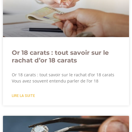
Or 18 carats : tout savoir sur le
rachat d’or 18 carats
Or 18 carats : tout savoir sur le rachat d’or 18 carats
Vous avez souvent entendu parler de l’or 18
LIRE LA SUITE