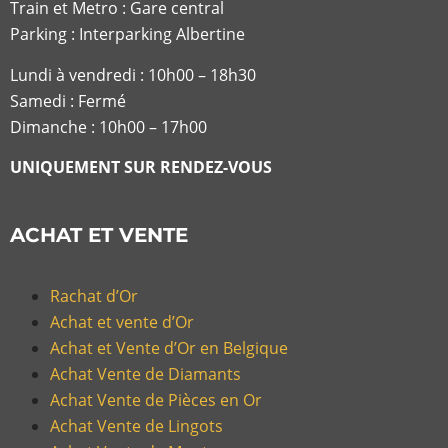
Train et Metro : Gare central
Parking : Interparking Albertine
Lundi à vendredi :
10h00 – 18h30
Samedi : Fermé
Dimanche : 10h00 – 17h00
UNIQUEMENT SUR RENDEZ-VOUS
ACHAT ET VENTE
Rachat d’Or
Achat et vente d’Or
Achat et Vente d’Or en Belgique
Achat Vente de Diamants
Achat Vente de Pièces en Or
Achat Vente de Lingots