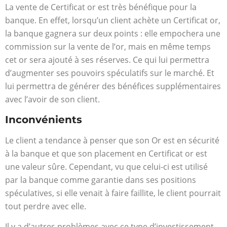
La vente de Certificat or est très bénéfique pour la
banque. En effet, lorsqu’un client achète un Certificat or,
la banque gagnera sur deux points : elle empochera une
commission sur la vente de l’or, mais en même temps
cet or sera ajouté à ses réserves. Ce qui lui permettra
d’augmenter ses pouvoirs spéculatifs sur le marché. Et
lui permettra de générer des bénéfices supplémentaires
avec l’avoir de son client.
Inconvénients
Le client a tendance à penser que son Or est en sécurité
à la banque et que son placement en Certificat or est
une valeur sûre. Cependant, vu que celui-ci est utilisé
par la banque comme garantie dans ses positions
spéculatives, si elle venait à faire faillite, le client pourrait
tout perdre avec elle.
Il y a d’autres problèmes avec ce type d’investissement.