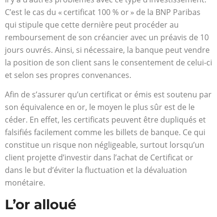
C’est le cas du « certificat 100 % or » de la BNP Paribas
qui stipule que cette dernière peut procéder au
remboursement de son créancier avec un préavis de 10
jours ouvrés. Ainsi, si nécessaire, la banque peut vendre
la position de son client sans le consentement de celui-ci
et selon ses propres convenances.
Afin de s’assurer qu’un certificat or émis est soutenu par
son équivalence en or, le moyen le plus sûr est de le
céder. En effet, les certificats peuvent être dupliqués et
falsifiés facilement comme les billets de banque. Ce qui
constitue un risque non négligeable, surtout lorsqu’un
client projette d’investir dans l’achat de Certificat or
dans le but d’éviter la fluctuation et la dévaluation
monétaire.
L’or alloué