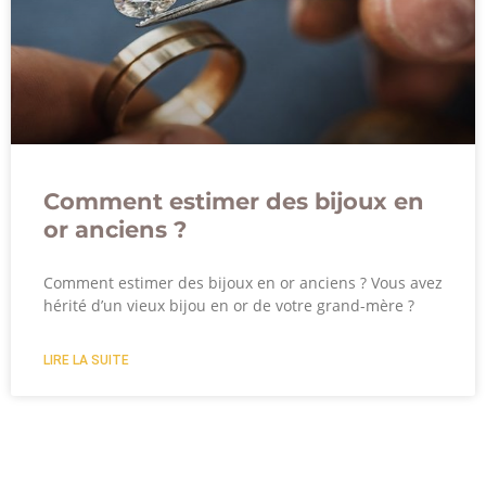
Comment estimer des bijoux en
or anciens ?
Comment estimer des bijoux en or anciens ? Vous avez
hérité d’un vieux bijou en or de votre grand-mère ?
LIRE LA SUITE