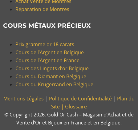
Achat Vente de Montres
Réparation de Montres
COURS MÉTAUX PRÉCIEUX
Prix gramme or 18 carats
Cours de l’Argent en Belgique
Cours de l’Argent en France
Cours des Lingots d’or Belgique
Cours du Diamant en Belgique
Cours du Krugerrand en Belgique
Mentions Légales
|
Politique de Confidentialité
|
Plan du
Site |
Glossaire
© Copyright 2026, Gold Or Cash – Magasin d’Achat et de
Vente d’Or et Bijoux en France et en Belgique.