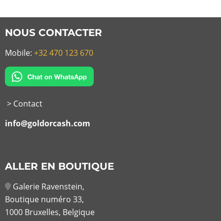
NOUS CONTACTER
Mobile:
+32 470 123 670
> Contact
info@goldorcash.com
ALLER EN BOUTIQUE
Galerie Ravenstein,
Boutique numéro 33,
1000 Bruxelles, Belgique