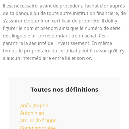
Il est nécessaire, avant de procéder à l’achat d’or auprès
de sa banque ou de toute autre institution financière, de
s’assurer d’obtenir un certificat de propriété. Il doit y
figurer le nom et prénom ainsi que le numéro de série
des lingots d’or correspondant à son achat. Ceci
garantira la sécurité de l’investissement. En même
temps, le propriétaire du certificat peut être sûr qu’il n’y
a aucun intermédiaire entre lui et son or.
Toutes nos définitions
Anépigraphe
Antoninien
Atelier de frappe
Commémorative