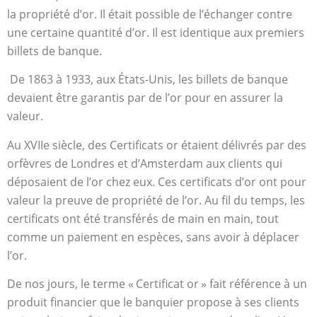
la propriété d’or. Il était possible de l’échanger contre
une certaine quantité d’or. Il est identique aux premiers
billets de banque.
De 1863 à 1933, aux États-Unis, les billets de banque
devaient être garantis par de l’or pour en assurer la
valeur.
Au XVIIe siècle, des Certificats or étaient délivrés par des
orfèvres de Londres et d’Amsterdam aux clients qui
déposaient de l’or chez eux. Ces certificats d’or ont pour
valeur la preuve de propriété de l’or. Au fil du temps, les
certificats ont été transférés de main en main, tout
comme un paiement en espèces, sans avoir à déplacer
l’or.
De nos jours, le terme « Certificat or » fait référence à un
produit financier que le banquier propose à ses clients