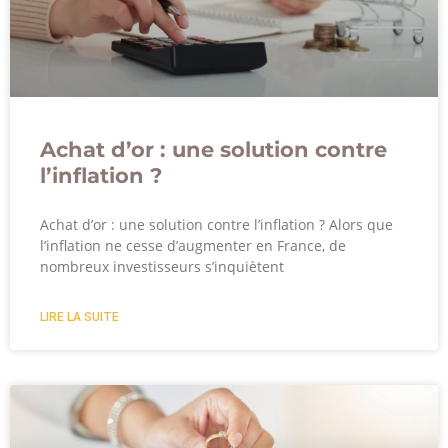
Achat d’or : une solution contre
l’inflation ?
Achat d’or : une solution contre l’inflation ? Alors que
l’inflation ne cesse d’augmenter en France, de
nombreux investisseurs s’inquiètent
LIRE LA SUITE