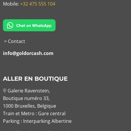
Mobile:
+32 475 555 104
> Contact
info@goldorcash.com
ALLER EN BOUTIQUE
Galerie Ravenstein,
Boutique numéro 33,
1000 Bruxelles, Belgique
Train et Metro : Gare central
Parking : Interparking Albertine