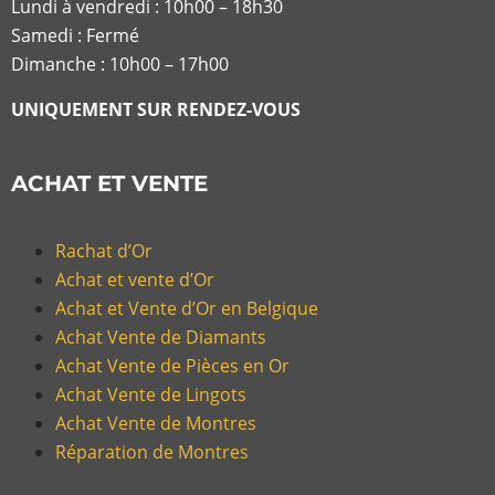
Lundi à vendredi :
10h00 – 18h30
Samedi : Fermé
Dimanche : 10h00 – 17h00
UNIQUEMENT SUR RENDEZ-VOUS
ACHAT ET VENTE
Rachat d’Or
Achat et vente d’Or
Achat et Vente d’Or en Belgique
Achat Vente de Diamants
Achat Vente de Pièces en Or
Achat Vente de Lingots
Achat Vente de Montres
Réparation de Montres