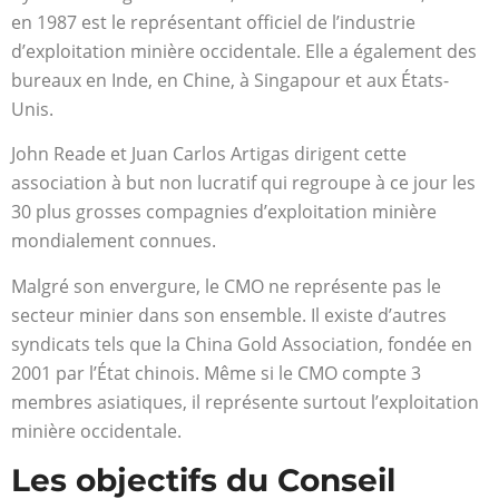
en 1987 est le représentant officiel de l’industrie
d’exploitation minière occidentale. Elle a également des
bureaux en Inde, en Chine, à Singapour et aux États-
Unis.
John Reade et Juan Carlos Artigas dirigent cette
association à but non lucratif qui regroupe à ce jour les
30 plus grosses compagnies d’exploitation minière
mondialement connues.
Malgré son envergure, le CMO ne représente pas le
secteur minier dans son ensemble. Il existe d’autres
syndicats tels que la China Gold Association, fondée en
2001 par l’État chinois. Même si le CMO compte 3
membres asiatiques, il représente surtout l’exploitation
minière occidentale.
Les objectifs du Conseil