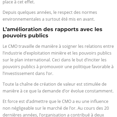
place à cet effet.
Depuis quelques années, le respect des normes
environnementales a surtout été mis en avant.
L’amélioration des rapports avec les
pouvoirs publics
Le CMO travaille de manière à soigner les relations entre
l’industrie d’exploitation minière et les pouvoirs publics
sur le plan international. Ceci dans le but d’inciter les
pouvoirs publics à promouvoir une politique favorable à
l’investissement dans l’or.
Toute la chaîne de création de valeur est stimulée de
manière à ce que la demande d’or évolue constamment.
Et force est d’admettre que le CMO a eu une influence
non négligeable sur le marché de l’or. Au cours des 20
dernières années, l’organisation a contribué à deux