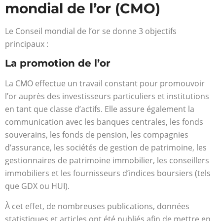
mondial de l’or (CMO)
Le Conseil mondial de l’or se donne 3 objectifs
principaux :
La promotion de l’or
La CMO effectue un travail constant pour promouvoir
l’or auprès des investisseurs particuliers et institutions
en tant que classe d’actifs. Elle assure également la
communication avec les banques centrales, les fonds
souverains, les fonds de pension, les compagnies
d’assurance, les sociétés de gestion de patrimoine, les
gestionnaires de patrimoine immobilier, les conseillers
immobiliers et les fournisseurs d’indices boursiers (tels
que GDX ou HUI).
À cet effet, de nombreuses publications, données
statistiques et articles ont été publiés afin de mettre en