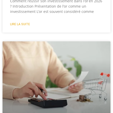
Comment réussir son investissement dans l’or en 2026
? Introduction Présentation de l’or comme un
investissement L’or est souvent considéré comme
LIRE LA SUITE