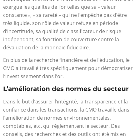
exergue les qualités de l’or telles que sa « valeur
constante », « sa rareté » qui ne l’empêche pas d’être
très liquide, son rôle de valeur refuge en période
d’incertitude, sa qualité de classificateur de risque
indépendant, sa fonction de couverture contre la
dévaluation de la monnaie fiduciaire.
En plus de la recherche financière et de l’éducation, le
CMO a travaillé très spécifiquement pour démocratiser
l’investissement dans l’or.
L’amélioration des normes du secteur
Dans le but d’assurer l’intégrité, la transparence et la
confiance dans les transactions, la CMO travaille dans
l’amélioration de normes environnementales,
comptables, etc. qui réglementent le secteur. Des
conseils, des recherches et des outils ont été mis en