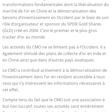
transformations fondamentales dont la libéralisation du
marché de l’or en Chine et la démocratisation des
besoins d’investissement en Occident par le biais de son
rôle d’organisateur et sponsor du SPDR Gold Shares
(GLD) créé en 2004. C’est le premier et le plus gros
tracker d’or au monde.
Les activités du CMO ne se limitent pas à l’Occident. Il a
également stimulé des plans de collecte d’or en Inde et
en Chine ainsi que dans d’autres pays asiatiques.
Le CMO a contribué activement à la démocratisation de
l’investissement dans l’or en rendant accessible à tous
ceux qui s’y intéressent les informations nécessaires à
cet effet.
Compte tenu du fait que le CMO soit une association à
but non lucratif, toutes ses activités sont entièrement