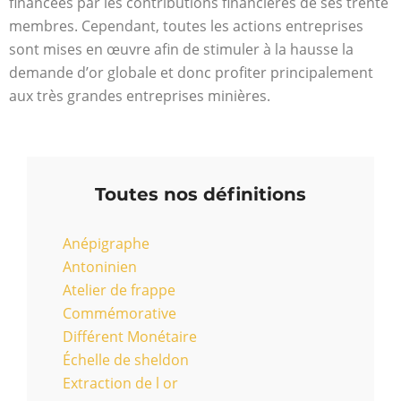
financées par les contributions financières de ses trente
membres. Cependant, toutes les actions entreprises
sont mises en œuvre afin de stimuler à la hausse la
demande d’or globale et donc profiter principalement
aux très grandes entreprises minières.
Toutes nos définitions
Anépigraphe
Antoninien
Atelier de frappe
Commémorative
Différent Monétaire
Échelle de sheldon
Extraction de l or