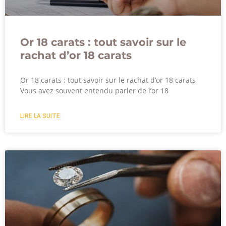
Or 18 carats : tout savoir sur le
rachat d’or 18 carats
Or 18 carats : tout savoir sur le rachat d’or 18 carats
Vous avez souvent entendu parler de l’or 18
LIRE LA SUITE