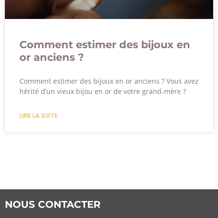
Comment estimer des bijoux en
or anciens ?
Comment estimer des bijoux en or anciens ? Vous avez
hérité d’un vieux bijou en or de votre grand-mère ?
LIRE LA SUITE
NOUS CONTACTER