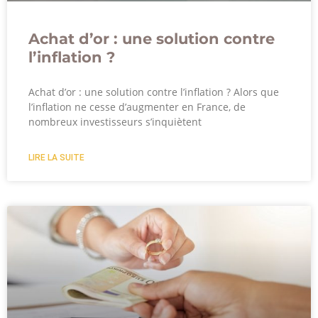
Achat d’or : une solution contre
l’inflation ?
Achat d’or : une solution contre l’inflation ? Alors que
l’inflation ne cesse d’augmenter en France, de
nombreux investisseurs s’inquiètent
LIRE LA SUITE