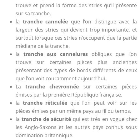
trouve et prend la forme des stries qu’il présente
sur sa tranche.
la
tranche cannelée
que l’on distingue avec la
largeur des stries qui devient trop importante, et
surtout lorsque ces stries n’occupent que la partie
médiane de la tranche.
la
tranche aux cannelures
obliques que l’on
trouve sur certaines pièces plus anciennes
présentant des types de bords différents de ceux
que l’on voit couramment aujourd’hui.
La
tranche chevronnée
sur certaines pièces
émises par la première République française.
la
tranche réticulée
que l’on peut voir sur les
pièces émises par un même pays au fil du temps.
la
tranche de sécurité
qui est très en vogue chez
les Anglo-Saxons et les autres pays connus sous
domination britannique.