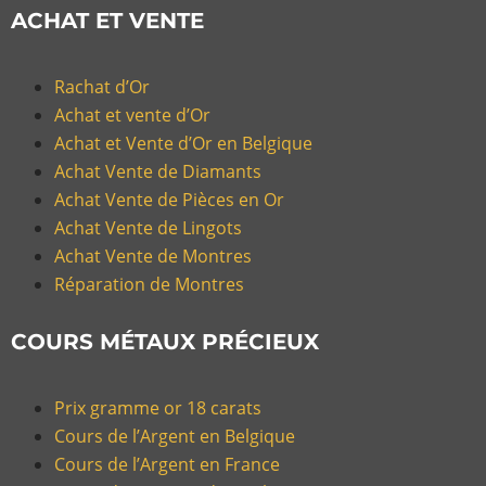
ACHAT ET VENTE
Rachat d’Or
Achat et vente d’Or
Achat et Vente d’Or en Belgique
Achat Vente de Diamants
Achat Vente de Pièces en Or
Achat Vente de Lingots
Achat Vente de Montres
Réparation de Montres
COURS MÉTAUX PRÉCIEUX
Prix gramme or 18 carats
Cours de l’Argent en Belgique
Cours de l’Argent en France