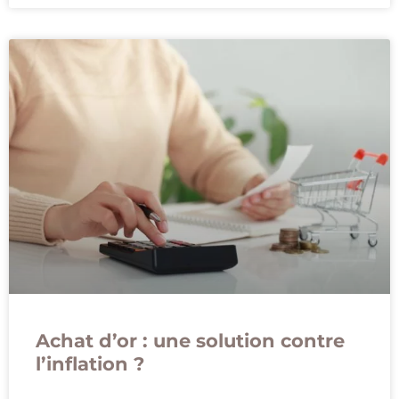
Achat d’or : une solution contre
l’inflation ?