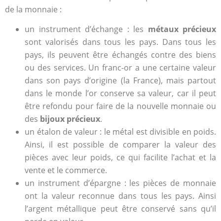
de la monnaie :
un instrument d’échange : les
métaux précieux
sont valorisés dans tous les pays. Dans tous les
pays, ils peuvent être échangés contre des biens
ou des services. Un franc-or a une certaine valeur
dans son pays d’origine (la France), mais partout
dans le monde l’or conserve sa valeur, car il peut
être refondu pour faire de la nouvelle monnaie ou
des
bijoux précieux
.
un étalon de valeur : le métal est divisible en poids.
Ainsi, il est possible de comparer la valeur des
pièces avec leur poids, ce qui facilite l’achat et la
vente et le commerce.
un instrument d’épargne : les pièces de monnaie
ont la valeur reconnue dans tous les pays. Ainsi
l’argent métallique peut être conservé sans qu’il