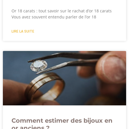
Or 18 carats : tout savoir sur le rachat d’or 18 carats
Vous avez souvent entendu parler de l’or 18
LIRE LA SUITE
Comment estimer des bijoux en
or anciens ?