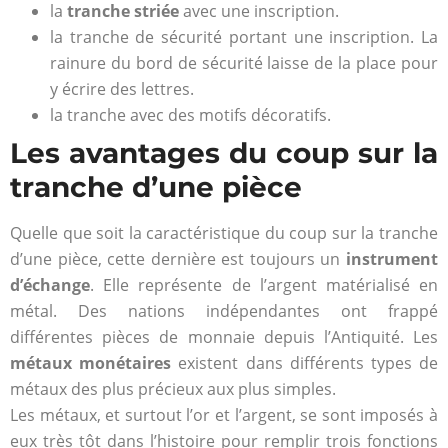
la
tranche striée
avec une inscription.
la tranche de sécurité portant une inscription. La
rainure du bord de sécurité laisse de la place pour
y écrire des lettres.
la tranche avec des motifs décoratifs.
Les avantages du coup sur la
tranche d’une pièce
Quelle que soit la caractéristique du coup sur la tranche
d’une pièce, cette dernière est toujours un
instrument
d’échange
. Elle représente de l’argent matérialisé en
métal. Des nations indépendantes ont frappé
différentes pièces de monnaie depuis l’Antiquité. Les
métaux monétaires
existent dans différents types de
métaux des plus précieux aux plus simples.
Les métaux, et surtout l’or et l’argent, se sont imposés à
eux très tôt dans l’histoire pour remplir trois fonctions