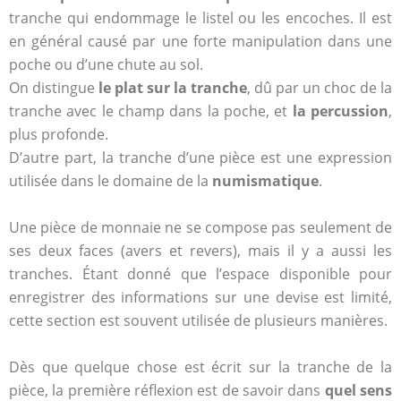
tranche qui endommage le listel ou les encoches. Il est
en général causé par une forte manipulation dans une
poche ou d’une chute au sol.
On distingue
le plat sur la tranche
, dû par un choc de la
tranche avec le champ dans la poche, et
la percussion
,
plus profonde.
D’autre part, la tranche d’une pièce est une expression
utilisée dans le domaine de la
numismatique
.
Une pièce de monnaie ne se compose pas seulement de
ses deux faces (avers et revers), mais il y a aussi les
tranches. Étant donné que l’espace disponible pour
enregistrer des informations sur une devise est limité,
cette section est souvent utilisée de plusieurs manières.
Dès que quelque chose est écrit sur la tranche de la
pièce, la première réflexion est de savoir dans
quel sens