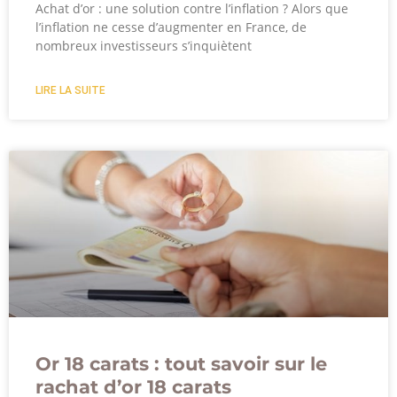
Achat d’or : une solution contre l’inflation ? Alors que
l’inflation ne cesse d’augmenter en France, de
nombreux investisseurs s’inquiètent
LIRE LA SUITE
Or 18 carats : tout savoir sur le
rachat d’or 18 carats