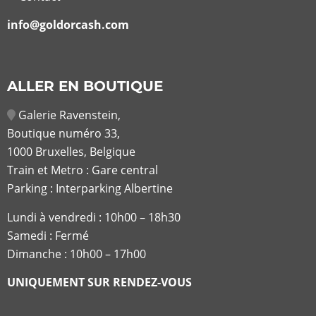
info@goldorcash.com
ALLER EN BOUTIQUE
Galerie Ravenstein,
Boutique numéro 33,
1000 Bruxelles, Belgique
Train et Metro : Gare central
Parking : Interparking Albertine
Lundi à vendredi :
10h00 – 18h30
Samedi : Fermé
Dimanche : 10h00 – 17h00
UNIQUEMENT SUR RENDEZ-VOUS