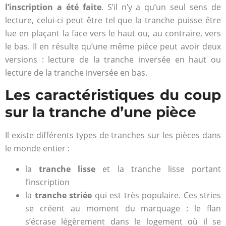
l’inscription a été faite
. S’il n’y a qu’un seul sens de
lecture, celui-ci peut être tel que la tranche puisse être
lue en plaçant la face vers le haut ou, au contraire, vers
le bas. Il en résulte qu’une même pièce peut avoir deux
versions : lecture de la tranche inversée en haut ou
lecture de la tranche inversée en bas.
Les caractéristiques du coup
sur la tranche d’une pièce
Il existe différents types de tranches sur les pièces dans
le monde entier :
la
tranche lisse
et la tranche lisse portant
l’inscription
la
tranche striée
qui est très populaire. Ces stries
se créent au moment du marquage : le flan
s’écrase légèrement dans le logement où il se