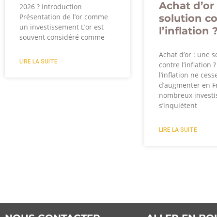
Achat d’or 
2026 ? Introduction
solution c
Présentation de l’or comme
un investissement L’or est
l’inflation 
souvent considéré comme
Achat d’or : une s
LIRE LA SUITE
contre l’inflation 
l’inflation ne cess
d’augmenter en F
nombreux investi
s’inquiètent
LIRE LA SUITE