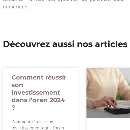
numérique.
Découvrez aussi nos articles
Comment réussir
son
investissement
dans l’or en 2024
?
Comment réussir son
investissement dans l’or en