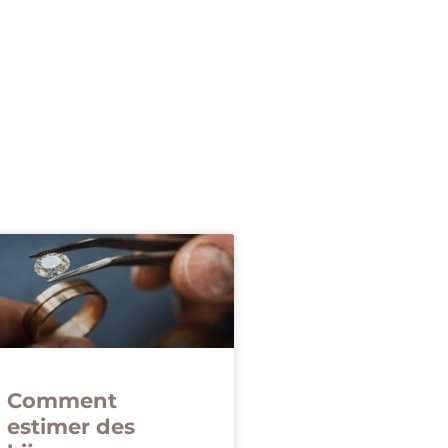
Comment
estimer des