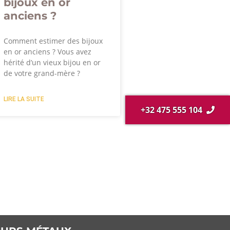
bijoux en or
anciens ?
Comment estimer des bijoux
en or anciens ? Vous avez
hérité d’un vieux bijou en or
de votre grand-mère ?
LIRE LA SUITE
+32 475 555 104