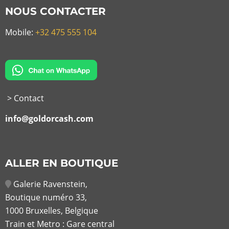
NOUS CONTACTER
Mobile:
+32 475 555 104
> Contact
info@goldorcash.com
ALLER EN BOUTIQUE
Galerie Ravenstein,
Boutique numéro 33,
1000 Bruxelles, Belgique
Train et Metro : Gare central