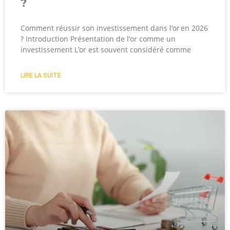
?
Comment réussir son investissement dans l’or en 2026
? Introduction Présentation de l’or comme un
investissement L’or est souvent considéré comme
LIRE LA SUITE