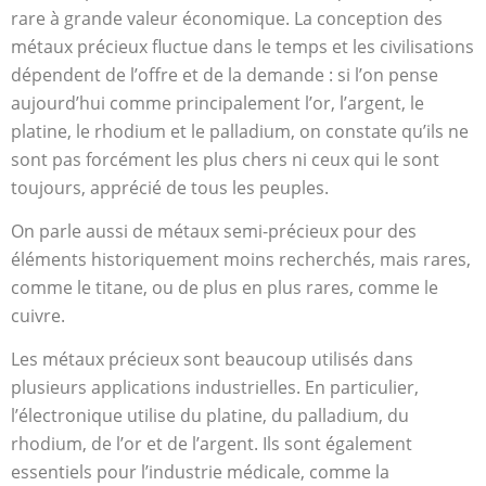
rare à grande valeur économique. La conception des
métaux précieux fluctue dans le temps et les civilisations
dépendent de l’offre et de la demande : si l’on pense
aujourd’hui comme principalement l’or, l’argent, le
platine, le rhodium et le palladium, on constate qu’ils ne
sont pas forcément les plus chers ni ceux qui le sont
toujours, apprécié de tous les peuples.
On parle aussi de métaux semi-précieux pour des
éléments historiquement moins recherchés, mais rares,
comme le titane, ou de plus en plus rares, comme le
cuivre.
Les métaux précieux sont beaucoup utilisés dans
plusieurs applications industrielles. En particulier,
l’électronique utilise du platine, du palladium, du
rhodium, de l’or et de l’argent. Ils sont également
essentiels pour l’industrie médicale, comme la