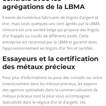
agrégations de la LBMA
Il existe de nombreux fabricants de lingots d’argent et
d’or, mais seuls quelques-uns sont agréés par la LBMA.
Umicore est une société belge qui propose des lingots
d’or frappés ou coulés de différents poids. Cette
entreprise est reconnue par la LBMA et garantit donc
l’approvisionnement en lingots d’or fins et certifiés.
Essayeurs et la certification
des métaux précieux
Pour plus d’informations ou pour des conseils sur votre
investissement dans les métaux précieux, les experts
des agences spécialisés dans la commercialisation de
métaux précieux sont là pour vous accompagner.
Spécialisés dans le négoce d’or et d’argent, ces