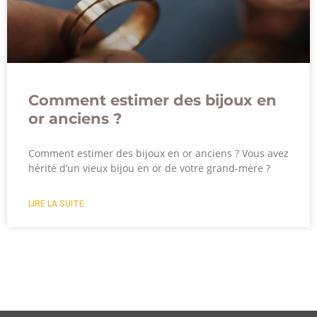
Comment estimer des bijoux en
or anciens ?
Comment estimer des bijoux en or anciens ? Vous avez
hérité d’un vieux bijou en or de votre grand-mère ?
LIRE LA SUITE