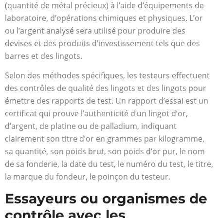
(quantité de métal précieux) à l’aide d’équipements de
laboratoire, d’opérations chimiques et physiques. L’or
ou l’argent analysé sera utilisé pour produire des
devises et des produits d’investissement tels que des
barres et des lingots.
Selon des méthodes spécifiques, les testeurs effectuent
des contrôles de qualité des lingots et des lingots pour
émettre des rapports de test. Un rapport d’essai est un
certificat qui prouve l’authenticité d’un lingot d’or,
d’argent, de platine ou de palladium, indiquant
clairement son titre d’or en grammes par kilogramme,
sa quantité, son poids brut, son poids d’or pur, le nom
de sa fonderie, la date du test, le numéro du test, le titre,
la marque du fondeur, le poinçon du testeur.
Essayeurs ou organismes de
contrôle avec les