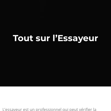
Tout sur l’Essayeur
L’essayeur est un professionnel qui peut vérifier la