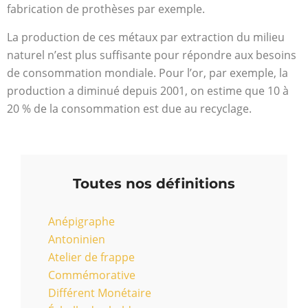
fabrication de prothèses par exemple.
La production de ces métaux par extraction du milieu
naturel n’est plus suffisante pour répondre aux besoins
de consommation mondiale. Pour l’or, par exemple, la
production a diminué depuis 2001, on estime que 10 à
20 % de la consommation est due au recyclage.
Toutes nos définitions
Anépigraphe
Antoninien
Atelier de frappe
Commémorative
Différent Monétaire