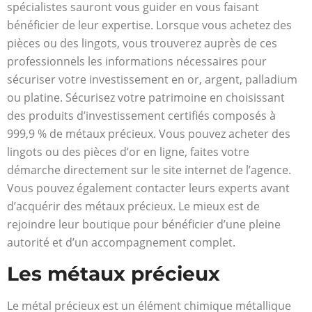
spécialistes sauront vous guider en vous faisant
bénéficier de leur expertise. Lorsque vous achetez des
pièces ou des lingots, vous trouverez auprès de ces
professionnels les informations nécessaires pour
sécuriser votre investissement en or, argent, palladium
ou platine. Sécurisez votre patrimoine en choisissant
des produits d’investissement certifiés composés à
999,9 % de métaux précieux. Vous pouvez acheter des
lingots ou des pièces d’or en ligne, faites votre
démarche directement sur le site internet de l’agence.
Vous pouvez également contacter leurs experts avant
d’acquérir des métaux précieux. Le mieux est de
rejoindre leur boutique pour bénéficier d’une pleine
autorité et d’un accompagnement complet.
Les métaux précieux
Le métal précieux est un élément chimique métallique