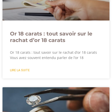
Or 18 carats : tout savoir sur le
rachat d’or 18 carats
Or 18 carats : tout savoir sur le rachat d’or 18 carats
Vous avez souvent entendu parler de l’or 18
LIRE LA SUITE