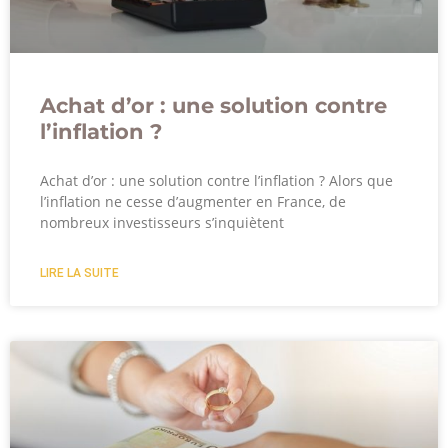
Achat d’or : une solution contre
l’inflation ?
Achat d’or : une solution contre l’inflation ? Alors que
l’inflation ne cesse d’augmenter en France, de
nombreux investisseurs s’inquiètent
LIRE LA SUITE