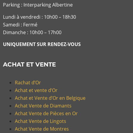
Parking : Interparking Albertine
Lundi à vendredi :
10h00 – 18h30
Samedi : Fermé
Dimanche : 10h00 – 17h00
UNIQUEMENT SUR RENDEZ-VOUS
ACHAT ET VENTE
Rachat d’Or
Achat et vente d’Or
Achat et Vente d’Or en Belgique
Achat Vente de Diamants
Achat Vente de Pièces en Or
Achat Vente de Lingots
Achat Vente de Montres