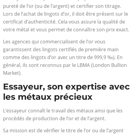
pureté de l’or (ou de l’argent) et certifier son titrage.
Lors de l’achat de lingots d’or, il doit être présent sur le
certificat d’authenticité. Cela vous assure la qualité de
votre métal et vous permet de connaître son prix exact.
Les agences qui commercialisent de l’or vous
garantissent des lingots certifiés de première main
comme des lingots d’or avec un titre de 999,9 ‰). En
général, ils sont reconnus par le LBMA (London Bullion
Market).
Essayeur, son expertise avec
les métaux précieux
L’essayeur connaît le travail des métaux ainsi que les
procédés de production de l’or et de l’argent.
Sa mission est de vérifier le titre de l’or ou de l’argent