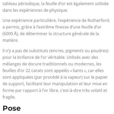
tableau périodique, la feuille d’or est également utilisée
dans les expériences de physique.
Une expérience particulière, l’expérience de Rutherford,
a permis, grâce à l’extrême finesse d’une feuille d’or
(6000 Å), de déterminer la structure générale de la
matière.
Il n’y a pas de substituts (encres, pigments ou poudres)
pour la brillance de l’or véritable. Utilisés avec des
mélanges de dorure traditionnels ou modernes, les
feuilles d’or 22 carats sont appelés « liants », car elles
sont appliquées (par procédé à la vapeur) sur le papier
de support, facilitant leur manipulation et leur mise en
forme par rapport à l’or libre, c’est-à-dire très volatil et
fragile.
Pose