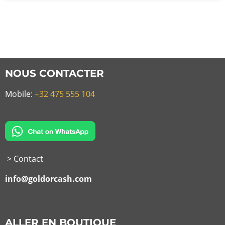
NOUS CONTACTER
Mobile:
+32 475 555 104
> Contact
info@goldorcash.com
ALLER EN BOUTIQUE