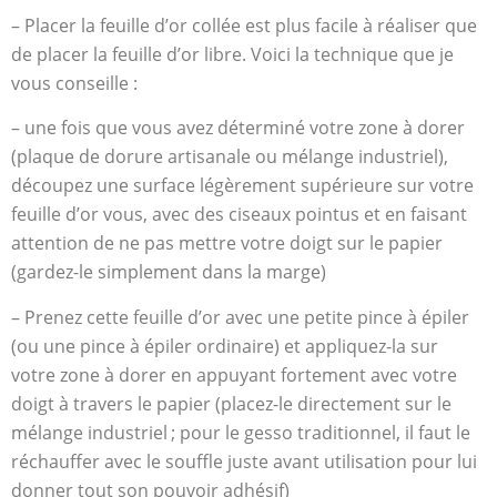
– Placer la feuille d’or collée est plus facile à réaliser que
de placer la feuille d’or libre. Voici la technique que je
vous conseille :
– une fois que vous avez déterminé votre zone à dorer
(plaque de dorure artisanale ou mélange industriel),
découpez une surface légèrement supérieure sur votre
feuille d’or vous, avec des ciseaux pointus et en faisant
attention de ne pas mettre votre doigt sur le papier
(gardez-le simplement dans la marge)
– Prenez cette feuille d’or avec une petite pince à épiler
(ou une pince à épiler ordinaire) et appliquez-la sur
votre zone à dorer en appuyant fortement avec votre
doigt à travers le papier (placez-le directement sur le
mélange industriel ; pour le gesso traditionnel, il faut le
réchauffer avec le souffle juste avant utilisation pour lui
donner tout son pouvoir adhésif)