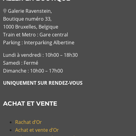
Galerie Ravenstein,
Boutique numéro 33,
1000 Bruxelles, Belgique
Train et Metro : Gare central
Parking : Interparking Albertine
Lundi à vendredi :
10h00 – 18h30
Samedi : Fermé
Dimanche : 10h00 – 17h00
UNIQUEMENT SUR RENDEZ-VOUS
ACHAT ET VENTE
Rachat d’Or
Achat et vente d’Or