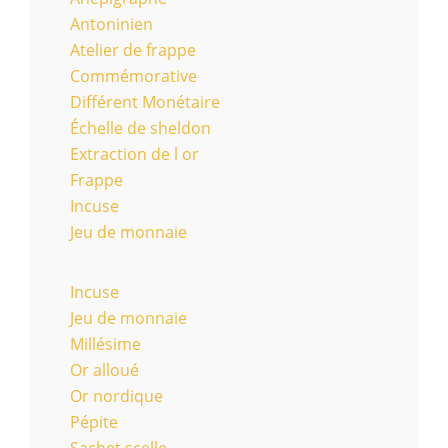
Antoninien
Atelier de frappe
Commémorative
Différent Monétaire
Échelle de sheldon
Extraction de l or
Frappe
Incuse
Jeu de monnaie
Incuse
Jeu de monnaie
Millésime
Or alloué
Or nordique
Pépite