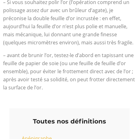
– Si vous souhaitez polir l’or (l’opération comprend un
polissage assez dur avec un brûleur d’agate), je
préconise la double feuille d’or incrustée : en effet,
aujourd’hui la feuille d’or n’est plus polie et manuelle,
mais mécanique, lui donnant une grande finesse
(quelques micromètres environ), mais aussi très fragile.
– avant de brunir l’or, testez-le d’abord en tapissant une
feuille de papier de soie (ou une feuille de feuille d’or
ensemble), pour éviter le frottement direct avec de l’or ;
après avoir testé sa solidité, on peut frotter directement
la surface de l’or.
Toutes nos définitions
Anépigraphe