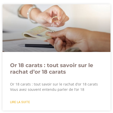
Or 18 carats : tout savoir sur le
rachat d’or 18 carats
Or 18 carats : tout savoir sur le rachat d’or 18 carats
Vous avez souvent entendu parler de l’or 18
LIRE LA SUITE