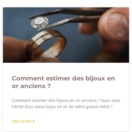
Comment estimer des bijoux en
or anciens ?
Comment estimer des bijoux en or anciens ? Vous avez
hérité d’un vieux bijou en or de votre grand-mère ?
LIRE LA SUITE