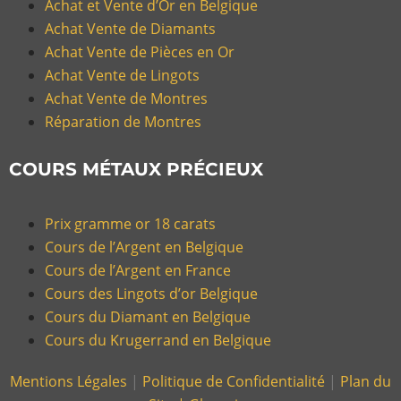
Achat et Vente d’Or en Belgique
Achat Vente de Diamants
Achat Vente de Pièces en Or
Achat Vente de Lingots
Achat Vente de Montres
Réparation de Montres
COURS MÉTAUX PRÉCIEUX
Prix gramme or 18 carats
Cours de l’Argent en Belgique
Cours de l’Argent en France
Cours des Lingots d’or Belgique
Cours du Diamant en Belgique
Cours du Krugerrand en Belgique
Mentions Légales
|
Politique de Confidentialité
|
Plan du