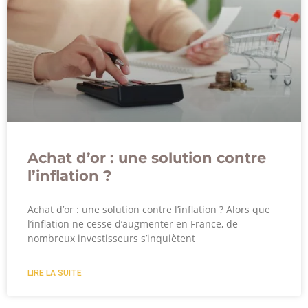
Achat d’or : une solution contre
l’inflation ?
Achat d’or : une solution contre l’inflation ? Alors que
l’inflation ne cesse d’augmenter en France, de
nombreux investisseurs s’inquiètent
LIRE LA SUITE