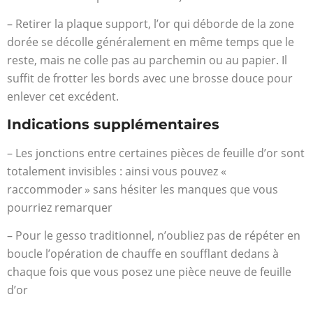
– Retirer la plaque support, l’or qui déborde de la zone
dorée se décolle généralement en même temps que le
reste, mais ne colle pas au parchemin ou au papier. Il
suffit de frotter les bords avec une brosse douce pour
enlever cet excédent.
Indications supplémentaires
– Les jonctions entre certaines pièces de feuille d’or sont
totalement invisibles : ainsi vous pouvez «
raccommoder » sans hésiter les manques que vous
pourriez remarquer
– Pour le gesso traditionnel, n’oubliez pas de répéter en
boucle l’opération de chauffe en soufflant dedans à
chaque fois que vous posez une pièce neuve de feuille
d’or