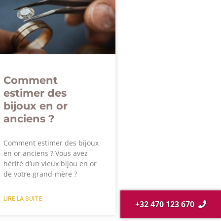
Comment
estimer des
bijoux en or
anciens ?
Comment estimer des bijoux
en or anciens ? Vous avez
hérité d’un vieux bijou en or
de votre grand-mère ?
LIRE LA SUITE
+32 470 123 670