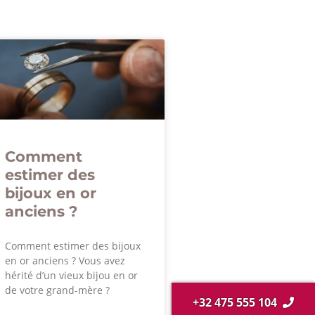
Comment
estimer des
bijoux en or
anciens ?
Comment estimer des bijoux
en or anciens ? Vous avez
hérité d’un vieux bijou en or
de votre grand-mère ?
+32 475 555 104