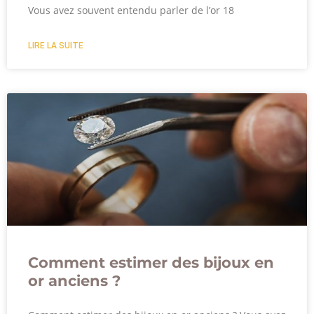
Vous avez souvent entendu parler de l’or 18
LIRE LA SUITE
Comment estimer des bijoux en
or anciens ?