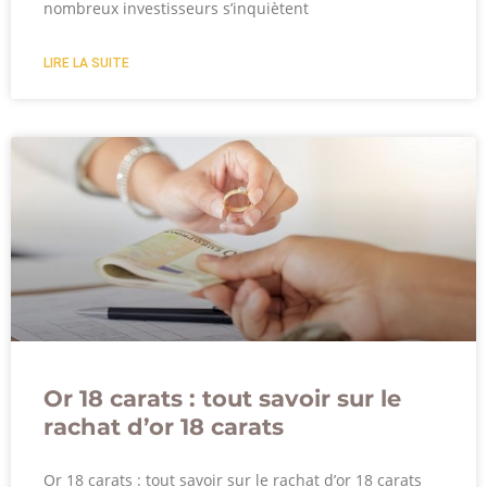
nombreux investisseurs s’inquiètent
LIRE LA SUITE
Or 18 carats : tout savoir sur le
rachat d’or 18 carats
Or 18 carats : tout savoir sur le rachat d’or 18 carats