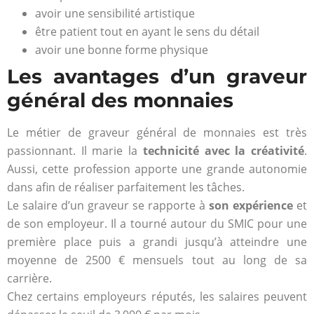
avoir une sensibilité artistique
être patient tout en ayant le sens du détail
avoir une bonne forme physique
Les avantages d’un graveur
général des monnaies
Le métier de graveur général de monnaies est très
passionnant. Il marie la
technicité avec la créativité
.
Aussi, cette profession apporte une grande autonomie
dans afin de réaliser parfaitement les tâches.
Le salaire d’un graveur se rapporte à
son expérience
et
de son employeur. Il a tourné autour du SMIC pour une
première place puis a grandi jusqu’à atteindre une
moyenne de 2500 € mensuels tout au long de sa
carrière.
Chez certains employeurs réputés, les salaires peuvent