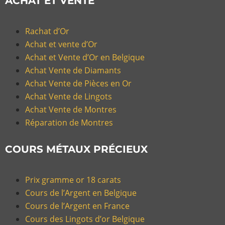
ACHAT ET VENTE
Rachat d’Or
Achat et vente d’Or
Achat et Vente d’Or en Belgique
Achat Vente de Diamants
Achat Vente de Pièces en Or
Achat Vente de Lingots
Achat Vente de Montres
Réparation de Montres
COURS MÉTAUX PRÉCIEUX
Prix gramme or 18 carats
Cours de l’Argent en Belgique
Cours de l’Argent en France
Cours des Lingots d’or Belgique