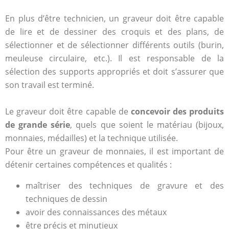
En plus d’être technicien, un graveur doit être capable
de lire et de dessiner des croquis et des plans, de
sélectionner et de sélectionner différents outils (burin,
meuleuse circulaire, etc.). Il est responsable de la
sélection des supports appropriés et doit s’assurer que
son travail est terminé.
Le graveur doit être capable de
concevoir des produits
de grande série
, quels que soient le matériau (bijoux,
monnaies, médailles) et la technique utilisée.
Pour être un graveur de monnaies, il est important de
détenir certaines compétences et qualités :
maîtriser des techniques de gravure et des
techniques de dessin
avoir des connaissances des métaux
être précis et minutieux