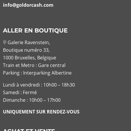
info@goldorcash.com
ALLER EN BOUTIQUE
Galerie Ravenstein,
Boutique numéro 33,
1000 Bruxelles, Belgique
Train et Metro : Gare central
Parking : Interparking Albertine
Lundi à vendredi :
10h00 – 18h30
Samedi : Fermé
Dimanche : 10h00 – 17h00
UNIQUEMENT SUR RENDEZ-VOUS