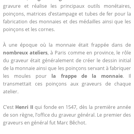
gravure et réalise les principaux outils monétaires,
poinçons, matrices d’estampage et tubes de fer pour la
fabrication des monnaies et des médailles ainsi que les
poinçons et les cornes.
À une époque où la monnaie était frappée dans de
nombreux ateliers
, à Paris comme en province, le rôle
du graveur était généralement de créer le dessin initial
de la monnaie ainsi que les poinçons servant à fabriquer
les moules pour
la frappe de la monnaie
. Il
transmettait ces poinçons aux graveurs de chaque
atelier.
C’est
Henri II
qui fonde en 1547, dès la première année
de son règne, l’office du graveur général. Le premier des
graveurs en général fut Marc Bêchot.