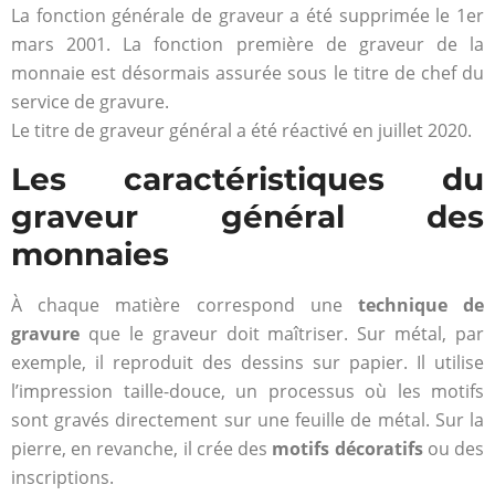
La fonction générale de graveur a été supprimée le 1er
mars 2001. La fonction première de graveur de la
monnaie est désormais assurée sous le titre de chef du
service de gravure.
Le titre de graveur général a été réactivé en juillet 2020.
Les caractéristiques du
graveur général des
monnaies
À chaque matière correspond une
technique de
gravure
que le graveur doit maîtriser. Sur métal, par
exemple, il reproduit des dessins sur papier. Il utilise
l’impression taille-douce, un processus où les motifs
sont gravés directement sur une feuille de métal. Sur la
pierre, en revanche, il crée des
motifs décoratifs
ou des
inscriptions.