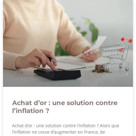
Achat d’or : une solution contre
l’inflation ?
Achat d’or : une solution contre l’inflation ? Alors que
l’inflation ne cesse d’augmenter en France, de