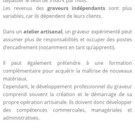
dépasser le seuil de 3 000 € par mois.
Les revenus des
graveurs indépendants
sont plus
variables, car ils dépendent de leurs clients.
Dans un
atelier artisanal
, un graveur expérimenté peut
assumer plus de responsabilités et occuper des postes
d’encadrement (notamment en tant qu’apprenti).
Il peut également prétendre à une formation
complémentaire pour acquérir la maîtrise de nouveaux
matériaux.
Cependant, le développement professionnel du graveur
comprend souvent la création et le démarrage de sa
propre opération artisanale. Ils doivent donc développer
des compétences commerciales, managériales et
administratives.