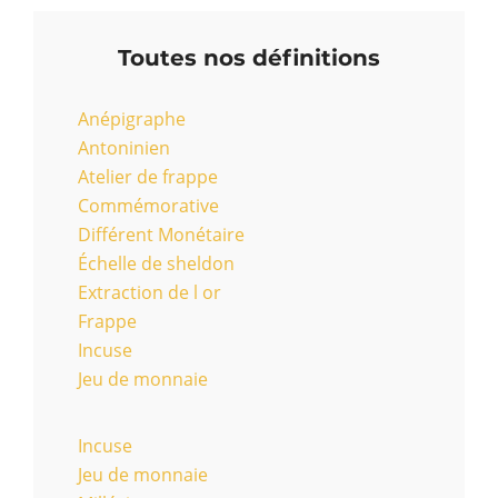
Toutes nos définitions
Anépigraphe
Antoninien
Atelier de frappe
Commémorative
Différent Monétaire
Échelle de sheldon
Extraction de l or
Frappe
Incuse
Jeu de monnaie
Incuse
Jeu de monnaie