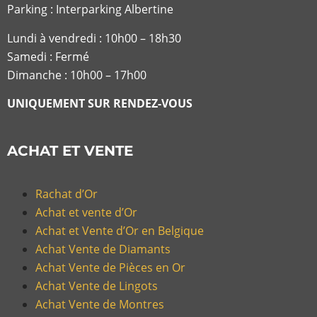
Parking : Interparking Albertine
Lundi à vendredi :
10h00 – 18h30
Samedi : Fermé
Dimanche : 10h00 – 17h00
UNIQUEMENT SUR RENDEZ-VOUS
ACHAT ET VENTE
Rachat d’Or
Achat et vente d’Or
Achat et Vente d’Or en Belgique
Achat Vente de Diamants
Achat Vente de Pièces en Or
Achat Vente de Lingots
Achat Vente de Montres