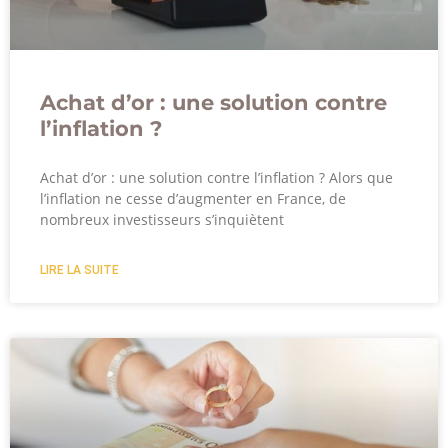
Achat d’or : une solution contre
l’inflation ?
Achat d’or : une solution contre l’inflation ? Alors que
l’inflation ne cesse d’augmenter en France, de
nombreux investisseurs s’inquiètent
LIRE LA SUITE