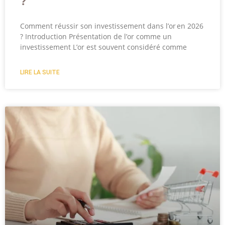
?
Comment réussir son investissement dans l’or en 2026
? Introduction Présentation de l’or comme un
investissement L’or est souvent considéré comme
LIRE LA SUITE