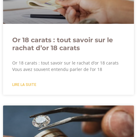
Or 18 carats : tout savoir sur le
rachat d’or 18 carats
Or 18 carats : tout savoir sur le rachat d’or 18 carats
Vous avez souvent entendu parler de l’or 18
LIRE LA SUITE