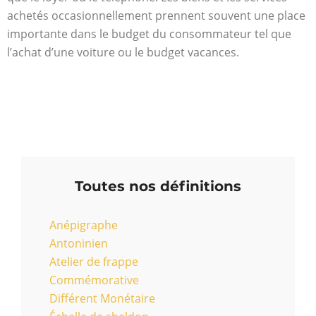
achetés occasionnellement prennent souvent une place
importante dans le budget du consommateur tel que
l’achat d’une voiture ou le budget vacances.
Toutes nos définitions
Anépigraphe
Antoninien
Atelier de frappe
Commémorative
Différent Monétaire