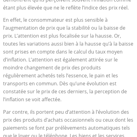
étant plus élevée que ne le reflète l’indice des prix réel.
En effet, le consommateur est plus sensible à
l’augmentation de prix que la stabilité ou la baisse de
prix. L’attention est plus focalisée sur la hausse. Or,
toutes les variations aussi bien à la hausse qu’à la baisse
sont prises en compte dans le calcul du taux moyen
d’inflation. L’attention est également attirée sur le
moindre changement de prix des produits
régulièrement achetés tels l’essence, le pain et les
transports en commun. Dès qu’une évolution est
constatée sur le prix de ces derniers, la perception de
l’inflation se voit affectée.
Par contre, ils portent peu d’attention à l’évolution des
prix des produits d’achats occasionnels ou ceux dont les
paiements se font par prélèvements automatiques tels
que le loyer ou le téléphone. Les biens et les services