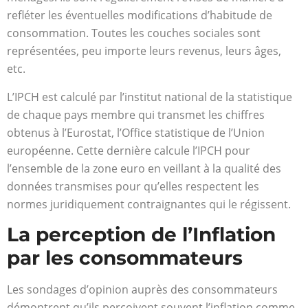
refléter les éventuelles modifications d’habitude de
consommation. Toutes les couches sociales sont
représentées, peu importe leurs revenus, leurs âges,
etc.
L’IPCH est calculé par l’institut national de la statistique
de chaque pays membre qui transmet les chiffres
obtenus à l’Eurostat, l’Office statistique de l’Union
européenne. Cette dernière calcule l’IPCH pour
l’ensemble de la zone euro en veillant à la qualité des
données transmises pour qu’elles respectent les
normes juridiquement contraignantes qui le régissent.
La perception de l’Inflation
par les consommateurs
Les sondages d’opinion auprès des consommateurs
démontrent qu’ils perçoivent souvent l’inflation comme