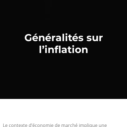
Généralités sur
l’inflation
Le contexte d’économie de marché implique une