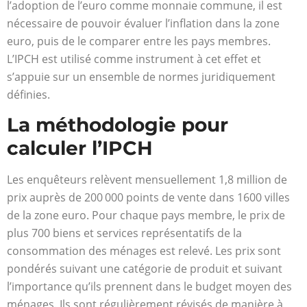
l’adoption de l’euro comme monnaie commune, il est
nécessaire de pouvoir évaluer l’inflation dans la zone
euro, puis de le comparer entre les pays membres.
L’IPCH est utilisé comme instrument à cet effet et
s’appuie sur un ensemble de normes juridiquement
définies.
La méthodologie pour
calculer l’IPCH
Les enquêteurs relèvent mensuellement 1,8 million de
prix auprès de 200 000 points de vente dans 1600 villes
de la zone euro. Pour chaque pays membre, le prix de
plus 700 biens et services représentatifs de la
consommation des ménages est relevé. Les prix sont
pondérés suivant une catégorie de produit et suivant
l’importance qu’ils prennent dans le budget moyen des
ménages. Ils sont régulièrement révisés de manière à