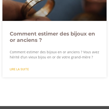
Comment estimer des bijoux en
or anciens ?
Comment estimer des bijoux en or anciens ? Vous avez
hérité d’un vieux bijou en or de votre grand-mère ?
LIRE LA SUITE