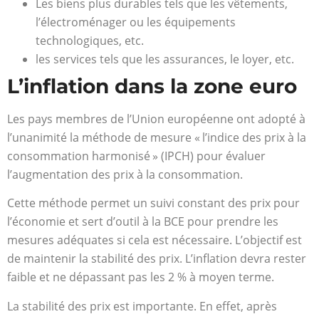
Les biens plus durables tels que les vêtements,
l’électroménager ou les équipements
technologiques, etc.
les services tels que les assurances, le loyer, etc.
L’inflation dans la zone euro
Les pays membres de l’Union européenne ont adopté à
l’unanimité la méthode de mesure « l’indice des prix à la
consommation harmonisé » (IPCH) pour évaluer
l’augmentation des prix à la consommation.
Cette méthode permet un suivi constant des prix pour
l’économie et sert d’outil à la BCE pour prendre les
mesures adéquates si cela est nécessaire. L’objectif est
de maintenir la stabilité des prix. L’inflation devra rester
faible et ne dépassant pas les 2 % à moyen terme.
La stabilité des prix est importante. En effet, après