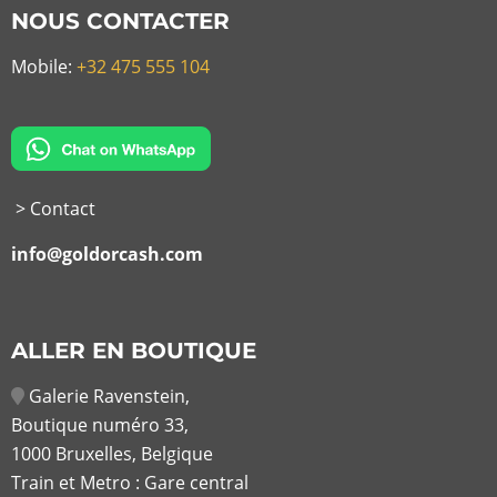
NOUS CONTACTER
Mobile:
+32 475 555 104
> Contact
info@goldorcash.com
ALLER EN BOUTIQUE
Galerie Ravenstein,
Boutique numéro 33,
1000 Bruxelles, Belgique
Train et Metro : Gare central