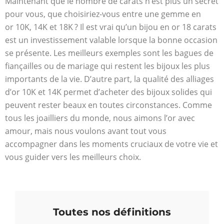
Maintenant que le nombre de carats n’est plus un secret
pour vous, que choisiriez-vous entre une gemme en
or 10K, 14K et 18K ? Il est vrai qu’un bijou en or 18 carats
est un investissement valable lorsque la bonne occasion
se présente. Les meilleurs exemples sont les bagues de
fiançailles ou de mariage qui restent les bijoux les plus
importants de la vie. D’autre part, la qualité des alliages
d’or 10K et 14K permet d’acheter des bijoux solides qui
peuvent rester beaux en toutes circonstances. Comme
tous les joailliers du monde, nous aimons l’or avec
amour, mais nous voulons avant tout vous
accompagner dans les moments cruciaux de votre vie et
vous guider vers les meilleurs choix.
Toutes nos définitions