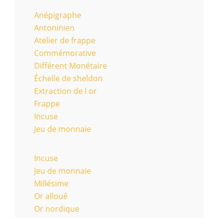
Anépigraphe
Antoninien
Atelier de frappe
Commémorative
Différent Monétaire
Échelle de sheldon
Extraction de l or
Frappe
Incuse
Jeu de monnaie
Incuse
Jeu de monnaie
Millésime
Or alloué
Or nordique