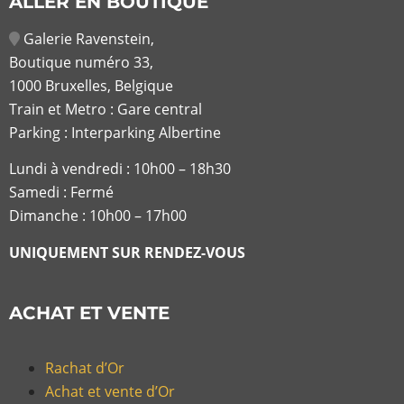
ALLER EN BOUTIQUE
Galerie Ravenstein,
Boutique numéro 33,
1000 Bruxelles, Belgique
Train et Metro : Gare central
Parking : Interparking Albertine
Lundi à vendredi :
10h00 – 18h30
Samedi : Fermé
Dimanche : 10h00 – 17h00
UNIQUEMENT SUR RENDEZ-VOUS
ACHAT ET VENTE
Rachat d’Or
Achat et vente d’Or