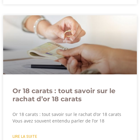
Or 18 carats : tout savoir sur le
rachat d’or 18 carats
Or 18 carats : tout savoir sur le rachat d’or 18 carats
Vous avez souvent entendu parler de l’or 18
LIRE LA SUITE