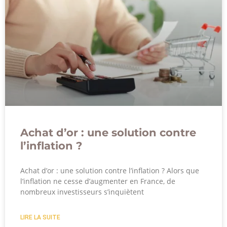
Achat d’or : une solution contre
l’inflation ?
Achat d’or : une solution contre l’inflation ? Alors que
l’inflation ne cesse d’augmenter en France, de
nombreux investisseurs s’inquiètent
LIRE LA SUITE