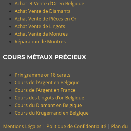
Achat et Vente d’Or en Belgique
Achat Vente de Diamants
Achat Vente de Pièces en Or
Achat Vente de Lingots
Achat Vente de Montres
Réparation de Montres
COURS MÉTAUX PRÉCIEUX
Prix gramme or 18 carats
Cours de l’Argent en Belgique
Cours de l’Argent en France
Cours des Lingots d’or Belgique
Cours du Diamant en Belgique
Cours du Krugerrand en Belgique
Mentions Légales
|
Politique de Confidentialité
|
Plan du