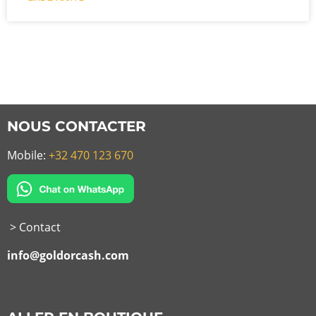
NOUS CONTACTER
Mobile:
+32 470 123 670
> Contact
info@goldorcash.com