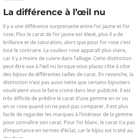
La différence à l’œil nu
Il y a une différence surprenante entre l’or jaune et l’or
rose. Plus le carat de l’or jaune est élevé, plus il a de
brillance et de saturation, alors que pour l’or rose c’est
tout le contraire. La couleur rose apparaît plus claire,
car il y a moins de cuivre dans l’alliage. Cette distinction
peut être vue à l’œil nu lorsque vous placez côte à côte
des bijoux de différentes tailles de carat. En revanche, la
distinction n’est pas aussi nette que certains bijoutiers
voudraient vous le faire croire dans leur publicité. Il est
très difficile de prédire le carat d’une gemme en or ou
en or rose quand on ne peut pas comparer. Il est plus
facile de regarder les marques à l’intérieur de la gemme
pour connaître son carat. Pour l’or blanc, le carat n’a pas
d’importance en termes d’éclat, car le bijou est traité au