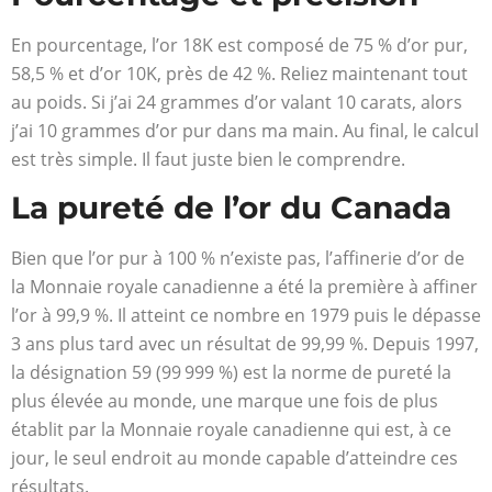
En pourcentage, l’or 18K est composé de 75 % d’or pur,
58,5 % et d’or 10K, près de 42 %. Reliez maintenant tout
au poids. Si j’ai 24 grammes d’or valant 10 carats, alors
j’ai 10 grammes d’or pur dans ma main. Au final, le calcul
est très simple. Il faut juste bien le comprendre.
La pureté de l’or du Canada
Bien que l’or pur à 100 % n’existe pas, l’affinerie d’or de
la Monnaie royale canadienne a été la première à affiner
l’or à 99,9 %. Il atteint ce nombre en 1979 puis le dépasse
3 ans plus tard avec un résultat de 99,99 %. Depuis 1997,
la désignation 59 (99 999 %) est la norme de pureté la
plus élevée au monde, une marque une fois de plus
établit par la Monnaie royale canadienne qui est, à ce
jour, le seul endroit au monde capable d’atteindre ces
résultats.