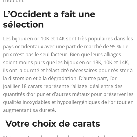
rhodium.
L’Occident a fait une
sélection
Les bijoux en or 10K et 14K sont très populaires dans les
pays occidentaux avec une part de marché de 95 %. Le
prix n’est pas le seul facteur. Bien que leurs alliages
soient moins purs que les bijoux en or 18K, 10K et 14K,
ils ont la dureté et l’élasticité nécessaires pour résister à
la distorsion et à la dégradation. D’autre part, l’or
joaillier 18 carats représente l’alliage idéal entre des
quantités d’or pur et d’autres métaux pour préserver les
qualités inoxydables et hypoallergéniques de l’or tout en
augmentant sa dureté.
Votre choix de carats