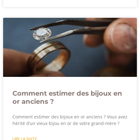
Comment estimer des bijoux en
or anciens ?
Comment estimer des bijoux en or anciens ? Vous avez
hérité d’un vieux bijou en or de votre grand-mère ?
LIRE LA SUITE