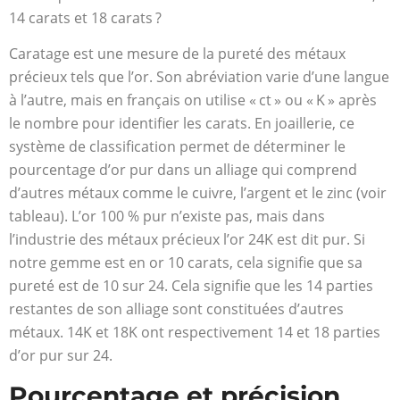
14 carats et 18 carats ?
Caratage est une mesure de la pureté des métaux
précieux tels que l’or. Son abréviation varie d’une langue
à l’autre, mais en français on utilise « ct » ou « K » après
le nombre pour identifier les carats. En joaillerie, ce
système de classification permet de déterminer le
pourcentage d’or pur dans un alliage qui comprend
d’autres métaux comme le cuivre, l’argent et le zinc (voir
tableau). L’or 100 % pur n’existe pas, mais dans
l’industrie des métaux précieux l’or 24K est dit pur. Si
notre gemme est en or 10 carats, cela signifie que sa
pureté est de 10 sur 24. Cela signifie que les 14 parties
restantes de son alliage sont constituées d’autres
métaux. 14K et 18K ont respectivement 14 et 18 parties
d’or pur sur 24.
Pourcentage et précision