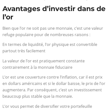
Avantages d’investir dans de
l’or
Bien que l’or ne soit pas une monnaie, c’est une valeur
refuge populaire pour de nombreuses raisons :
En termes de liquidité, l’or physique est convertible
partout très facilement
La valeur de l’or est pratiquement constante
contrairement à la monnaie fiduciaire
L’or est une couverture contre l’inflation, car il est prix
en dollars américains et si le dollar baisse, le prix de l’or
augmentera. Par conséquent, c’est un investissement
beaucoup plus stable que la monnaie.
L’or vous permet de diversifier votre portefeuille