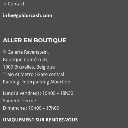
> Contact
info@goldorcash.com
ALLER EN BOUTIQUE
Galerie Ravenstein,
Boutique numéro 33,
1000 Bruxelles, Belgique
Train et Metro : Gare central
Parking : Interparking Albertine
Lundi à vendredi :
10h00 – 18h30
Samedi : Fermé
Dimanche : 10h00 – 17h00
UNIQUEMENT SUR RENDEZ-VOUS