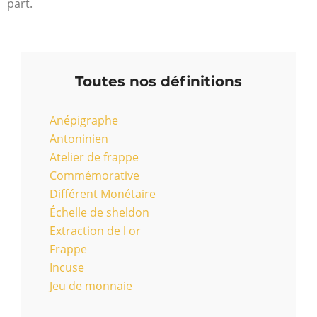
part.
Toutes nos définitions
Anépigraphe
Antoninien
Atelier de frappe
Commémorative
Différent Monétaire
Échelle de sheldon
Extraction de l or
Frappe
Incuse
Jeu de monnaie