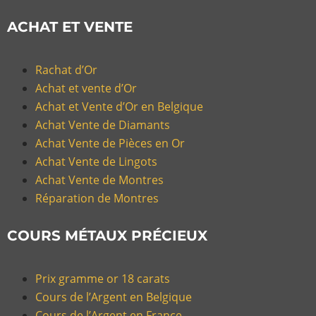
ACHAT ET VENTE
Rachat d’Or
Achat et vente d’Or
Achat et Vente d’Or en Belgique
Achat Vente de Diamants
Achat Vente de Pièces en Or
Achat Vente de Lingots
Achat Vente de Montres
Réparation de Montres
COURS MÉTAUX PRÉCIEUX
Prix gramme or 18 carats
Cours de l’Argent en Belgique
Cours de l’Argent en France