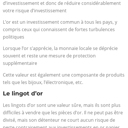
d’investissement et donc de réduire considérablement
votre risque d’investissement
L’or est un investissement commun à tous les pays, y
compris ceux qui connaissent de fortes turbulences
politiques
Lorsque l’or s’apprécie, la monnaie locale se déprécie
souvent et reste une mesure de protection
supplémentaire
Cette valeur est également une composante de produits
tels que les bijoux, l’électronique, etc.
Le lingot d’or
Les lingots d’or sont une valeur sûre, mais ils sont plus
difficiles à vendre que les pièces d’or. Il ne peut pas être
divisé, mais son détenteur ne court aucun risque de
perte contrairement aux investissements en or papier.