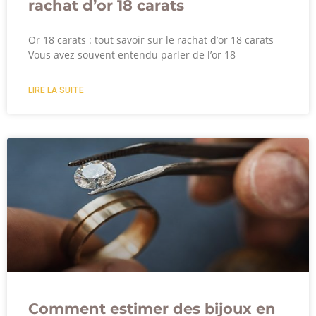
rachat d’or 18 carats
Or 18 carats : tout savoir sur le rachat d’or 18 carats
Vous avez souvent entendu parler de l’or 18
LIRE LA SUITE
Comment estimer des bijoux en