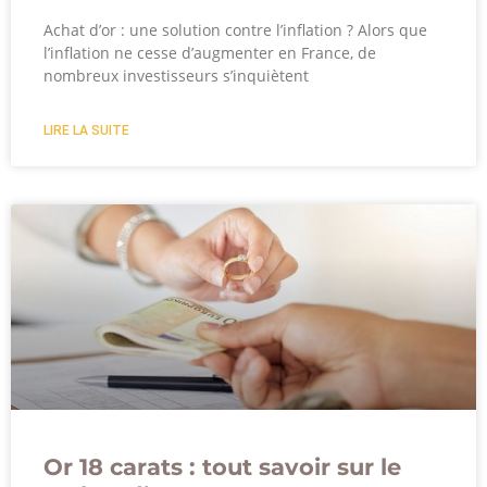
Achat d’or : une solution contre l’inflation ? Alors que
l’inflation ne cesse d’augmenter en France, de
nombreux investisseurs s’inquiètent
LIRE LA SUITE
Or 18 carats : tout savoir sur le