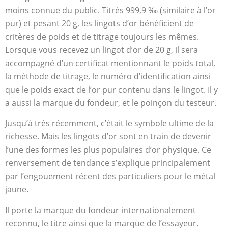
moins connue du public. Titrés 999,9 ‰ (similaire à l’or
pur) et pesant 20 g, les lingots d’or bénéficient de
critères de poids et de titrage toujours les mêmes.
Lorsque vous recevez un lingot d’or de 20 g, il sera
accompagné d’un certificat mentionnant le poids total,
la méthode de titrage, le numéro d’identification ainsi
que le poids exact de l’or pur contenu dans le lingot. Il y
a aussi la marque du fondeur, et le poinçon du testeur.
Jusqu’à très récemment, c’était le symbole ultime de la
richesse. Mais les lingots d’or sont en train de devenir
l’une des formes les plus populaires d’or physique. Ce
renversement de tendance s’explique principalement
par l’engouement récent des particuliers pour le métal
jaune.
Il porte la marque du fondeur internationalement
reconnu, le titre ainsi que la marque de l’essayeur.