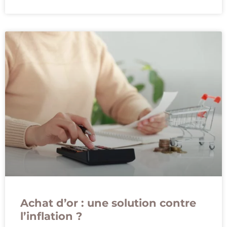
Achat d’or : une solution contre
l’inflation ?