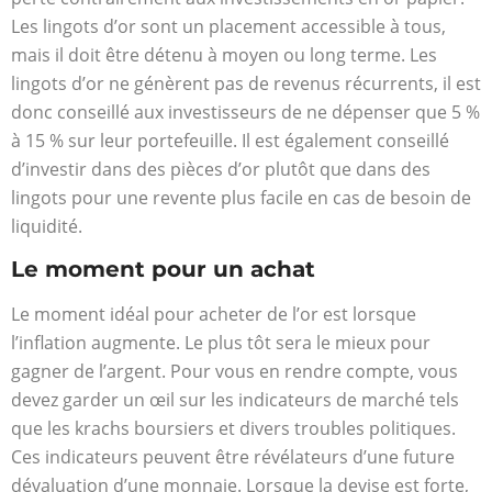
Les lingots d’or sont un placement accessible à tous,
mais il doit être détenu à moyen ou long terme. Les
lingots d’or ne génèrent pas de revenus récurrents, il est
donc conseillé aux investisseurs de ne dépenser que 5 %
à 15 % sur leur portefeuille. Il est également conseillé
d’investir dans des pièces d’or plutôt que dans des
lingots pour une revente plus facile en cas de besoin de
liquidité.
Le moment pour un achat
Le moment idéal pour acheter de l’or est lorsque
l’inflation augmente. Le plus tôt sera le mieux pour
gagner de l’argent. Pour vous en rendre compte, vous
devez garder un œil sur les indicateurs de marché tels
que les krachs boursiers et divers troubles politiques.
Ces indicateurs peuvent être révélateurs d’une future
dévaluation d’une monnaie. Lorsque la devise est forte,