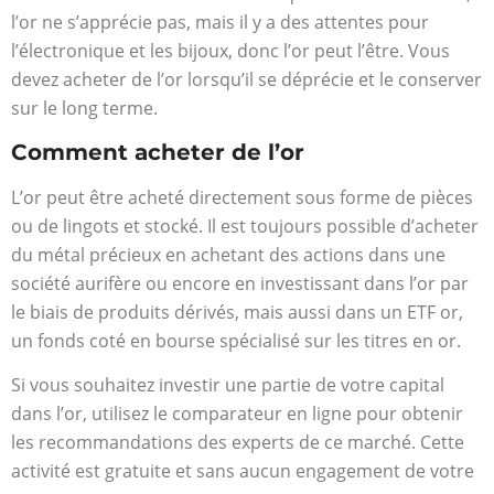
l’or ne s’apprécie pas, mais il y a des attentes pour
l’électronique et les bijoux, donc l’or peut l’être. Vous
devez acheter de l’or lorsqu’il se déprécie et le conserver
sur le long terme.
Comment acheter de l’or
L’or peut être acheté directement sous forme de pièces
ou de lingots et stocké. Il est toujours possible d’acheter
du métal précieux en achetant des actions dans une
société aurifère ou encore en investissant dans l’or par
le biais de produits dérivés, mais aussi dans un ETF or,
un fonds coté en bourse spécialisé sur les titres en or.
Si vous souhaitez investir une partie de votre capital
dans l’or, utilisez le comparateur en ligne pour obtenir
les recommandations des experts de ce marché. Cette
activité est gratuite et sans aucun engagement de votre