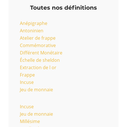
Toutes nos définitions
Anépigraphe
Antoninien
Atelier de frappe
Commémorative
Différent Monétaire
Échelle de sheldon
Extraction de l or
Frappe
Incuse
Jeu de monnaie
Incuse
Jeu de monnaie
Millésime