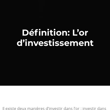
Définition: L’or
d’investissement
Il existe deux manières d’investir dans l’or : investir dans