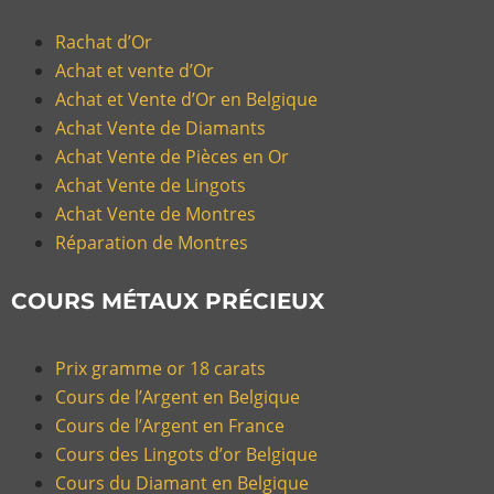
Rachat d’Or
Achat et vente d’Or
Achat et Vente d’Or en Belgique
Achat Vente de Diamants
Achat Vente de Pièces en Or
Achat Vente de Lingots
Achat Vente de Montres
Réparation de Montres
COURS MÉTAUX PRÉCIEUX
Prix gramme or 18 carats
Cours de l’Argent en Belgique
Cours de l’Argent en France
Cours des Lingots d’or Belgique
Cours du Diamant en Belgique