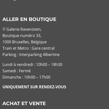
ALLER EN BOUTIQUE
Galerie Ravenstein,
Boutique numéro 33,
1000 Bruxelles, Belgique
Train et Metro : Gare central
Parking : Interparking Albertine
Lundi à vendredi :
10h00 – 18h30
Samedi : Fermé
Dimanche : 10h00 – 17h00
UNIQUEMENT SUR RENDEZ-VOUS
ACHAT ET VENTE