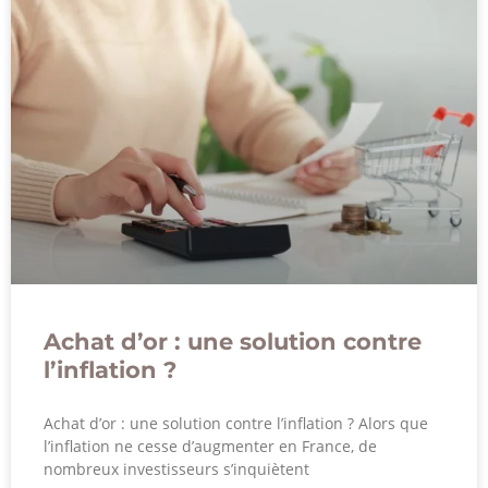
Achat d’or : une solution contre
l’inflation ?
Achat d’or : une solution contre l’inflation ? Alors que
l’inflation ne cesse d’augmenter en France, de
nombreux investisseurs s’inquiètent