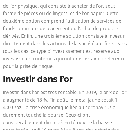
de l’or physique, qui consiste à acheter de l’or, sous
forme de pièces ou de lingots, et de l’or papier. Cette
deuxième option comprend l’utilisation de services de
fonds communs de placement ou l’achat de produits
dérivés. Enfin, une troisième solution consiste à investir
directement dans les actions de la société aurifère. Dans
tous les cas, ce type d’investissement est réservé aux
investisseurs confirmés qui ont une certaine préférence
pour la prise de risque.
Investir dans l’or
Investir dans l’or est très rentable. En 2019, le prix de l’or
a augmenté de 18 %. Fin août, le métal jaune cotait 1
400 €/oz. La crise économique liée au coronavirus a
durement touché la bourse. Ceux-ci ont
considérablement diminué. En témoigne la baisse