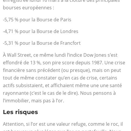
enregistrée lundi 16 mars à la clôture des principales
bourses européennes :
-5,75 % pour la Bourse de Paris
-4,71 % pour la Bourse de Londres
-5,31 % pour la Bourse de Francfort
À Wall Street, ce même lundi l’indice Dow Jones s’est
effondré de 13 %, son pire score depuis 1987. Une crise
financière sans précédent (ou presque), mais on peut
tout de même constater qu’en cas de crise, certains
actifs subsistaient, et affichaient même une une santé
rayonnante (c’est le cas de le dire). Nous pensons à
l’immobilier, mais pas à l’or.
Les risques
Attention, si l’or est une valeur refuge, comme le roc, il