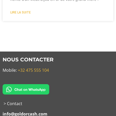
LIRE LA SUITE
NOUS CONTACTER
Mobile:
+32 475 555 104
> Contact
info@goldorcash.com