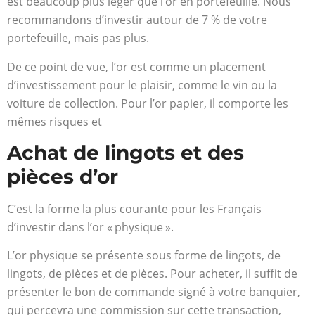
est beaucoup plus léger que l’or en portefeuille. Nous
recommandons d’investir autour de 7 % de votre
portefeuille, mais pas plus.
De ce point de vue, l’or est comme un placement
d’investissement pour le plaisir, comme le vin ou la
voiture de collection. Pour l’or papier, il comporte les
mêmes risques et
Achat de lingots et des
pièces d’or
C’est la forme la plus courante pour les Français
d’investir dans l’or « physique ».
L’or physique se présente sous forme de lingots, de
lingots, de pièces et de pièces. Pour acheter, il suffit de
présenter le bon de commande signé à votre banquier,
qui percevra une commission sur cette transaction,