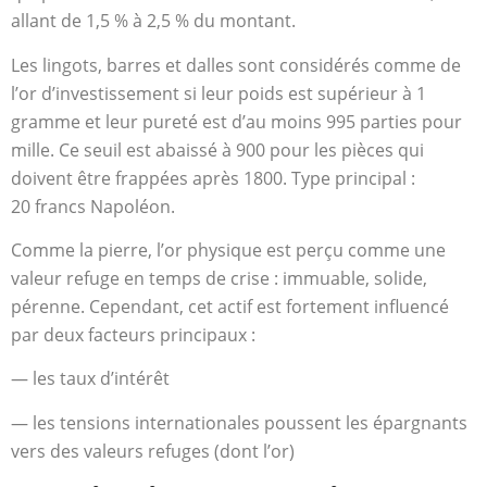
allant de 1,5 % à 2,5 % du montant.
Les lingots, barres et dalles sont considérés comme de
l’or d’investissement si leur poids est supérieur à 1
gramme et leur pureté est d’au moins 995 parties pour
mille. Ce seuil est abaissé à 900 pour les pièces qui
doivent être frappées après 1800. Type principal :
20 francs Napoléon.
Comme la pierre, l’or physique est perçu comme une
valeur refuge en temps de crise : immuable, solide,
pérenne. Cependant, cet actif est fortement influencé
par deux facteurs principaux :
— les taux d’intérêt
— les tensions internationales poussent les épargnants
vers des valeurs refuges (dont l’or)