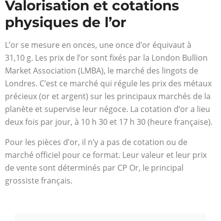
Valorisation et cotations
physiques de l’or
L’or se mesure en onces, une once d’or équivaut à
31,10 g. Les prix de l’or sont fixés par la London Bullion
Market Association (LMBA), le marché des lingots de
Londres. C’est ce marché qui régule les prix des métaux
précieux (or et argent) sur les principaux marchés de la
planète et supervise leur négoce. La cotation d’or a lieu
deux fois par jour, à 10 h 30 et 17 h 30 (heure française).
Pour les pièces d’or, il n’y a pas de cotation ou de
marché officiel pour ce format. Leur valeur et leur prix
de vente sont déterminés par CP Or, le principal
grossiste français.