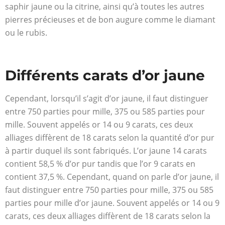
saphir jaune ou la citrine, ainsi qu’à toutes les autres
pierres précieuses et de bon augure comme le diamant
ou le rubis.
Différents carats d’or jaune
Cependant, lorsqu’il s’agit d’or jaune, il faut distinguer
entre 750 parties pour mille, 375 ou 585 parties pour
mille. Souvent appelés or 14 ou 9 carats, ces deux
alliages diffèrent de 18 carats selon la quantité d’or pur
à partir duquel ils sont fabriqués. L’or jaune 14 carats
contient 58,5 % d’or pur tandis que l’or 9 carats en
contient 37,5 %. Cependant, quand on parle d’or jaune, il
faut distinguer entre 750 parties pour mille, 375 ou 585
parties pour mille d’or jaune. Souvent appelés or 14 ou 9
carats, ces deux alliages diffèrent de 18 carats selon la