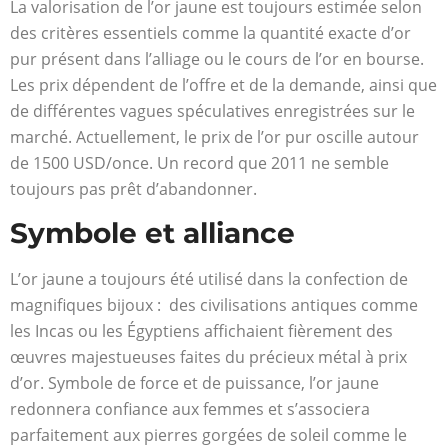
La valorisation de l’or jaune est toujours estimée selon
des critères essentiels comme la quantité exacte d’or
pur présent dans l’alliage ou le cours de l’or en bourse.
Les prix dépendent de l’offre et de la demande, ainsi que
de différentes vagues spéculatives enregistrées sur le
marché. Actuellement, le prix de l’or pur oscille autour
de 1500 USD/once. Un record que 2011 ne semble
toujours pas prêt d’abandonner.
Symbole et alliance
L’or jaune a toujours été utilisé dans la confection de
magnifiques bijoux : des civilisations antiques comme
les Incas ou les Égyptiens affichaient fièrement des
œuvres majestueuses faites du précieux métal à prix
d’or. Symbole de force et de puissance, l’or jaune
redonnera confiance aux femmes et s’associera
parfaitement aux pierres gorgées de soleil comme le