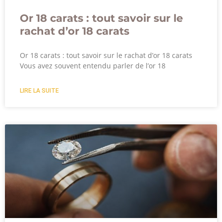
Or 18 carats : tout savoir sur le
rachat d’or 18 carats
Or 18 carats : tout savoir sur le rachat d’or 18 carats
Vous avez souvent entendu parler de l’or 18
LIRE LA SUITE