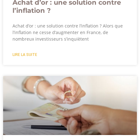
Achat d’or : une solution contre
l’inflation ?
Achat d’or : une solution contre l’inflation ? Alors que
l’inflation ne cesse d’augmenter en France, de
nombreux investisseurs s’inquiètent
LIRE LA SUITE