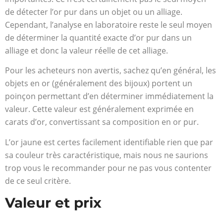
de détecter l’or pur dans un objet ou un alliage.
Cependant, l’analyse en laboratoire reste le seul moyen
de déterminer la quantité exacte d’or pur dans un
alliage et donc la valeur réelle de cet alliage.
Pour les acheteurs non avertis, sachez qu’en général, les
objets en or (généralement des bijoux) portent un
poinçon permettant d’en déterminer immédiatement la
valeur. Cette valeur est généralement exprimée en
carats d’or, convertissant sa composition en or pur.
L’or jaune est certes facilement identifiable rien que par
sa couleur très caractéristique, mais nous ne saurions
trop vous le recommander pour ne pas vous contenter
de ce seul critère.
Valeur et prix