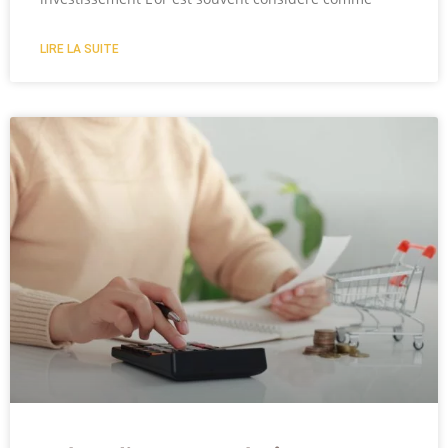
LIRE LA SUITE