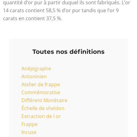
quantité d’or pur à partir duquel ils sont fabriqués. L’or
14 carats contient 58,5 % d’or pur tandis que l’or 9
carats en contient 37,5 %.
Toutes nos définitions
Anépigraphe
Antoninien
Atelier de frappe
Commémorative
Différent Monétaire
Échelle de sheldon
Extraction de l or
Frappe
Incuse