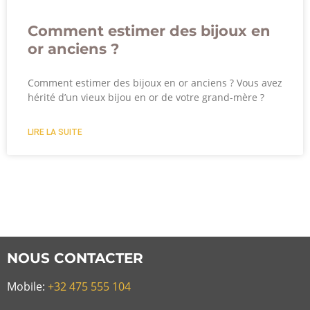
Comment estimer des bijoux en
or anciens ?
Comment estimer des bijoux en or anciens ? Vous avez
hérité d’un vieux bijou en or de votre grand-mère ?
LIRE LA SUITE
NOUS CONTACTER
Mobile:
+32 475 555 104