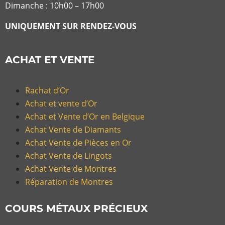
Dimanche : 10h00 – 17h00
UNIQUEMENT SUR RENDEZ-VOUS
ACHAT ET VENTE
Rachat d’Or
Achat et vente d’Or
Achat et Vente d’Or en Belgique
Achat Vente de Diamants
Achat Vente de Pièces en Or
Achat Vente de Lingots
Achat Vente de Montres
Réparation de Montres
COURS MÉTAUX PRÉCIEUX