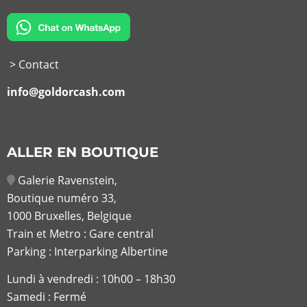
> Contact
info@goldorcash.com
ALLER EN BOUTIQUE
Galerie Ravenstein,
Boutique numéro 33,
1000 Bruxelles, Belgique
Train et Metro : Gare central
Parking : Interparking Albertine
Lundi à vendredi :
10h00 – 18h30
Samedi : Fermé