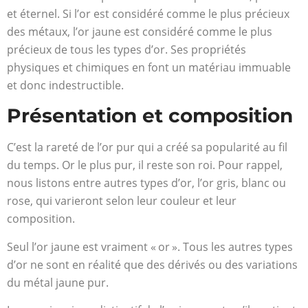
et éternel. Si l’or est considéré comme le plus précieux
des métaux, l’or jaune est considéré comme le plus
précieux de tous les types d’or. Ses propriétés
physiques et chimiques en font un matériau immuable
et donc indestructible.
Présentation et composition
C’est la rareté de l’or pur qui a créé sa popularité au fil
du temps. Or le plus pur, il reste son roi. Pour rappel,
nous listons entre autres types d’or, l’or gris, blanc ou
rose, qui varieront selon leur couleur et leur
composition.
Seul l’or jaune est vraiment « or ». Tous les autres types
d’or ne sont en réalité que des dérivés ou des variations
du métal jaune pur.