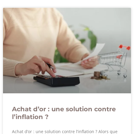
Achat d’or : une solution contre
l’inflation ?
Achat d’or : une solution contre l’inflation ? Alors que