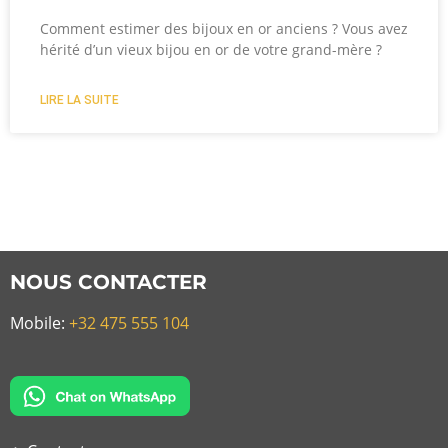
Comment estimer des bijoux en or anciens ? Vous avez
hérité d’un vieux bijou en or de votre grand-mère ?
LIRE LA SUITE
NOUS CONTACTER
Mobile:
+32 475 555 104