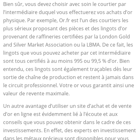
Bien sûr, vous devez choisir avec soin le courtier par
l’intermédiaire duquel vous effectuerez vos achats d’or
physique. Par exemple, Or.fr est l’un des courtiers les
plus sérieux proposant des pièces et des lingots d’or
provenant de raffineries certifiées par la London Gold
and Silver Market Association ou la LBMA. De ce fait, les
lingots que vous pouvez acheter par cet intermédiaire
sont tous certifiés à au moins 995 ou 99,5 % d’or. Bien
entendu, ces lingots sont également traçables dès leur
sortie de chaîne de production et restent à jamais dans
le circuit professionnel. Votre or vous garantit ainsi une
valeur de revente maximale.
Un autre avantage d’utiliser un site d’achat et de vente
d’or en ligne est évidemment lié à l’écoute et aux
conseils que vous pouvez obtenir dans le cadre de ces
investissements. En effet, des experts en investissement
dans les métaux précieux sont disponibles pour vous