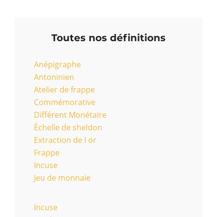
Toutes nos définitions
Anépigraphe
Antoninien
Atelier de frappe
Commémorative
Différent Monétaire
Échelle de sheldon
Extraction de l or
Frappe
Incuse
Jeu de monnaie
Incuse