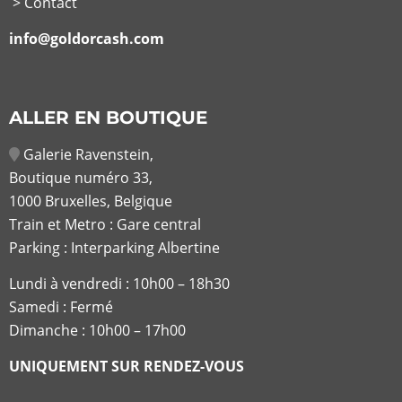
> Contact
info@goldorcash.com
ALLER EN BOUTIQUE
Galerie Ravenstein,
Boutique numéro 33,
1000 Bruxelles, Belgique
Train et Metro : Gare central
Parking : Interparking Albertine
Lundi à vendredi :
10h00 – 18h30
Samedi : Fermé
Dimanche : 10h00 – 17h00
UNIQUEMENT SUR RENDEZ-VOUS