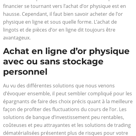
financier se tournant vers l’achat d’or physique est en
hausse. Cependant, il faut bien savoir acheter de l’or
physique en ligne et sous quelle forme. L’achat de
lingots et de pièces d’or en ligne dit toujours être
avantageux.
Achat en ligne d’or physique
avec ou sans stockage
personnel
Au vu des différentes solutions que nous venons
d’évoquer ensemble, il peut sembler compliqué pour les
épargnants de faire des choix précis quant à la meilleure
façon de profiter des fluctuations du cours de l’or. Les
solutions de banque d’investissement peu rentables,
coûteuses et peu attrayantes et les solutions de trading
dématérialisées présentent plus de risques pour votre