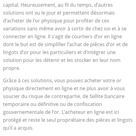
capital. Heureusement, au fil du temps, d’autres
solutions ont vu le jour et permettent désormais
d’acheter de l’or physique pour profiter de ces
variations sans même avoir à sortir de chez soi et à se
connecter en ligne. Il s’agit de courtiers d’or en ligne
dont le but est de simplifier l’achat de pièces d’or et de
lingots d’or pour les particuliers et d’intégrer une
solution pour les détenir et les stocker en leur nom
propre.
Grâce à ces solutions, vous pouvez acheter votre or
physique directement en ligne et ne plus avoir à vous
soucier du risque de contrepartie, de faillite bancaire
temporaire ou définitive ou de confiscation
gouvernementale de l’or. L’acheteur en ligne est ici
protégé et reste le seul propriétaire des pièces et lingots
qu’il a acquis.