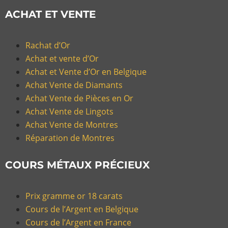
ACHAT ET VENTE
Rachat d’Or
Achat et vente d’Or
Achat et Vente d’Or en Belgique
Achat Vente de Diamants
Achat Vente de Pièces en Or
Achat Vente de Lingots
Achat Vente de Montres
Réparation de Montres
COURS MÉTAUX PRÉCIEUX
Prix gramme or 18 carats
Cours de l’Argent en Belgique
Cours de l’Argent en France