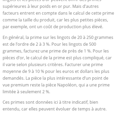
supérieures à leur poids en or pur. Mais d’autres
facteurs entrent en compte dans le calcul de cette prime
comme la taille du produit, car les plus petites pièces,
par exemple, ont un coût de production plus élevé.
En général, la prime sur les lingots de 20 à 250 grammes
est de l’ordre de 2 à 3 %. Pour les lingots de 500
grammes, facturez une prime de près de 1 %. Pour les
pièces d’or, le calcul de la prime est plus compliqué, car
il varie selon plusieurs critères. Facturer une prime
moyenne de 9 à 10 % pour les euros et dollars les plus
demandés. La pièce la plus intéressante d’un point de
vue premium reste la pièce Napoléon, qui a une prime
limitée à seulement 2 %.
Ces primes sont données ici à titre indicatif, bien
entendu, car elles peuvent évoluer de temps à autre.