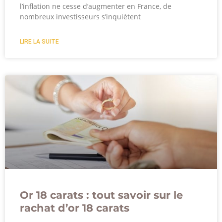
l’inflation ne cesse d’augmenter en France, de
nombreux investisseurs s’inquiètent
LIRE LA SUITE
Or 18 carats : tout savoir sur le
rachat d’or 18 carats