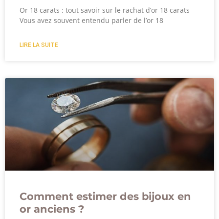
Or 18 carats : tout savoir sur le rachat d’or 18 carats
Vous avez souvent entendu parler de l’or 18
LIRE LA SUITE
Comment estimer des bijoux en
or anciens ?