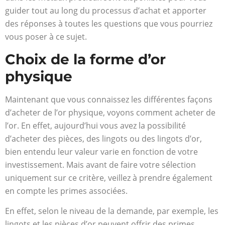
guider tout au long du processus d’achat et apporter
des réponses à toutes les questions que vous pourriez
vous poser à ce sujet.
Choix de la forme d’or
physique
Maintenant que vous connaissez les différentes façons
d’acheter de l’or physique, voyons comment acheter de
l’or. En effet, aujourd’hui vous avez la possibilité
d’acheter des pièces, des lingots ou des lingots d’or,
bien entendu leur valeur varie en fonction de votre
investissement. Mais avant de faire votre sélection
uniquement sur ce critère, veillez à prendre également
en compte les primes associées.
En effet, selon le niveau de la demande, par exemple, les
lingots et les pièces d’or peuvent offrir des primes