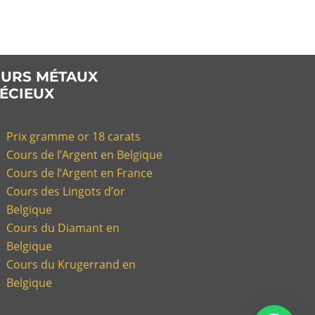
URS MÉTAUX
ÉCIEUX
Prix gramme or 18 carats
Cours de l’Argent en Belgique
Cours de l’Argent en France
Cours des Lingots d’or
Belgique
Cours du Diamant en
Belgique
Cours du Krugerrand en
Belgique