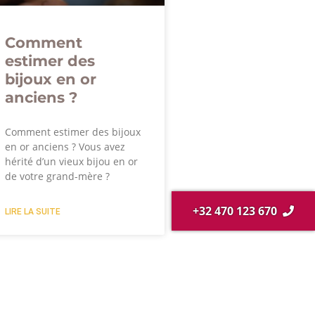
Comment
estimer des
bijoux en or
anciens ?
Comment estimer des bijoux
en or anciens ? Vous avez
hérité d’un vieux bijou en or
de votre grand-mère ?
+32 470 123 670
LIRE LA SUITE