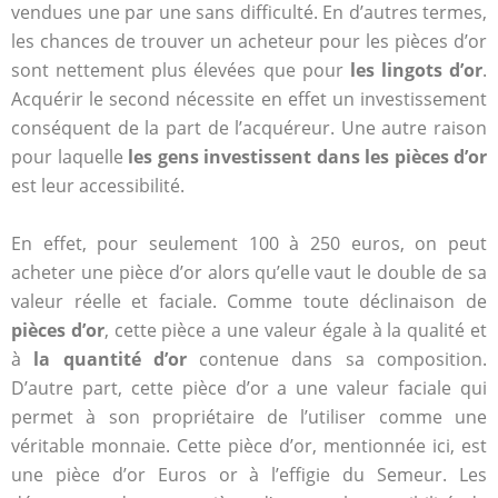
vendues une par une sans difficulté. En d’autres termes,
les chances de trouver un acheteur pour les pièces d’or
sont nettement plus élevées que pour
les lingots d’or
.
Acquérir le second nécessite en effet un investissement
conséquent de la part de l’acquéreur. Une autre raison
pour laquelle
les gens investissent dans les pièces d’or
est leur accessibilité.
En effet, pour seulement 100 à 250 euros, on peut
acheter une pièce d’or alors qu’elle vaut le double de sa
valeur réelle et faciale. Comme toute déclinaison de
pièces d’or
, cette pièce a une valeur égale à la qualité et
à
la quantité d’or
contenue dans sa composition.
D’autre part, cette pièce d’or a une valeur faciale qui
permet à son propriétaire de l’utiliser comme une
véritable monnaie. Cette pièce d’or, mentionnée ici, est
une pièce d’or Euros or à l’effigie du Semeur. Les