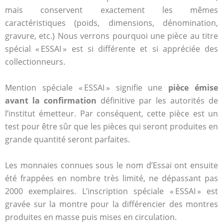
mais conservent exactement les mêmes
caractéristiques (poids, dimensions, dénomination,
gravure, etc.) Nous verrons pourquoi une pièce au titre
spécial « ESSAI » est si différente et si appréciée des
collectionneurs.
Mention spéciale « ESSAI » signifie une
pièce émise
avant la confirmation
définitive par les autorités de
l’institut émetteur. Par conséquent, cette pièce est un
test pour être sûr que les pièces qui seront produites en
grande quantité seront parfaites.
Les monnaies connues sous le nom d’Essai ont ensuite
été frappées en nombre très limité, ne dépassant pas
2000 exemplaires. L’inscription spéciale « ESSAI » est
gravée sur la montre pour la différencier des montres
produites en masse puis mises en circulation.