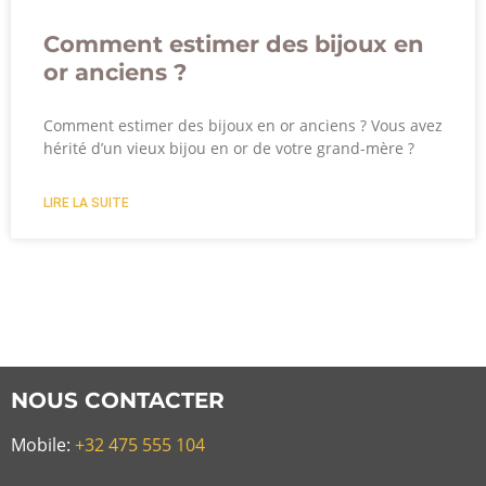
Comment estimer des bijoux en
or anciens ?
Comment estimer des bijoux en or anciens ? Vous avez
hérité d’un vieux bijou en or de votre grand-mère ?
LIRE LA SUITE
NOUS CONTACTER
Mobile:
+32 475 555 104