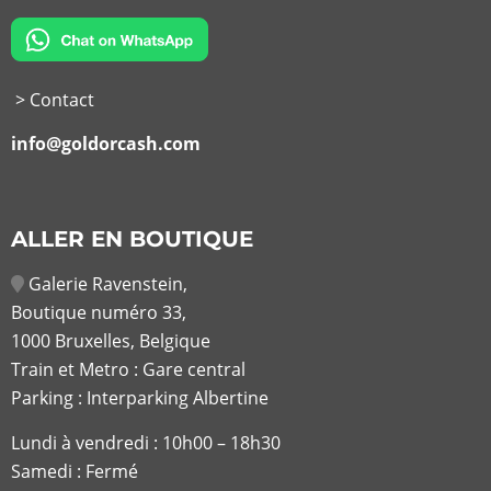
> Contact
info@goldorcash.com
ALLER EN BOUTIQUE
Galerie Ravenstein,
Boutique numéro 33,
1000 Bruxelles, Belgique
Train et Metro : Gare central
Parking : Interparking Albertine
Lundi à vendredi :
10h00 – 18h30
Samedi : Fermé