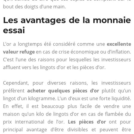
bout des doigts d’une main.
Les avantages de la monnaie
essai
L’or a longtemps été considéré comme une
excellente
valeur refuge
en cas de crise économique ou d’inflation.
C’est l’une des raisons pour lesquelles les investisseurs
affluent vers les lingots d’or et les pièces d’or.
Cependant, pour diverses raisons, les investisseurs
préfèrent
acheter quelques pièces d’or
plutôt qu’un
lingot d’un kilogramme. L’un d’eux est une forte liquidité.
En effet, il est beaucoup plus facile de vendre une
maison qu’un kilo de lingots d’or en cas de flambée du
prix international de l’or.
Les pièces d’or
ont pour
principal avantage d’être divisibles et peuvent être