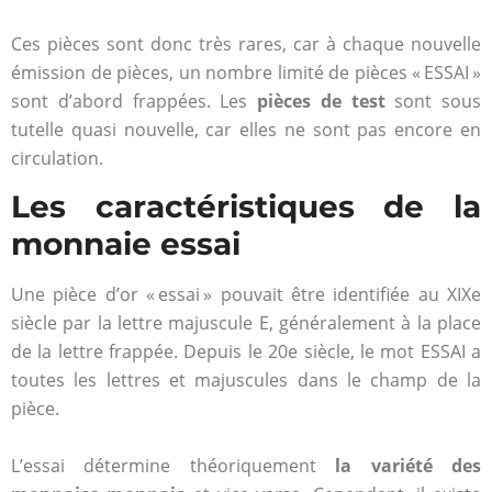
Ces pièces sont donc très rares, car à chaque nouvelle
émission de pièces, un nombre limité de pièces « ESSAI »
sont d’abord frappées. Les
pièces de test
sont sous
tutelle quasi nouvelle, car elles ne sont pas encore en
circulation.
Les caractéristiques de la
monnaie essai
Une pièce d’or « essai » pouvait être identifiée au XIXe
siècle par la lettre majuscule E, généralement à la place
de la lettre frappée. Depuis le 20e siècle, le mot ESSAI a
toutes les lettres et majuscules dans le champ de la
pièce.
L’essai détermine théoriquement
la variété des