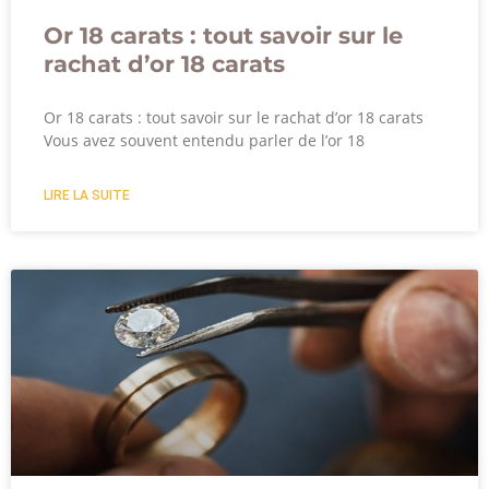
Or 18 carats : tout savoir sur le
rachat d’or 18 carats
Or 18 carats : tout savoir sur le rachat d’or 18 carats
Vous avez souvent entendu parler de l’or 18
LIRE LA SUITE