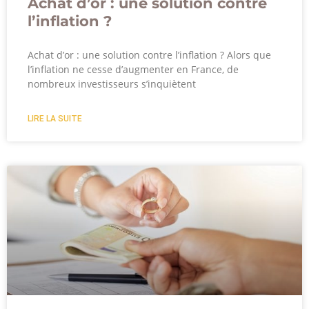
Achat d’or : une solution contre
l’inflation ?
Achat d’or : une solution contre l’inflation ? Alors que
l’inflation ne cesse d’augmenter en France, de
nombreux investisseurs s’inquiètent
LIRE LA SUITE