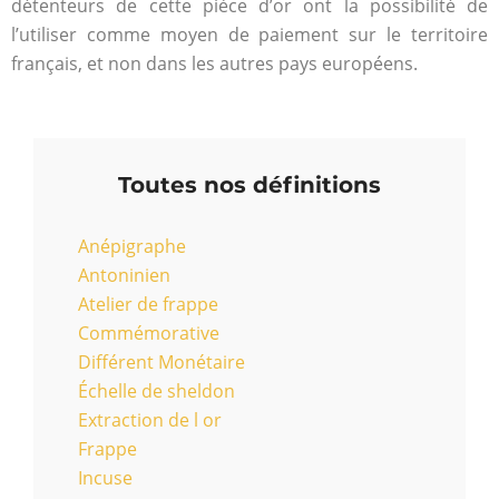
détenteurs de cette pièce d’or ont la possibilité de
l’utiliser comme moyen de paiement sur le territoire
français, et non dans les autres pays européens.
Toutes nos définitions
Anépigraphe
Antoninien
Atelier de frappe
Commémorative
Différent Monétaire
Échelle de sheldon
Extraction de l or
Frappe
Incuse