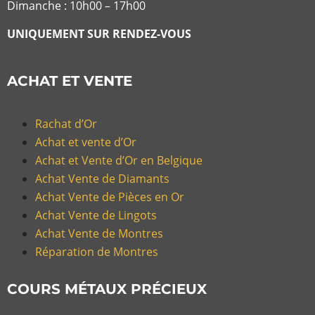
Dimanche : 10h00 – 17h00
UNIQUEMENT SUR RENDEZ-VOUS
ACHAT ET VENTE
Rachat d’Or
Achat et vente d’Or
Achat et Vente d’Or en Belgique
Achat Vente de Diamants
Achat Vente de Pièces en Or
Achat Vente de Lingots
Achat Vente de Montres
Réparation de Montres
COURS MÉTAUX PRÉCIEUX