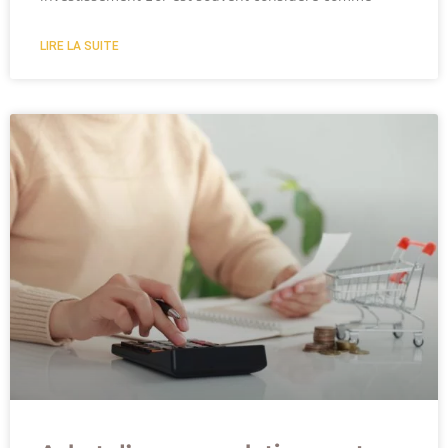
LIRE LA SUITE