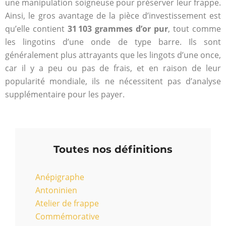
une manipulation soigneuse pour préserver leur frappe.
Ainsi, le gros avantage de la pièce d’investissement est
qu’elle contient
31 103 grammes d’or pur
, tout comme
les lingotins d’une onde de type barre. Ils sont
généralement plus attrayants que les lingots d’une once,
car il y a peu ou pas de frais, et en raison de leur
popularité mondiale, ils ne nécessitent pas d’analyse
supplémentaire pour les payer.
Toutes nos définitions
Anépigraphe
Antoninien
Atelier de frappe
Commémorative