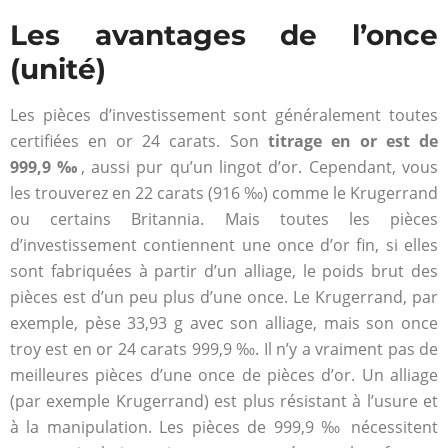
Les avantages de l’once
(unité)
Les pièces d’investissement sont généralement toutes
certifiées en or 24 carats. Son
titrage en or est de
999,9 ‰
, aussi pur qu’un lingot d’or. Cependant, vous
les trouverez en 22 carats (916 ‰) comme le Krugerrand
ou certains Britannia. Mais toutes les pièces
d’investissement contiennent une once d’or fin, si elles
sont fabriquées à partir d’un alliage, le poids brut des
pièces est d’un peu plus d’une once. Le Krugerrand, par
exemple, pèse 33,93 g avec son alliage, mais son once
troy est en or 24 carats 999,9 ‰. Il n’y a vraiment pas de
meilleures pièces d’une once de pièces d’or. Un alliage
(par exemple Krugerrand) est plus résistant à l’usure et
à la manipulation. Les pièces de 999,9 ‰ nécessitent