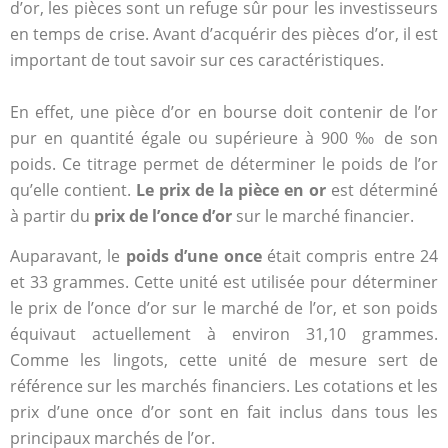
d’or, les pièces sont un refuge sûr pour les investisseurs
en temps de crise. Avant d’acquérir des pièces d’or, il est
important de tout savoir sur ces caractéristiques.
En effet, une pièce d’or en bourse doit contenir de l’or
pur en quantité égale ou supérieure à 900 ‰ de son
poids. Ce titrage permet de déterminer le poids de l’or
qu’elle contient.
Le prix de la pièce en or
est déterminé
à partir du
prix de l’once d’or
sur le marché financier.
Auparavant, le
poids d’une once
était compris entre 24
et 33 grammes. Cette unité est utilisée pour déterminer
le prix de l’once d’or sur le marché de l’or, et son poids
équivaut actuellement à environ 31,10 grammes.
Comme les lingots, cette unité de mesure sert de
référence sur les marchés financiers. Les cotations et les
prix d’une once d’or sont en fait inclus dans tous les
principaux marchés de l’or.