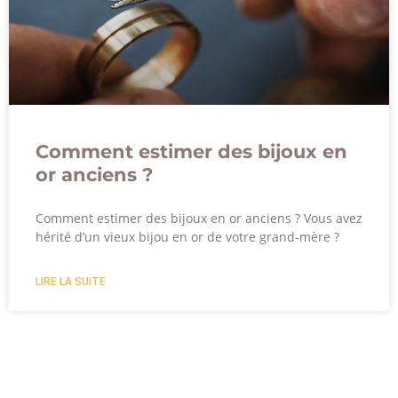
Comment estimer des bijoux en
or anciens ?
Comment estimer des bijoux en or anciens ? Vous avez
hérité d’un vieux bijou en or de votre grand-mère ?
LIRE LA SUITE