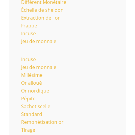
Différent Monétaire
Échelle de sheldon
Extraction de l or
Frappe
Incuse
Jeu de monnaie
Incuse
Jeu de monnaie
Millésime
Or alloué
Or nordique
Pépite
Sachet scelle
Standard
Remonétisation or
Tirage