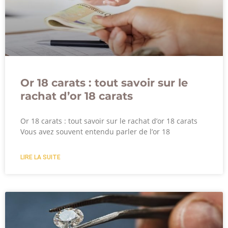
Or 18 carats : tout savoir sur le
rachat d’or 18 carats
Or 18 carats : tout savoir sur le rachat d’or 18 carats
Vous avez souvent entendu parler de l’or 18
LIRE LA SUITE