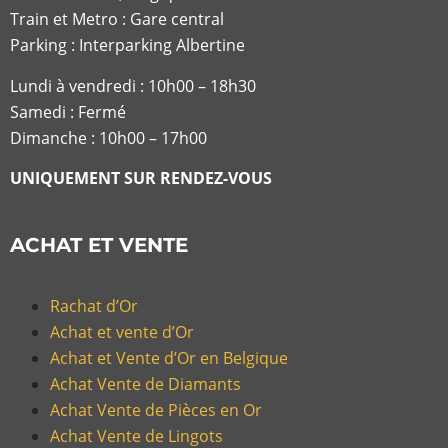
Train et Metro : Gare central
Parking : Interparking Albertine
Lundi à vendredi :
10h00 – 18h30
Samedi : Fermé
Dimanche : 10h00 – 17h00
UNIQUEMENT SUR RENDEZ-VOUS
ACHAT ET VENTE
Rachat d’Or
Achat et vente d’Or
Achat et Vente d’Or en Belgique
Achat Vente de Diamants
Achat Vente de Pièces en Or
Achat Vente de Lingots