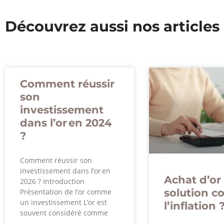
Découvrez aussi nos articles
Comment réussir
son
investissement
dans l’or en 2024
?
Comment réussir son
investissement dans l’or en
Achat d’or 
2026 ? Introduction
solution c
Présentation de l’or comme
un investissement L’or est
l’inflation 
souvent considéré comme