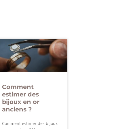
Comment
estimer des
bijoux en or
anciens ?
Comment estimer des bijoux