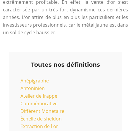
extrêmement profitable. En effet, la vente d’or s’est
caractérisée par un très fort dynamisme ces dernières
années. L’or attire de plus en plus les particuliers et les
investisseurs professionnels, car le métal jaune est dans
un solide cycle haussier.
Toutes nos définitions
Anépigraphe
Antoninien
Atelier de frappe
Commémorative
Différent Monétaire
Échelle de sheldon
Extraction de l or