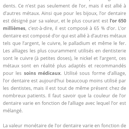
dents. Ce n’est pas seulement de l’or, mais il est allié à
d’autres métaux. Ainsi que pour les bijoux, l’or dentaire
est désigné par sa valeur, et le plus courant est
l’or 650
millièmes
, c’est-à-dire, il est composé à 65 % d’or. L’or
dentaire est composé d’or qui est allié à d’autres métaux
tels que l’argent, le cuivre, le palladium et même le fer.
Les alliages les plus couramment utilisés en dentisterie
sont le cuivre (à petites doses), le nickel et l’argent, ces
métaux sont en réalité plus adaptés et recommandés
pour les
soins médicaux
. Utilisé sous forme d’alliage,
l’or dentaire est aujourd’hui beaucoup moins utilisé par
les dentistes, mais il est tout de même présent chez de
nombreux patients. Il faut savoir que la couleur de l’or
dentaire varie en fonction de l’alliage avec lequel l’or est
mélangé.
La valeur monétaire de l’or dentaire varie en fonction de