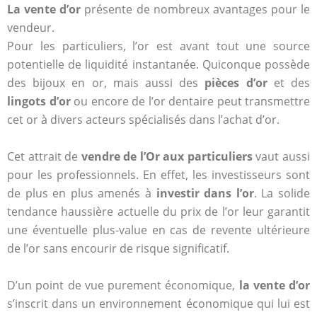
La vente d’or
présente de nombreux avantages pour le
vendeur.
Pour les particuliers, l’or est avant tout une source
potentielle de liquidité instantanée. Quiconque possède
des bijoux en or, mais aussi des
pièces d’or
et des
lingots d’or
ou encore de l’or dentaire peut transmettre
cet or à divers acteurs spécialisés dans l’achat d’or.
Cet attrait de
vendre de l’Or aux particuliers
vaut aussi
pour les professionnels. En effet, les investisseurs sont
de plus en plus amenés à
investir dans l’or
. La solide
tendance haussière actuelle du prix de l’or leur garantit
une éventuelle plus-value en cas de revente ultérieure
de l’or sans encourir de risque significatif.
D’un point de vue purement économique,
la vente d’or
s’inscrit dans un environnement économique qui lui est