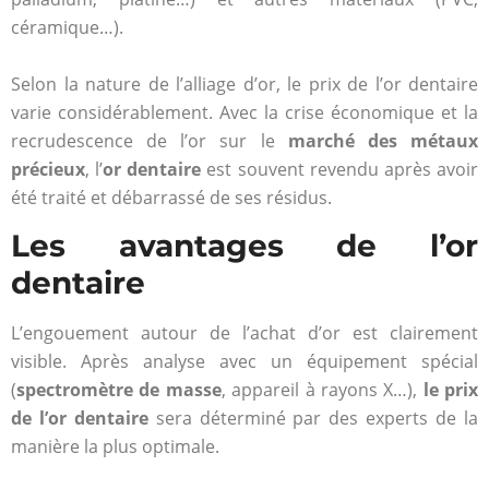
céramique…).
Selon la nature de l’alliage d’or, le prix de l’or dentaire
varie considérablement. Avec la crise économique et la
recrudescence de l’or sur le
marché des métaux
précieux
, l’
or dentaire
est souvent revendu après avoir
été traité et débarrassé de ses résidus.
Les avantages de l’or
dentaire
L’engouement autour de l’achat d’or est clairement
visible. Après analyse avec un équipement spécial
(
spectromètre de masse
, appareil à rayons X…),
le prix
de l’or dentaire
sera déterminé par des experts de la
manière la plus optimale.