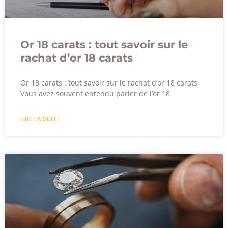
Or 18 carats : tout savoir sur le
rachat d’or 18 carats
Or 18 carats : tout savoir sur le rachat d’or 18 carats
Vous avez souvent entendu parler de l’or 18
LIRE LA SUITE