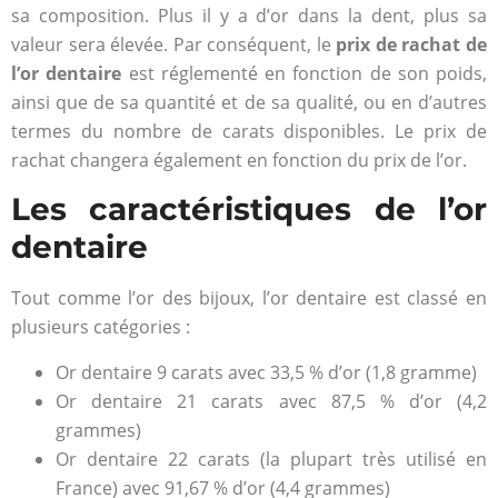
sa composition. Plus il y a d’or dans la dent, plus sa
valeur sera élevée. Par conséquent, le
prix de rachat de
l’or dentaire
est réglementé en fonction de son poids,
ainsi que de sa quantité et de sa qualité, ou en d’autres
termes du nombre de carats disponibles. Le prix de
rachat changera également en fonction du prix de l’or.
Les caractéristiques de l’or
dentaire
Tout comme l’or des bijoux, l’or dentaire est classé en
plusieurs catégories :
Or dentaire 9 carats avec 33,5 % d’or (1,8 gramme)
Or dentaire 21 carats avec 87,5 % d’or (4,2
grammes)
Or dentaire 22 carats (la plupart très utilisé en
France) avec 91,67 % d’or (4,4 grammes)