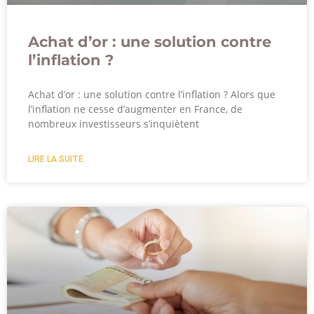
Achat d’or : une solution contre
l’inflation ?
Achat d’or : une solution contre l’inflation ? Alors que
l’inflation ne cesse d’augmenter en France, de
nombreux investisseurs s’inquiètent
LIRE LA SUITE