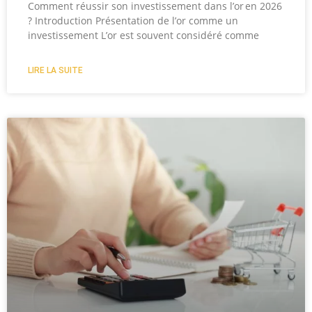
Comment réussir son investissement dans l’or en 2026
? Introduction Présentation de l’or comme un
investissement L’or est souvent considéré comme
LIRE LA SUITE