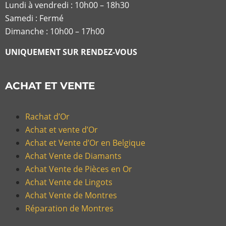
Lundi à vendredi :
10h00 – 18h30
Samedi : Fermé
Dimanche : 10h00 – 17h00
UNIQUEMENT SUR RENDEZ-VOUS
ACHAT ET VENTE
Rachat d’Or
Achat et vente d’Or
Achat et Vente d’Or en Belgique
Achat Vente de Diamants
Achat Vente de Pièces en Or
Achat Vente de Lingots
Achat Vente de Montres
Réparation de Montres