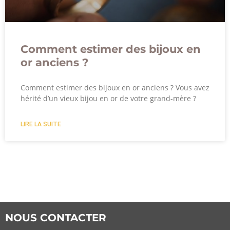
Comment estimer des bijoux en
or anciens ?
Comment estimer des bijoux en or anciens ? Vous avez
hérité d’un vieux bijou en or de votre grand-mère ?
LIRE LA SUITE
NOUS CONTACTER