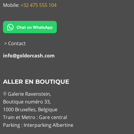
Mobile:
+32 475 555 104
> Contact
info@goldorcash.com
ALLER EN BOUTIQUE
Galerie Ravenstein,
Boutique numéro 33,
1000 Bruxelles, Belgique
Train et Metro : Gare central
Parking : Interparking Albertine