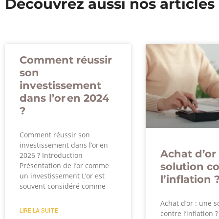
Découvrez aussi nos articles
Comment réussir
son
investissement
dans l’or en 2024
?
Comment réussir son
investissement dans l’or en
Achat d’or 
2026 ? Introduction
solution c
Présentation de l’or comme
un investissement L’or est
l’inflation 
souvent considéré comme
Achat d’or : une s
LIRE LA SUITE
contre l’inflation 