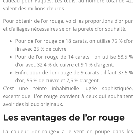
cadeau pour Pâques. Les œufs, au nombre total de 42,
valent des millions d’euros.
Pour obtenir de l’or rouge, voici les proportions d’or pur
et d’alliages nécessaires selon la pureté d’or souhaité.
Pour de l’or rouge de 18 carats, on utilise 75 % d’or
fin avec 25 % de cuivre
Pour de l’or rouge de 14 carats : on utilise 58,5 %
d’or avec 32,4 % de cuivre et 9,1 % d’argent.
Enfin, pour de l’or rouge de 9 carats : il faut 37,5 %
d’or, 55 % de cuivre et 7,5 % d’argent.
C’est une teinte inhabituelle jugée sophistiquée,
excentrique. L’or rouge convient à ceux qui souhaitent
avoir des bijoux originaux.
Les avantages de l’or rouge
La couleur « or rouge » a le vent en poupe dans les