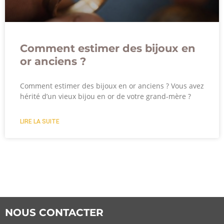
Comment estimer des bijoux en
or anciens ?
Comment estimer des bijoux en or anciens ? Vous avez
hérité d’un vieux bijou en or de votre grand-mère ?
LIRE LA SUITE
NOUS CONTACTER