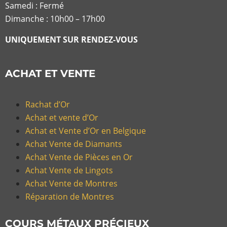
Samedi : Fermé
Dimanche : 10h00 – 17h00
UNIQUEMENT SUR RENDEZ-VOUS
ACHAT ET VENTE
Rachat d’Or
Achat et vente d’Or
Achat et Vente d’Or en Belgique
Achat Vente de Diamants
Achat Vente de Pièces en Or
Achat Vente de Lingots
Achat Vente de Montres
Réparation de Montres
COURS MÉTAUX PRÉCIEUX