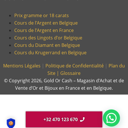
Prix gramme or 18 carats
Cours de l’Argent en Belgique
Cours de l’Argent en France
Cours des Lingots d’or Belgique
Cours du Diamant en Belgique
Cours du Krugerrand en Belgique
Mentions Légales
|
Politique de Confidentialité
|
Plan du
Site |
Glossaire
© Copyright 2026, Gold Or Cash – Magasin d’Achat et de
Vente d’Or et Bijoux en France et en Belgique.
+32 470 123 670