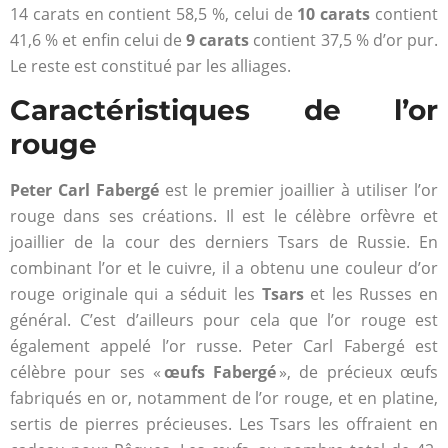
14 carats en contient 58,5 %, celui de
10 carats
contient
41,6 % et enfin celui de
9 carats
contient 37,5 % d’or pur.
Le reste est constitué par les alliages.
Caractéristiques de l’or
rouge
Peter Carl Fabergé
est le premier joaillier à utiliser l’or
rouge dans ses créations. Il est le célèbre orfèvre et
joaillier de la cour des derniers Tsars de Russie. En
combinant l’or et le cuivre, il a obtenu une couleur d’or
rouge originale qui a séduit les
Tsars
et les Russes en
général. C’est d’ailleurs pour cela que l’or rouge est
également appelé l’or russe. Peter Carl Fabergé est
célèbre pour ses «
œufs Fabergé
», de précieux œufs
fabriqués en or, notamment de l’or rouge, et en platine,
sertis de pierres précieuses. Les Tsars les offraient en