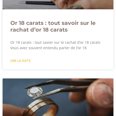
Or 18 carats : tout savoir sur le
rachat d’or 18 carats
Or 18 carats : tout savoir sur le rachat d’or 18 carats
Vous avez souvent entendu parler de l’or 18
LIRE LA SUITE