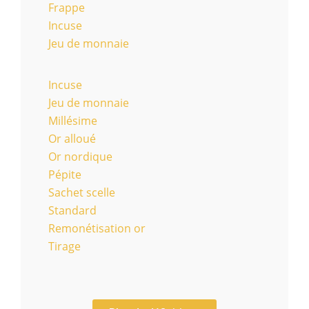
Frappe
Incuse
Jeu de monnaie
Incuse
Jeu de monnaie
Millésime
Or alloué
Or nordique
Pépite
Sachet scelle
Standard
Remonétisation or
Tirage