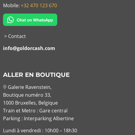
Mobile:
+32 470 123 670
> Contact
info@goldorcash.com
ALLER EN BOUTIQUE
Galerie Ravenstein,
Boutique numéro 33,
1000 Bruxelles, Belgique
Train et Metro : Gare central
Parking : Interparking Albertine
Lundi à vendredi :
10h00 – 18h30