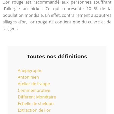
L’or rouge est recommandé aux personnes souffrant
d’allergie au nickel. Ce qui représente 10 % de la
population mondiale. En effet, contrairement aux autres
alliages d’or, l’or rouge ne contient que du cuivre et de
l’argent.
Toutes nos définitions
Anépigraphe
Antoninien
Atelier de frappe
Commémorative
Différent Monétaire
Échelle de sheldon
Extraction de l or