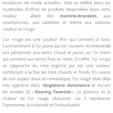
tendances de mode actuelles. Cela se reflète dans les
multitudes d’offres de produits disponibles dans cette
couleur : allant des
montres-bracelets
, aux
smartphones, aux tablettes et même aux voitures
couleur or rouge.
L’or rouge est une couleur d’or qui convient à tous.
Contrairement à l’or jaune qui est souvent recommandé
aux personnes aux teints chaud et jaune, ou l’or blanc
qui convient aux teints frais et rosés. En effet, l’or rouge
se rapproche du rose argenté qui est une couleur
combinant à la fois les tons chauds et froids. En raison
de son aspect doux et romantique, l’or rouge était déjà
très apprécié dans l’
Angleterre victorienne
et durant
les années 20 «
Roaring Twenties
». Le glamour et la
chaleur de l’or rouge séduisent, car il représente
l’optimisme, la créativité et l’individualité.