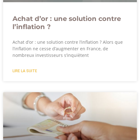
Achat d’or : une solution contre
l’inflation ?
Achat d’or : une solution contre l’inflation ? Alors que
l’inflation ne cesse d’augmenter en France, de
nombreux investisseurs s’inquiètent
LIRE LA SUITE