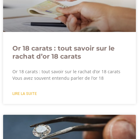
Or 18 carats : tout savoir sur le
rachat d’or 18 carats
Or 18 carats : tout savoir sur le rachat d’or 18 carats
Vous avez souvent entendu parler de l’or 18
LIRE LA SUITE