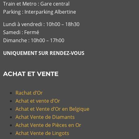
Train et Metro : Gare central
Parking : Interparking Albertine
Lundi à vendredi :
10h00 – 18h30
Samedi : Fermé
Dimanche : 10h00 – 17h00
UNIQUEMENT SUR RENDEZ-VOUS
ACHAT ET VENTE
Rachat d’Or
Achat et vente d’Or
Achat et Vente d’Or en Belgique
Achat Vente de Diamants
Achat Vente de Pièces en Or
Achat Vente de Lingots