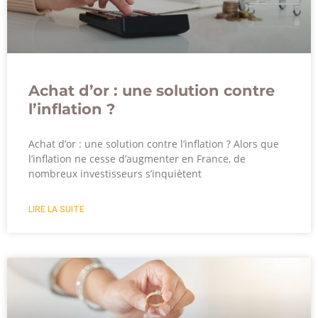
Achat d’or : une solution contre
l’inflation ?
Achat d’or : une solution contre l’inflation ? Alors que
l’inflation ne cesse d’augmenter en France, de
nombreux investisseurs s’inquiètent
LIRE LA SUITE