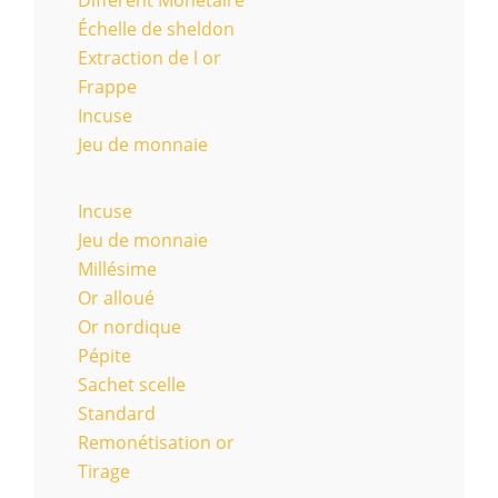
Échelle de sheldon
Extraction de l or
Frappe
Incuse
Jeu de monnaie
Incuse
Jeu de monnaie
Millésime
Or alloué
Or nordique
Pépite
Sachet scelle
Standard
Remonétisation or
Tirage