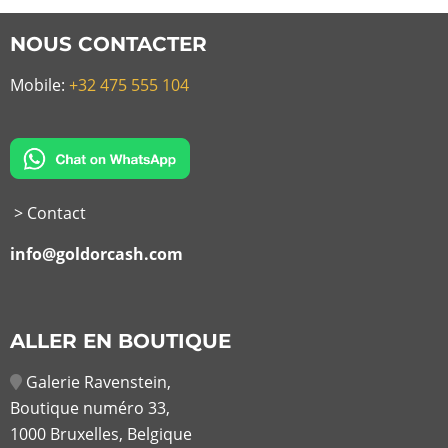
NOUS CONTACTER
Mobile:
+32 475 555 104
> Contact
info@goldorcash.com
ALLER EN BOUTIQUE
Galerie Ravenstein,
Boutique numéro 33,
1000 Bruxelles, Belgique