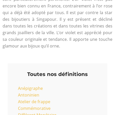
encore bien connu en France, contrairement à l’or rose
qui a déjà été adopté par tous. Il est par contre la star
des bijoutiers à Singapour. Il y est présent et décliné
dans toutes les créations et dans toutes les vitrines des
grands joailliers de la ville. L’or violet est apprécié pour
sa couleur originale et tendance. Il apporte une touche
glamour aux bijoux qu’il orne.
Toutes nos définitions
Anépigraphe
Antoninien
Atelier de frappe
Commémorative
Différent Monétaire