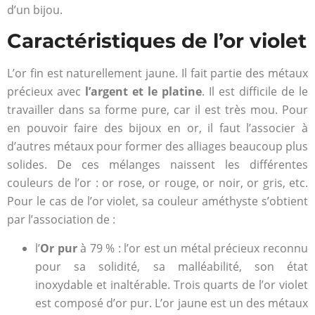
d’un bijou.
Caractéristiques de l’or violet
L’or fin est naturellement jaune. Il fait partie des métaux
précieux avec
l’argent et le platine
. Il est difficile de le
travailler dans sa forme pure, car il est très mou. Pour
en pouvoir faire des bijoux en or, il faut l’associer à
d’autres métaux pour former des alliages beaucoup plus
solides. De ces mélanges naissent les différentes
couleurs de l’or : or rose, or rouge, or noir, or gris, etc.
Pour le cas de l’or violet, sa couleur améthyste s’obtient
par l’association de :
l’
Or pur
à 79 % : l’or est un métal précieux reconnu
pour sa solidité, sa malléabilité, son état
inoxydable et inaltérable. Trois quarts de l’or violet
est composé d’or pur. L’or jaune est un des métaux