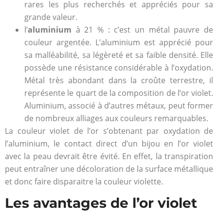
rares les plus recherchés et appréciés pour sa
grande valeur.
l’
aluminium
à 21 % : c’est un métal pauvre de
couleur argentée. L’aluminium est apprécié pour
sa malléabilité, sa légèreté et sa faible densité. Elle
possède une résistance considérable à l’oxydation.
Métal très abondant dans la croûte terrestre, il
représente le quart de la composition de l’or violet.
Aluminium, associé à d’autres métaux, peut former
de nombreux alliages aux couleurs remarquables.
La couleur violet de l’or s’obtenant par oxydation de
l’aluminium, le contact direct d’un bijou en l’or violet
avec la peau devrait être évité. En effet, la transpiration
peut entraîner une décoloration de la surface métallique
et donc faire disparaitre la couleur violette.
Les avantages de l’or violet