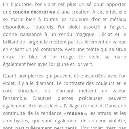
En bijouterie, l’or violet est plus utilisé pour apporter
une
touche décorative
à une création. À cet effet, elle
se marie bien à toutes les couleurs d’or et métaux
disponibles. Toutefois, l’or violet associé à l’argent
donne naissance à un rendu magique. L’éclat et le
brillant de l’argent le mettent particulièrement en valeur
en créant un joli contraste. Avec une teinte qui se situe
entre l’or bleu et l’or rouge, l’or violet se marie
également bien avec l’or jaune et l’or vert.
Quant aux pierres qui peuvent être associées avec l’or
violet, il y a le diamant. Le contraste des couleurs et le
côté étincelant du diamant mettent en valeur
l’ensemble. D’autres pierres précieuses peuvent
également être associées à l’alliage d’or violet. Dans une
continuité de la tendance «
mauve
», les strass et les
améthystes, qui sont également de couleur violette,
sont particulièrement pertinents.
L’or violet n’est pas