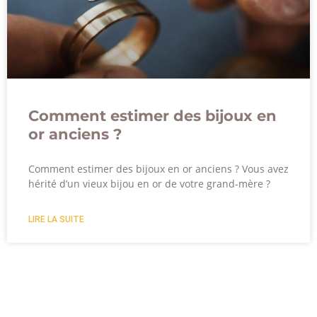
Comment estimer des bijoux en
or anciens ?
Comment estimer des bijoux en or anciens ? Vous avez
hérité d’un vieux bijou en or de votre grand-mère ?
LIRE LA SUITE