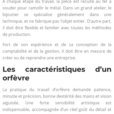
À chaque étape du travail, la pièce est recuite au fer à
souder pour ramollir le métal. Dans un grand atelier, le
bijoutier se spécialise généralement dans une
technique, et ne fabrique pas l’objet entier. D’autre part,
il doit être flexible et familier avec toutes les méthodes
de production.
Fort de son expérience et de sa conception de la
comptabilité et de la gestion, il doit être en mesure de
créer ou de reprendre une entreprise.
Les caractéristiques d’un
orfèvre
La pratique du travail d’orfèvre demande patience,
minutie et précision, bonne dextérité des mains et vision
aiguisée. Une forte sensibilité artistique est
indispensable, accompagnée d’un réel goût du détail et