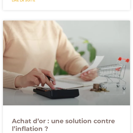
LIRE LA SUITE
Achat d’or : une solution contre
l’inflation ?