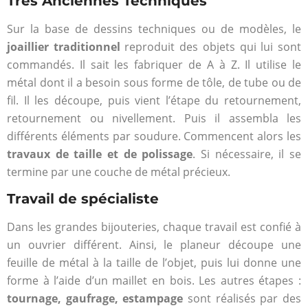
Très Anciennes Techniques
Sur la base de dessins techniques ou de modèles, le
joaillier traditionnel
reproduit des objets qui lui sont
commandés. Il sait les fabriquer de A à Z. Il utilise le
métal dont il a besoin sous forme de tôle, de tube ou de
fil. Il les découpe, puis vient l’étape du retournement,
retournement ou nivellement. Puis il assembla les
différents éléments par soudure. Commencent alors les
travaux de taille et de polissage
. Si nécessaire, il se
termine par une couche de métal précieux.
Travail de spécialiste
Dans les grandes bijouteries, chaque travail est confié à
un ouvrier différent. Ainsi, le planeur découpe une
feuille de métal à la taille de l’objet, puis lui donne une
forme à l’aide d’un maillet en bois. Les autres étapes :
tournage, gaufrage, estampage
sont réalisés par des