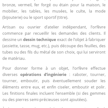
bronze, vermeil, fer forgé ou étain pour la maison, le
mobilier, les tables, les musées, le culte, la mode
(bijouterie) ou le sport sportif (titre).
Artisan ou ouvrier d’atelier indépendant, l’orfèvre
commence par recueillir les demandes des clients. Il
dessine un
dessin technique
exact de l’objet à fabriquer
(assiette, tasse, mug, etc.), puis découpe des feuilles, des
tubes ou des fils du métal de son choix, qui lui serviront
de matériau.
Pour donner forme à un objet, l’orfèvre effectue
diverses
opérations d’ingénierie
: raboter, tourner,
tourner, emboutir, puis éventuellement souder les
éléments entre eux, et enfin ciseler, emboutir et polir.
Les finitions finales incluent l’ensemble (si des gemmes
ou des pierres semi-précieuses sont ajoutées).