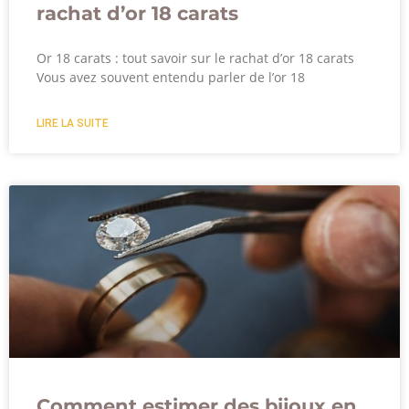
rachat d’or 18 carats
Or 18 carats : tout savoir sur le rachat d’or 18 carats
Vous avez souvent entendu parler de l’or 18
LIRE LA SUITE
Comment estimer des bijoux en