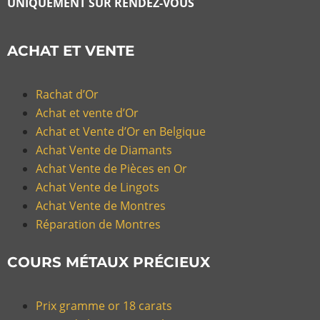
UNIQUEMENT SUR RENDEZ-VOUS
ACHAT ET VENTE
Rachat d’Or
Achat et vente d’Or
Achat et Vente d’Or en Belgique
Achat Vente de Diamants
Achat Vente de Pièces en Or
Achat Vente de Lingots
Achat Vente de Montres
Réparation de Montres
COURS MÉTAUX PRÉCIEUX
Prix gramme or 18 carats