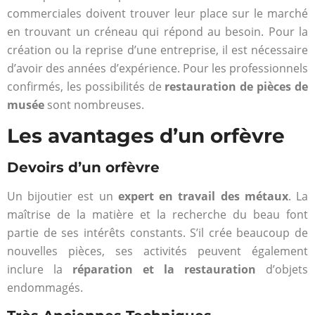
commerciales doivent trouver leur place sur le marché
en trouvant un créneau qui répond au besoin. Pour la
création ou la reprise d’une entreprise, il est nécessaire
d’avoir des années d’expérience. Pour les professionnels
confirmés, les possibilités de
restauration de pièces de
musée
sont nombreuses.
Les avantages d’un orfèvre
Devoirs d’un orfèvre
Un bijoutier est un
expert en travail des métaux
. La
maîtrise de la matière et la recherche du beau font
partie de ses intérêts constants. S’il crée beaucoup de
nouvelles pièces, ses activités peuvent également
inclure la
réparation et la restauration
d’objets
endommagés.