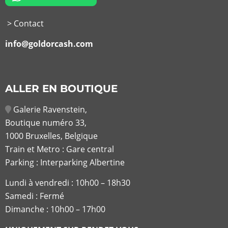
> Contact
info@goldorcash.com
ALLER EN BOUTIQUE
Galerie Ravenstein,
Boutique numéro 33,
1000 Bruxelles, Belgique
Train et Metro : Gare central
Parking : Interparking Albertine
Lundi à vendredi :
10h00 – 18h30
Samedi : Fermé
Dimanche : 10h00 – 17h00