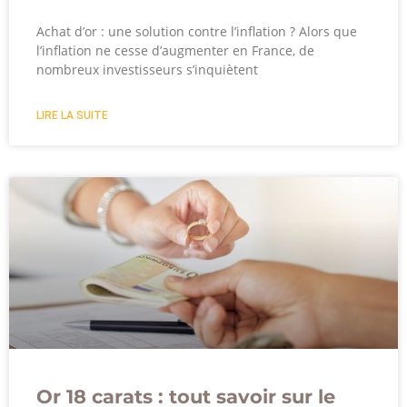
Achat d’or : une solution contre l’inflation ? Alors que
l’inflation ne cesse d’augmenter en France, de
nombreux investisseurs s’inquiètent
LIRE LA SUITE
Or 18 carats : tout savoir sur le