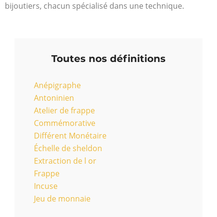
bijoutiers, chacun spécialisé dans une technique.
Toutes nos définitions
Anépigraphe
Antoninien
Atelier de frappe
Commémorative
Différent Monétaire
Échelle de sheldon
Extraction de l or
Frappe
Incuse
Jeu de monnaie