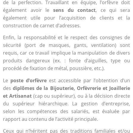
de la perfection. Travaillant en équipe, l’orfèvre doit
également avoir le
sens du contact
, ce qui sera
également utile pour l’acquisition de clients et la
construction de carnet d’adresses.
Enfin, la responsabilité et le respect des consignes de
sécurité (port de masques, gants, ventilation) sont
requis, car ce travail implique la manipulation de divers
produits dangereux (ex. : fonte d’aiguilles, type ou
procédé de fixation de métal, poussière, etc.).
Le
poste d’orfèvre
est accessible par l’obtention d’un
des
diplômes de la Bijouterie, Orfèvrerie et Joaillerie
et Artisanat
(cap ou supérieur), ou à la décision directe
du supérieur hiérarchique. La gestion d’entreprise,
selon les compétences des salariés, est évaluée par
rapport au contenu de l’activité principale.
Ceux qui n’héritent pas des traditions familiales et/ou