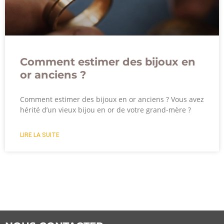
Comment estimer des bijoux en
or anciens ?
Comment estimer des bijoux en or anciens ? Vous avez
hérité d’un vieux bijou en or de votre grand-mère ?
LIRE LA SUITE