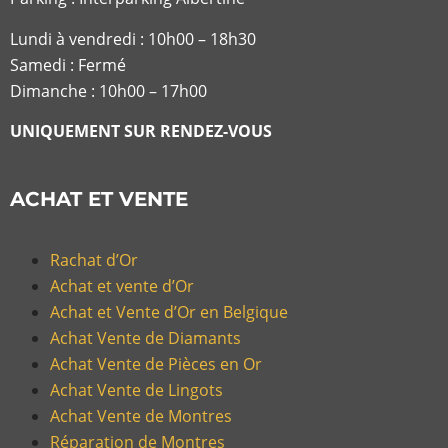
Lundi à vendredi :
10h00 – 18h30
Samedi : Fermé
Dimanche : 10h00 – 17h00
UNIQUEMENT SUR RENDEZ-VOUS
ACHAT ET VENTE
Rachat d’Or
Achat et vente d’Or
Achat et Vente d’Or en Belgique
Achat Vente de Diamants
Achat Vente de Pièces en Or
Achat Vente de Lingots
Achat Vente de Montres
Réparation de Montres