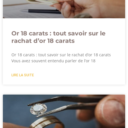
Or 18 carats : tout savoir sur le
rachat d’or 18 carats
Or 18 carats : tout savoir sur le rachat d’or 18 carats
Vous avez souvent entendu parler de l’or 18
LIRE LA SUITE