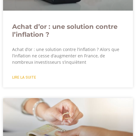
Achat d’or : une solution contre
l’inflation ?
Achat d’or : une solution contre l’inflation ? Alors que
l’inflation ne cesse d’augmenter en France, de
nombreux investisseurs s’inquiètent
LIRE LA SUITE