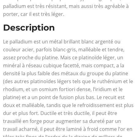
palladium est très résistant, mais aussi très agréable à
porter, car il est très léger.
Description
Le palladium est un métal brillant blanc argenté ou
couleur acier, parfois blanc-gris, malléable et tendre,
assez proche du platine. Mais ce platinoïde léger, un
minéral à réseau cubique facetté, mais compact, a la
densité la plus faible des métaux du groupe du platine
(des autres platinoïdes légers tels que le ruthénium et le
rhodium, et un osmium fortiori dense, l’iridium et le
platine) et a un point de fusion plus bas. Le recuit est
doux et malléable, tandis que le refroidissement est plus
dur et plus fort. Ductile et très ductile, il peut être
travaillé en forge pour augmenter sa dureté par un
travail acharné, il peut être laminé à froid comme l’or en