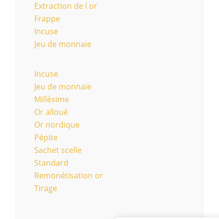
Extraction de l or
Frappe
Incuse
Jeu de monnaie
Incuse
Jeu de monnaie
Millésime
Or alloué
Or nordique
Pépite
Sachet scelle
Standard
Remonétisation or
Tirage