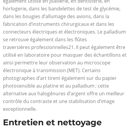
également utilisé en joaillerie, en dentisterie, en
horlogerie, dans les bandelettes de test de glycémie,
dans les bougies d’allumage des avions, dans la
fabrication d’instruments chirurgicaux et dans les
connecteurs électriques et électroniques. Le palladium
se retrouve également dans les flûtes
traversières professionnelles21. Il peut également être
utilisé en laboratoire pour masquer des échantillons et
ainsi permettre leur observation au microscope
électronique à transmission (MET). Certains
photographes d’art tirent également sur du papier
photosensible au platine et au palladium ; cette
alternative aux halogénures d’argent offre un meilleur
contrôle du contraste et une stabilisation d’image
exceptionnelle.
Entretien et nettoyage