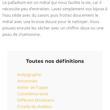
Le palladium est un métal qui nous facilite la vie, car il
nécessite peu d’entretien. Lavez simplement vos bijoux à
l’eau tiède avec du savon, puis frottez doucement le
métal avec une brosse douce pour le nettoyer. Vous
pouvez ensuite les sécher avec un chiffon doux ou une
peau de chamoisine.
Toutes nos définitions
Anépigraphe
Antoninien
Atelier de frappe
Commémorative
Différent Monétaire
Échelle de sheldon