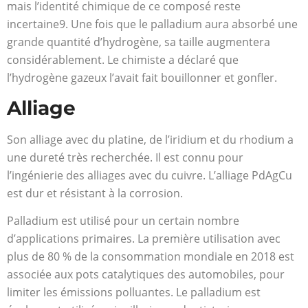
mais l’identité chimique de ce composé reste
incertaine9. Une fois que le palladium aura absorbé une
grande quantité d’hydrogène, sa taille augmentera
considérablement. Le chimiste a déclaré que
l’hydrogène gazeux l’avait fait bouillonner et gonfler.
Alliage
Son alliage avec du platine, de l’iridium et du rhodium a
une dureté très recherchée. Il est connu pour
l’ingénierie des alliages avec du cuivre. L’alliage PdAgCu
est dur et résistant à la corrosion.
Palladium est utilisé pour un certain nombre
d’applications primaires. La première utilisation avec
plus de 80 % de la consommation mondiale en 2018 est
associée aux pots catalytiques des automobiles, pour
limiter les émissions polluantes. Le palladium est