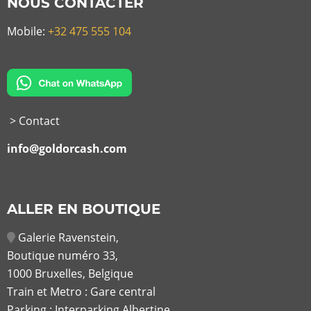
NOUS CONTACTER
Mobile:
+32 475 555 104
> Contact
info@goldorcash.com
ALLER EN BOUTIQUE
Galerie Ravenstein,
Boutique numéro 33,
1000 Bruxelles, Belgique
Train et Metro : Gare central
Parking : Interparking Albertine