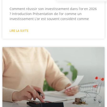
Comment réussir son investissement dans l’or en 2026
? Introduction Présentation de l’or comme un
investissement L’or est souvent considéré comme
LIRE LA SUITE