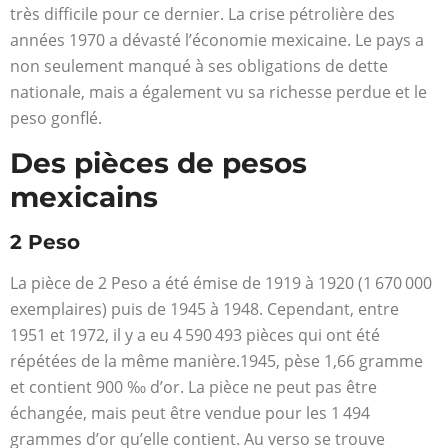
très difficile pour ce dernier. La crise pétrolière des
années 1970 a dévasté l’économie mexicaine. Le pays a
non seulement manqué à ses obligations de dette
nationale, mais a également vu sa richesse perdue et le
peso gonflé.
Des pièces de pesos
mexicains
2 Peso
La pièce de 2 Peso a été émise de 1919 à 1920 (1 670 000
exemplaires) puis de 1945 à 1948. Cependant, entre
1951 et 1972, il y a eu 4 590 493 pièces qui ont été
répétées de la même manière.1945, pèse 1,66 gramme
et contient 900 ‰ d’or. La pièce ne peut pas être
échangée, mais peut être vendue pour les 1 494
grammes d’or qu’elle contient. Au verso se trouve