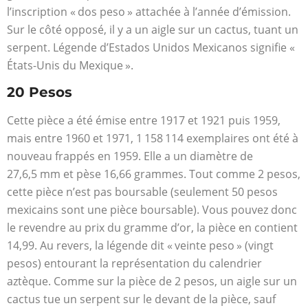
l’inscription « dos peso » attachée à l’année d’émission.
Sur le côté opposé, il y a un aigle sur un cactus, tuant un
serpent. Légende d’Estados Unidos Mexicanos signifie «
États-Unis du Mexique ».
20 Pesos
Cette pièce a été émise entre 1917 et 1921 puis 1959,
mais entre 1960 et 1971, 1 158 114 exemplaires ont été à
nouveau frappés en 1959. Elle a un diamètre de
27,6,5 mm et pèse 16,66 grammes. Tout comme 2 pesos,
cette pièce n’est pas boursable (seulement 50 pesos
mexicains sont une pièce boursable). Vous pouvez donc
le revendre au prix du gramme d’or, la pièce en contient
14,99. Au revers, la légende dit « veinte peso » (vingt
pesos) entourant la représentation du calendrier
aztèque. Comme sur la pièce de 2 pesos, un aigle sur un
cactus tue un serpent sur le devant de la pièce, sauf