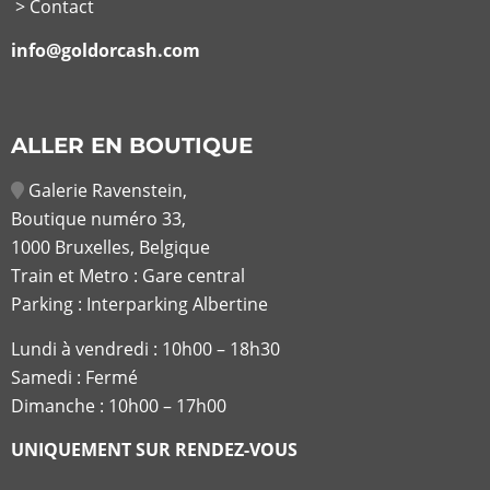
> Contact
info@goldorcash.com
ALLER EN BOUTIQUE
Galerie Ravenstein,
Boutique numéro 33,
1000 Bruxelles, Belgique
Train et Metro : Gare central
Parking : Interparking Albertine
Lundi à vendredi :
10h00 – 18h30
Samedi : Fermé
Dimanche : 10h00 – 17h00
UNIQUEMENT SUR RENDEZ-VOUS