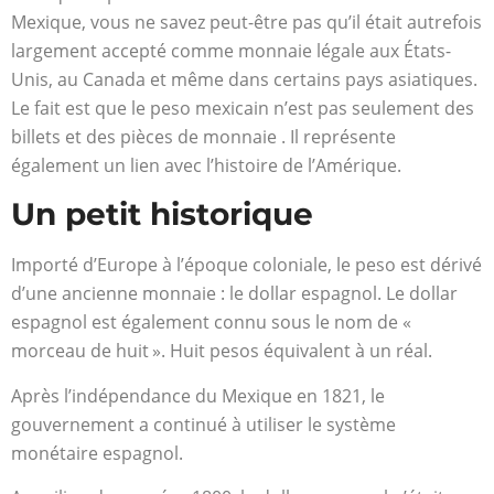
Mexique, vous ne savez peut-être pas qu’il était autrefois
largement accepté comme monnaie légale aux États-
Unis, au Canada et même dans certains pays asiatiques.
Le fait est que le peso mexicain n’est pas seulement des
billets et des pièces de monnaie . Il représente
également un lien avec l’histoire de l’Amérique.
Un petit historique
Importé d’Europe à l’époque coloniale, le peso est dérivé
d’une ancienne monnaie : le dollar espagnol. Le dollar
espagnol est également connu sous le nom de «
morceau de huit ». Huit pesos équivalent à un réal.
Après l’indépendance du Mexique en 1821, le
gouvernement a continué à utiliser le système
monétaire espagnol.