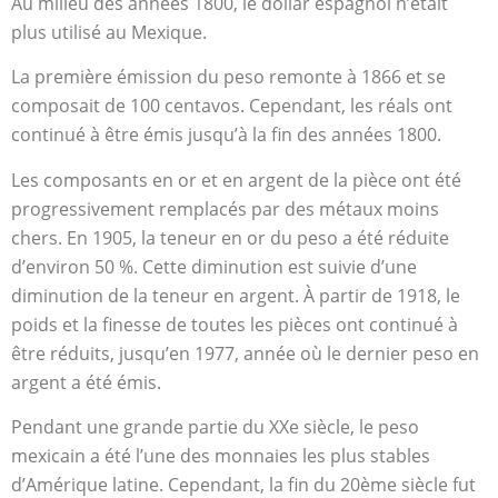
Au milieu des années 1800, le dollar espagnol n’était
plus utilisé au Mexique.
La première émission du peso remonte à 1866 et se
composait de 100 centavos. Cependant, les réals ont
continué à être émis jusqu’à la fin des années 1800.
Les composants en or et en argent de la pièce ont été
progressivement remplacés par des métaux moins
chers. En 1905, la teneur en or du peso a été réduite
d’environ 50 %. Cette diminution est suivie d’une
diminution de la teneur en argent. À partir de 1918, le
poids et la finesse de toutes les pièces ont continué à
être réduits, jusqu’en 1977, année où le dernier peso en
argent a été émis.
Pendant une grande partie du XXe siècle, le peso
mexicain a été l’une des monnaies les plus stables
d’Amérique latine. Cependant, la fin du 20ème siècle fut