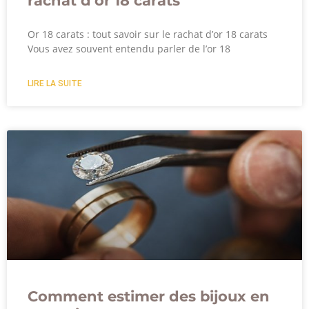
rachat d’or 18 carats
Or 18 carats : tout savoir sur le rachat d’or 18 carats
Vous avez souvent entendu parler de l’or 18
LIRE LA SUITE
Comment estimer des bijoux en