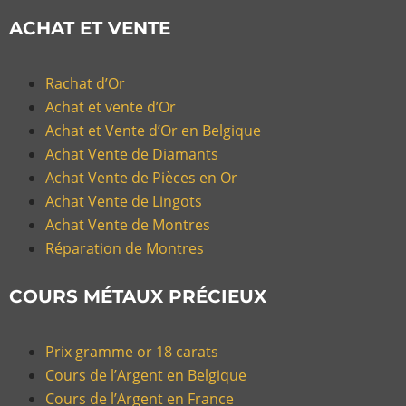
ACHAT ET VENTE
Rachat d’Or
Achat et vente d’Or
Achat et Vente d’Or en Belgique
Achat Vente de Diamants
Achat Vente de Pièces en Or
Achat Vente de Lingots
Achat Vente de Montres
Réparation de Montres
COURS MÉTAUX PRÉCIEUX
Prix gramme or 18 carats
Cours de l’Argent en Belgique
Cours de l’Argent en France