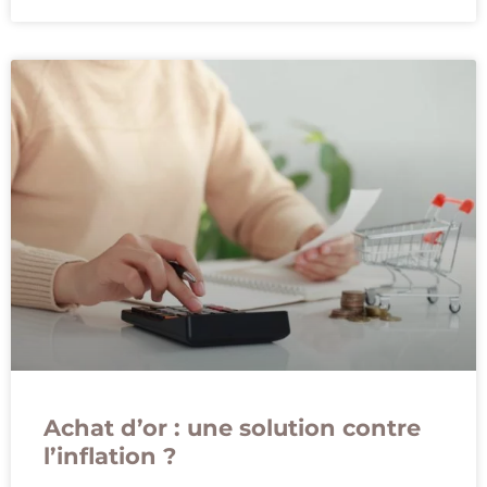
Achat d’or : une solution contre
l’inflation ?