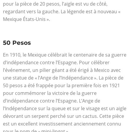
pour la pièce de 20 pesos, l’aigle est vu de côté,
regardant vers la gauche. La légende est à nouveau «
Mexique États-Unis ».
50 Pesos
En 1910, le Mexique célébrait le centenaire de sa guerre
d’indépendance contre l’Espagne. Pour célébrer
l’événement, un pilier géant a été érigé à Mexico avec
une statue de « l’Ange de l’Indépendance ». La pièce de
50 pesos a été frappée pour la première fois en 1921
pour commémorer la victoire de la guerre
d’indépendance contre l’Espagne. L’Ange de
l’Indépendance sur la queue et sur le visage est un aigle
dévorant un serpent perché sur un cactus. Cette pièce
est un excellent investissement anciennement connu
sous le nom de « mini-lingot ».