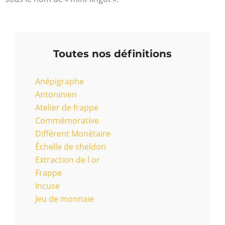
Toutes nos définitions
Anépigraphe
Antoninien
Atelier de frappe
Commémorative
Différent Monétaire
Échelle de sheldon
Extraction de l or
Frappe
Incuse
Jeu de monnaie