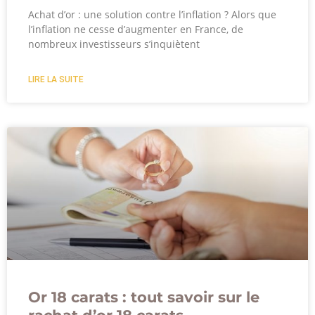
Achat d’or : une solution contre l’inflation ? Alors que
l’inflation ne cesse d’augmenter en France, de
nombreux investisseurs s’inquiètent
LIRE LA SUITE
Or 18 carats : tout savoir sur le