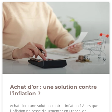
Achat d’or : une solution contre
l’inflation ?
Achat d’or : une solution contre l’inflation ? Alors que
l’inflation ne cesse d’augmenter en France, de