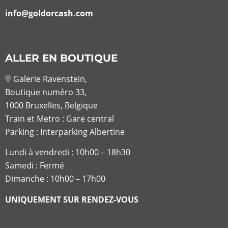
info@goldorcash.com
ALLER EN BOUTIQUE
Galerie Ravenstein,
Boutique numéro 33,
1000 Bruxelles, Belgique
Train et Metro : Gare central
Parking : Interparking Albertine
Lundi à vendredi :
10h00 – 18h30
Samedi : Fermé
Dimanche : 10h00 – 17h00
UNIQUEMENT SUR RENDEZ-VOUS