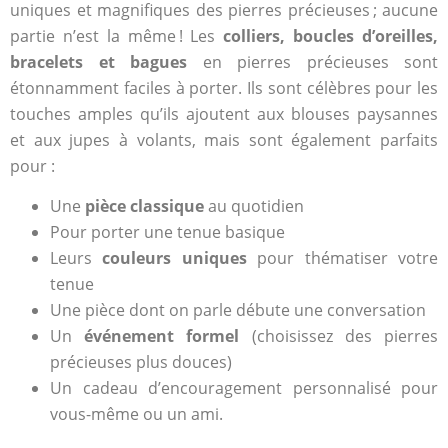
uniques et magnifiques des pierres précieuses ; aucune
partie n’est la même ! Les
colliers, boucles d’oreilles,
bracelets et bagues
en pierres précieuses sont
étonnamment faciles à porter. Ils sont célèbres pour les
touches amples qu’ils ajoutent aux blouses paysannes
et aux jupes à volants, mais sont également parfaits
pour :
Une
pièce classique
au quotidien
Pour porter une tenue basique
Leurs
couleurs uniques
pour thématiser votre
tenue
Une pièce dont on parle débute une conversation
Un
événement formel
(choisissez des pierres
précieuses plus douces)
Un cadeau d’encouragement personnalisé pour
vous-même ou un ami.