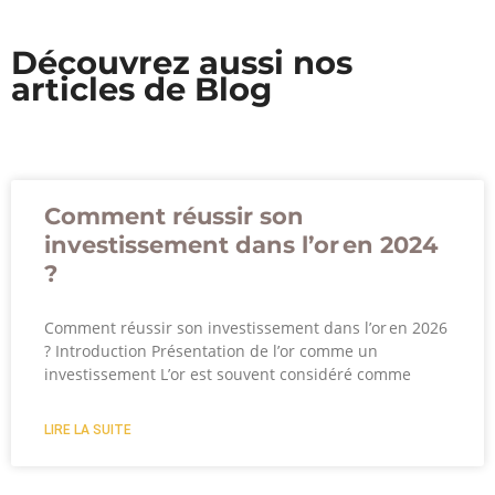
Découvrez aussi nos
articles de Blog
Comment réussir son
investissement dans l’or en 2024
?
Comment réussir son investissement dans l’or en 2026
? Introduction Présentation de l’or comme un
investissement L’or est souvent considéré comme
LIRE LA SUITE