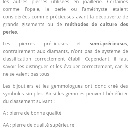
les autres pierres utilisées en joaillerie. Certaines
comme l’opale, la perle ou l’améthyste étaient
considérées comme précieuses avant la découverte de
grands gisements ou de
méthodes de culture des
perles
.
Les pierres précieuses et
semi-précieuses
,
contrairement aux diamants, n’ont pas de système de
classification correctement établi. Cependant, il faut
savoir les distinguer et les évaluer correctement, car ils
ne se valent pas tous.
Les bijoutiers et les gemmologues ont donc créé des
symboles simples. Ainsi les gemmes peuvent bénéficier
du classement suivant :
A : pierre de bonne qualité
AA : pierre de qualité supérieure