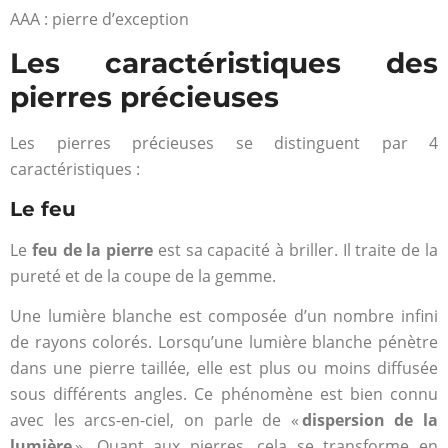
AAA : pierre d’exception
Les caractéristiques des
pierres précieuses
Les pierres précieuses se distinguent par 4
caractéristiques :
Le feu
Le
feu de la pierre
est sa capacité à briller. Il traite de la
pureté et de la coupe de la gemme.
Une lumière blanche est composée d’un nombre infini
de rayons colorés. Lorsqu’une lumière blanche pénètre
dans une pierre taillée, elle est plus ou moins diffusée
sous différents angles. Ce phénomène est bien connu
avec les arcs-en-ciel, on parle de «
dispersion de la
lumière
». Quant aux pierres, cela se transforme en