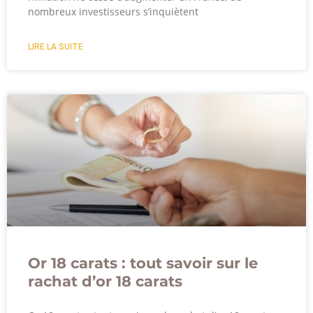
nombreux investisseurs s’inquiètent
LIRE LA SUITE
Or 18 carats : tout savoir sur le
rachat d’or 18 carats