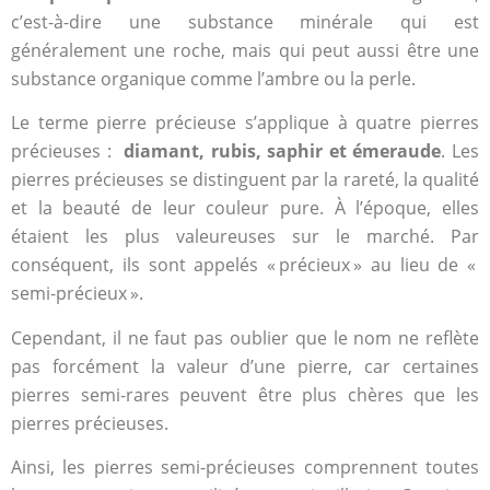
c’est-à-dire une substance minérale qui est
généralement une roche, mais qui peut aussi être une
substance organique comme l’ambre ou la perle.
Le terme pierre précieuse s’applique à quatre pierres
précieuses :
diamant, rubis, saphir et émeraude
. Les
pierres précieuses se distinguent par la rareté, la qualité
et la beauté de leur couleur pure. À l’époque, elles
étaient les plus valeureuses sur le marché. Par
conséquent, ils sont appelés « précieux » au lieu de «
semi-précieux ».
Cependant, il ne faut pas oublier que le nom ne reflète
pas forcément la valeur d’une pierre, car certaines
pierres semi-rares peuvent être plus chères que les
pierres précieuses.
Ainsi, les pierres semi-précieuses comprennent toutes