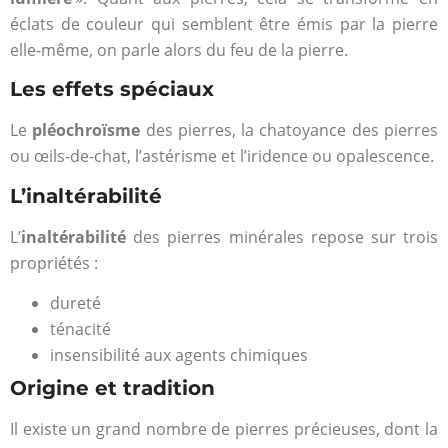
éclats de couleur qui semblent être émis par la pierre
elle-même, on parle alors du feu de la pierre.
Les effets spéciaux
Le
pléochroïsme
des pierres, la chatoyance des pierres
ou œils-de-chat, l’astérisme et l’iridence ou opalescence.
L’inaltérabilité
L’
inaltérabilité
des pierres minérales repose sur trois
propriétés :
dureté
ténacité
insensibilité aux agents chimiques
Origine et tradition
Il existe un grand nombre de pierres précieuses, dont la