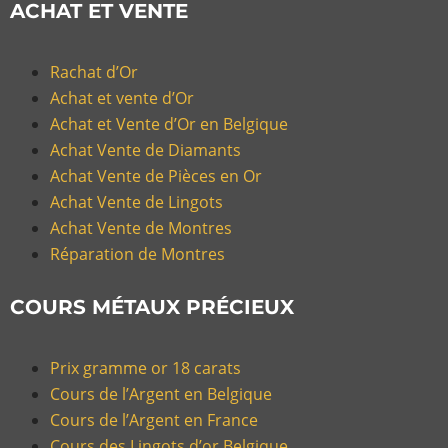
ACHAT ET VENTE
Rachat d’Or
Achat et vente d’Or
Achat et Vente d’Or en Belgique
Achat Vente de Diamants
Achat Vente de Pièces en Or
Achat Vente de Lingots
Achat Vente de Montres
Réparation de Montres
COURS MÉTAUX PRÉCIEUX
Prix gramme or 18 carats
Cours de l’Argent en Belgique
Cours de l’Argent en France
Cours des Lingots d’or Belgique