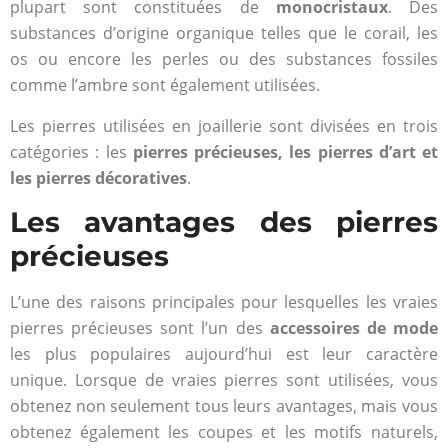
plupart sont constituées de
monocristaux
. Des
substances d’origine organique telles que le corail, les
os ou encore les perles ou des substances fossiles
comme l’ambre sont également utilisées.
Les pierres utilisées en joaillerie sont divisées en trois
catégories : les
pierres précieuses, les pierres d’art et
les pierres décoratives
.
Les avantages des pierres
précieuses
L’une des raisons principales pour lesquelles les vraies
pierres précieuses sont l’un des
accessoires de mode
les plus populaires aujourd’hui est leur caractère
unique. Lorsque de vraies pierres sont utilisées, vous
obtenez non seulement tous leurs avantages, mais vous
obtenez également les coupes et les motifs naturels,