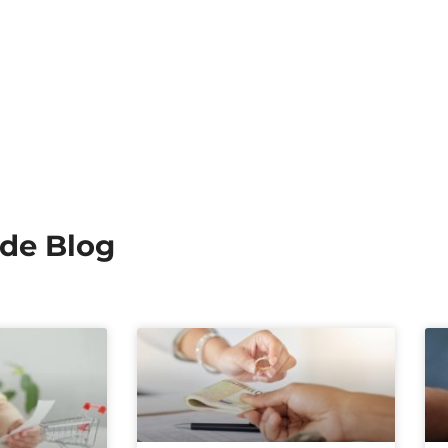
 de Blog