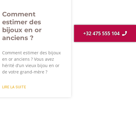
Comment
estimer des
bijoux en or
+32 475 555 104
anciens ?
Comment estimer des bijoux
en or anciens ? Vous avez
hérité d’un vieux bijou en or
de votre grand-mère ?
LIRE LA SUITE