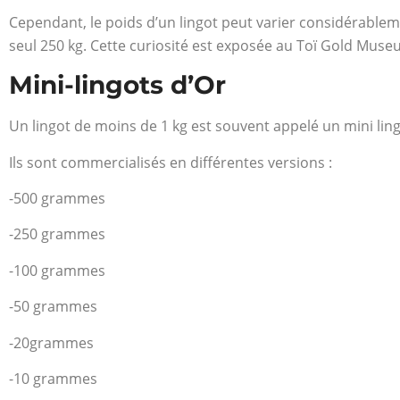
Cependant, le poids d’un lingot peut varier considérableme
seul 250 kg. Cette curiosité est exposée au Toï Gold Muse
Mini-lingots d’Or
Un lingot de moins de 1 kg est souvent appelé un mini lingot
Ils sont commercialisés en différentes versions :
-500 grammes
-250 grammes
-100 grammes
-50 grammes
-20grammes
-10 grammes