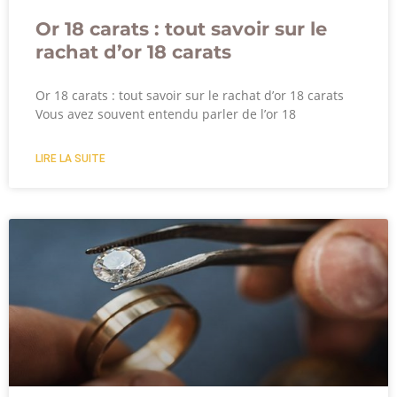
Or 18 carats : tout savoir sur le
rachat d’or 18 carats
Or 18 carats : tout savoir sur le rachat d’or 18 carats
Vous avez souvent entendu parler de l’or 18
LIRE LA SUITE