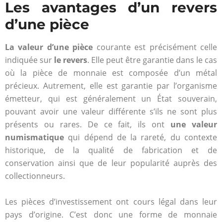
Les avantages d’un revers
d’une pièce
La valeur d’une pièce
courante est précisément celle
indiquée sur
le revers
. Elle peut être garantie dans le cas
où la pièce de monnaie est composée d’un métal
précieux. Autrement, elle est garantie par l’organisme
émetteur, qui est généralement un État souverain,
pouvant avoir une valeur différente s’ils ne sont plus
présents ou rares. De ce fait, ils ont
une valeur
numismatique
qui dépend de la rareté, du contexte
historique, de la qualité de fabrication et de
conservation ainsi que de leur popularité auprès des
collectionneurs.
Les pièces d’investissement ont cours légal dans leur
pays d’origine. C’est donc une forme de monnaie