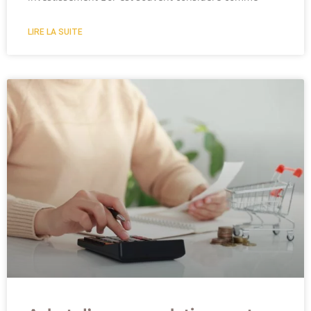
LIRE LA SUITE