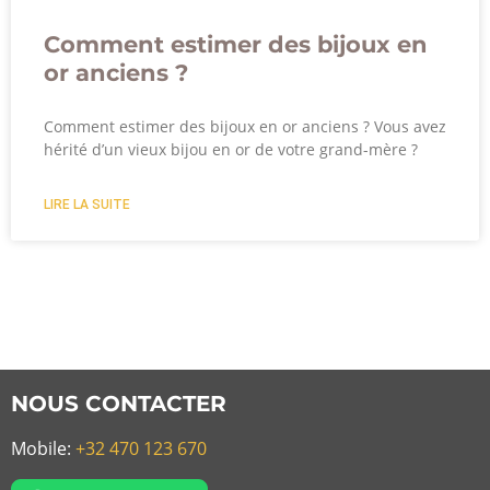
Comment estimer des bijoux en
or anciens ?
Comment estimer des bijoux en or anciens ? Vous avez
hérité d’un vieux bijou en or de votre grand-mère ?
LIRE LA SUITE
NOUS CONTACTER
Mobile:
+32 470 123 670