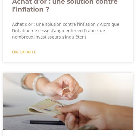
Achat d’or : une solution contre
l’inflation ?
Achat d’or : une solution contre l’inflation ? Alors que
l’inflation ne cesse d’augmenter en France, de
nombreux investisseurs s’inquiètent
LIRE LA SUITE