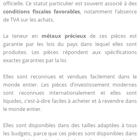
officielle. Ce statut particulier est souvent associé à des
conditions fiscales favorables
, notamment l’absence
de TVA sur les achats.
La teneur en
métaux précieux
de ces pièces est
garantie par les lois du pays dans lequel elles sont
produites. Les pièces répondent aux spécifications
exactes garanties par la loi.
Elles sont reconnues et vendues facilement dans le
monde entier. Les pièces d’investissement modernes
sont reconnues internationalement et elles sont
liquides, c’est-à-dire faciles à acheter et à revendre dans
le monde entier.
Elles sont disponibles dans des tailles adaptées à tous
les budgets, parce que ces pièces sont disponibles dans