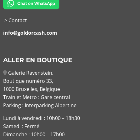
> Contact
info@goldorcash.com
ALLER EN BOUTIQUE
Galerie Ravenstein,
Boutique numéro 33,
1000 Bruxelles, Belgique
Train et Metro : Gare central
Parking : Interparking Albertine
Lundi à vendredi :
10h00 – 18h30
Samedi : Fermé
Dimanche : 10h00 – 17h00