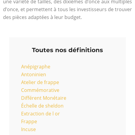
une variété de tailles, des dixièmes d’once aux multiples
d’once, et permettent à tous les investisseurs de trouver
des pièces adaptées à leur budget.
Toutes nos définitions
Anépigraphe
Antoninien
Atelier de frappe
Commémorative
Différent Monétaire
Échelle de sheldon
Extraction de l or
Frappe
Incuse