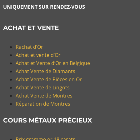
UNIQUEMENT SUR RENDEZ-VOUS
ACHAT ET VENTE
Rachat d’Or
Achat et vente d’Or
Achat et Vente d’Or en Belgique
Achat Vente de Diamants
Achat Vente de Pièces en Or
Achat Vente de Lingots
Achat Vente de Montres
Réparation de Montres
COURS MÉTAUX PRÉCIEUX
Prix gramme or 18 carats