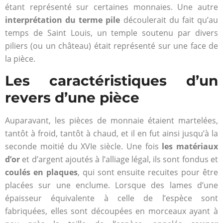
étant représenté sur certaines monnaies. Une autre
interprétation du terme pile
découlerait du fait qu’au
temps de Saint Louis, un temple soutenu par divers
piliers (ou un château) était représenté sur une face de
la pièce.
Les caractéristiques d’un
revers d’une pièce
Auparavant, les pièces de monnaie étaient martelées,
tantôt à froid, tantôt à chaud, et il en fut ainsi jusqu’à la
seconde moitié du XVIe siècle. Une fois
les matériaux
d’or
et d’argent ajoutés à l’alliage légal, ils sont fondus et
coulés en plaques
, qui sont ensuite recuites pour être
placées sur une enclume. Lorsque des lames d’une
épaisseur équivalente à celle de l’espèce sont
fabriquées, elles sont découpées en morceaux ayant à