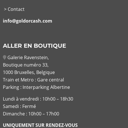
> Contact
info@goldorcash.com
ALLER EN BOUTIQUE
Galerie Ravenstein,
Boutique numéro 33,
1000 Bruxelles, Belgique
Train et Metro : Gare central
Parking : Interparking Albertine
Lundi à vendredi :
10h00 – 18h30
Samedi : Fermé
Dimanche : 10h00 – 17h00
UNIQUEMENT SUR RENDEZ-VOUS