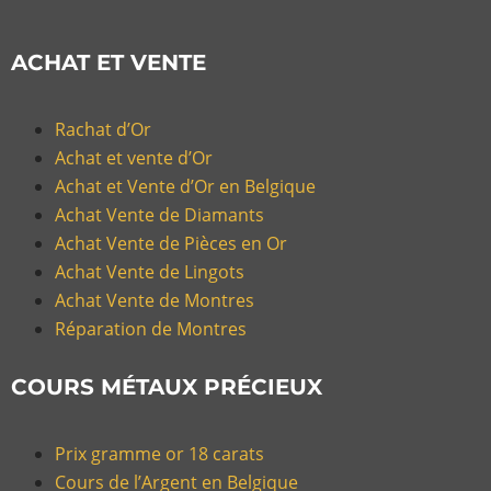
ACHAT ET VENTE
Rachat d’Or
Achat et vente d’Or
Achat et Vente d’Or en Belgique
Achat Vente de Diamants
Achat Vente de Pièces en Or
Achat Vente de Lingots
Achat Vente de Montres
Réparation de Montres
COURS MÉTAUX PRÉCIEUX
Prix gramme or 18 carats
Cours de l’Argent en Belgique