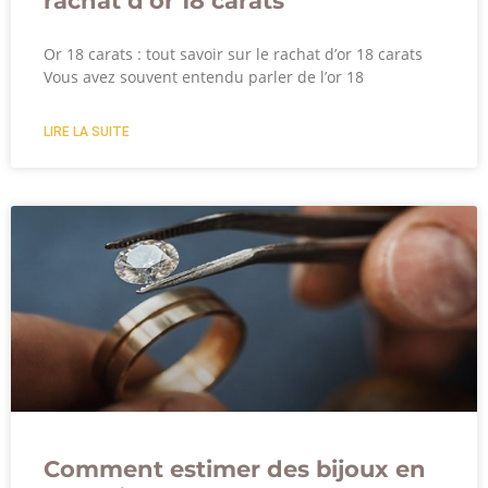
rachat d’or 18 carats
Or 18 carats : tout savoir sur le rachat d’or 18 carats
Vous avez souvent entendu parler de l’or 18
LIRE LA SUITE
Comment estimer des bijoux en