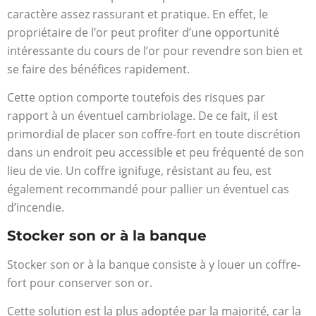
caractère assez rassurant et pratique. En effet, le
propriétaire de l’or peut profiter d’une opportunité
intéressante du cours de l’or pour revendre son bien et
se faire des bénéfices rapidement.
Cette option comporte toutefois des risques par
rapport à un éventuel cambriolage. De ce fait, il est
primordial de placer son coffre-fort en toute discrétion
dans un endroit peu accessible et peu fréquenté de son
lieu de vie. Un coffre ignifuge, résistant au feu, est
également recommandé pour pallier un éventuel cas
d’incendie.
Stocker son or à la banque
Stocker son or à la banque consiste à y louer un coffre-
fort pour conserver son or.
Cette solution est la plus adoptée par la majorité, car la