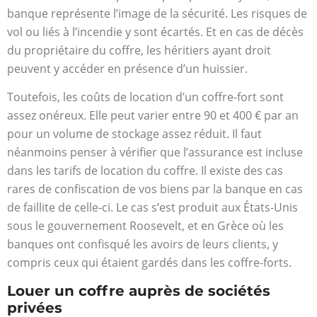
banque représente l’image de la sécurité. Les risques de
vol ou liés à l’incendie y sont écartés. Et en cas de décès
du propriétaire du coffre, les héritiers ayant droit
peuvent y accéder en présence d’un huissier.
Toutefois, les coûts de location d’un coffre-fort sont
assez onéreux. Elle peut varier entre 90 et 400 € par an
pour un volume de stockage assez réduit. Il faut
néanmoins penser à vérifier que l’assurance est incluse
dans les tarifs de location du coffre. Il existe des cas
rares de confiscation de vos biens par la banque en cas
de faillite de celle-ci. Le cas s’est produit aux États-Unis
sous le gouvernement Roosevelt, et en Grèce où les
banques ont confisqué les avoirs de leurs clients, y
compris ceux qui étaient gardés dans les coffre-forts.
Louer un coffre auprès de sociétés
privées