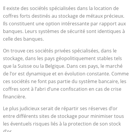
Il existe des sociétés spécialisées dans la location de
coffres forts destinés au stockage de métaux précieux.
Ils constituent une option intéressante par rapport aux
banques. Leurs systèmes de sécurité sont identiques à
celle des banques.
On trouve ces sociétés privées spécialisées, dans le
stockage, dans les pays géopolitiquement stables tels
que la Suisse ou la Belgique. Dans ces pays, le marché
de l’or est dynamique et en évolution constante. Comme
ces sociétés ne font pas partie du système bancaire, les
coffres sont à l’abri d’une confiscation en cas de crise
financière.
Le plus judicieux serait de répartir ses réserves d’or
entre différents sites de stockage pour minimiser tous
les éventuels risques liés à la protection de son stock
d’or.