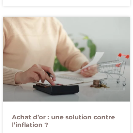
Achat d’or : une solution contre
l’inflation ?