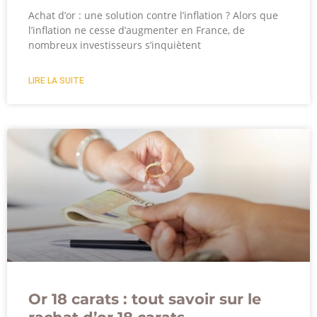
Achat d’or : une solution contre l’inflation ? Alors que
l’inflation ne cesse d’augmenter en France, de
nombreux investisseurs s’inquiètent
LIRE LA SUITE
Or 18 carats : tout savoir sur le