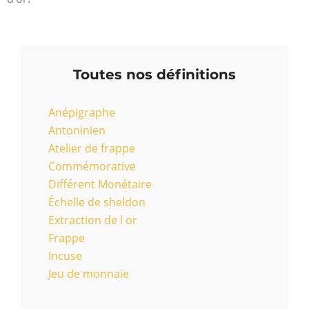
Toutes nos définitions
Anépigraphe
Antoninien
Atelier de frappe
Commémorative
Différent Monétaire
Échelle de sheldon
Extraction de l or
Frappe
Incuse
Jeu de monnaie