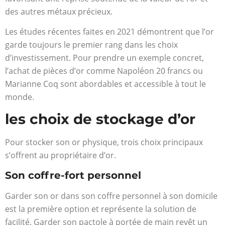
des autres métaux précieux.
Les études récentes faites en 2021 démontrent que l’or
garde toujours le premier rang dans les choix
d’investissement. Pour prendre un exemple concret,
l’achat de pièces d’or comme Napoléon 20 francs ou
Marianne Coq sont abordables et accessible à tout le
monde.
les choix de stockage d’or
Pour stocker son or physique, trois choix principaux
s’offrent au propriétaire d’or.
Son coffre-fort personnel
Garder son or dans son coffre personnel à son domicile
est la première option et représente la solution de
facilité. Garder son pactole à portée de main revêt un