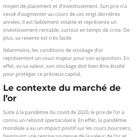
moyen de placement et d’investissement. Son prix n’a
cessé d’augmenter au cours de ces vingt dernières
années. Il est faiblement volatile et représente un
investissement rentable, surtout en temps de crise. De
plus, sa revente est très facile.
Néanmoins, les conditions de stockage d’or
représentent un souci majeur pour son acquisition. En
effet, vu sa valeur, son stockage doit bien être étudié
pour protéger ce précieux capital.
Le contexte du marché de
l’or
Suite à la pandémie du covid de 2020, le prix de l’or a
connu un rebond spectaculaire. En effet, la pandémie
mondiale a eu un impact positif sur les cours boursiers,
favorisant une reprise soutenue de la valeur de l’or et